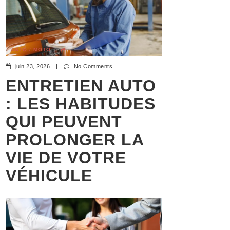
AUTO / MOTO
juin 23, 2026
|
No Comments
ENTRETIEN AUTO
: LES HABITUDES
QUI PEUVENT
PROLONGER LA
VIE DE VOTRE
VÉHICULE