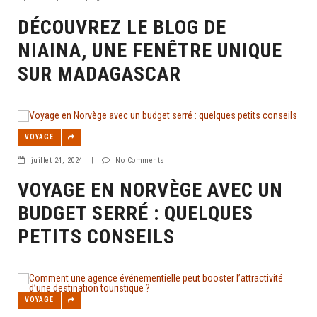
DÉCOUVREZ LE BLOG DE
NIAINA, UNE FENÊTRE UNIQUE
SUR MADAGASCAR
VOYAGE
juillet 24, 2024
|
No Comments
VOYAGE EN NORVÈGE AVEC UN
BUDGET SERRÉ : QUELQUES
PETITS CONSEILS
VOYAGE