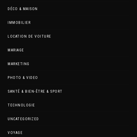
DÉCO & MAISON
IMMOBILIER
LOCATION DE VOITURE
MARIAGE
MARKETING
PHOTO & VIDEO
SANTÉ & BIEN-ÊTRE & SPORT
TECHNOLOGIE
UNCATEGORIZED
VOYAGE