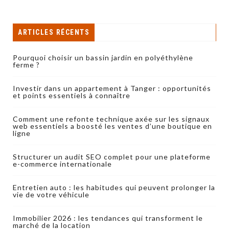
ARTICLES RÉCENTS
Pourquoi choisir un bassin jardin en polyéthylène
ferme ?
Investir dans un appartement à Tanger : opportunités
et points essentiels à connaître
Comment une refonte technique axée sur les signaux
web essentiels a boosté les ventes d’une boutique en
ligne
Structurer un audit SEO complet pour une plateforme
e-commerce internationale
Entretien auto : les habitudes qui peuvent prolonger la
vie de votre véhicule
Immobilier 2026 : les tendances qui transforment le
marché de la location