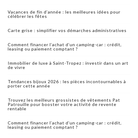
Vacances de fin d’année : les meilleures idées pour
célébrer les fêtes
Carte grise : simplifier vos démarches administratives
Comment financer l’achat d’un camping-car : crédit,
leasing ou paiement comptant ?
Immobilier de luxe à Saint-Tropez : investir dans un art
de vivre
Tendances bijoux 2026 : les pièces incontournables à
porter cette année
Trouvez les meilleurs grossistes de vêtements Pat
Patrouille pour booster votre activité de revente
rentable
Comment financer l’achat d’un camping-car : crédit,
leasing ou paiement comptant ?