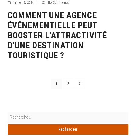
juillet 8, 2024
|
No Comments
COMMENT UNE AGENCE
ÉVÉNEMENTIELLE PEUT
BOOSTER L’ATTRACTIVITÉ
D’UNE DESTINATION
TOURISTIQUE ?
1
2
3