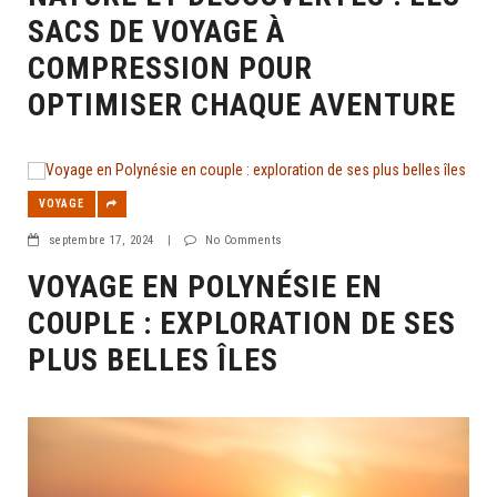
SACS DE VOYAGE À
COMPRESSION POUR
OPTIMISER CHAQUE AVENTURE
VOYAGE
septembre 17, 2024
|
No Comments
VOYAGE EN POLYNÉSIE EN
COUPLE : EXPLORATION DE SES
PLUS BELLES ÎLES