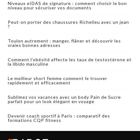
Niveaux eIDAS de signature : comment choisir le bon
niveau pour sécuriser vos documents
Peut-on porter des chaussures Richelieu avec un jean
?
Toulon autrement : manger, flâner et découvrir les
vraies bonnes adresses
Comment l’obésité affecte les taux de testostérone et
la libido masculine
Le meilleur short femme comment le trouver
rapidement et efficacement
Sublimez vos vacances avec un body Pain de Sucre
parfait pour un look élégant en voyage
Devenir coach sportif à Paris : comparatif des
formations CQP fitness