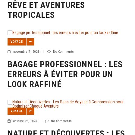
RÊVE ET AVENTURES
TROPICALES
VOYAGE
novembre 7, 2024
|
No Comments
BAGAGE PROFESSIONNEL : LES
ERREURS À ÉVITER POUR UN
LOOK RAFFINÉ
VOYAGE
octobre 25, 2024
|
No Comments
NATURE ET DÉCOUVERTES : LES