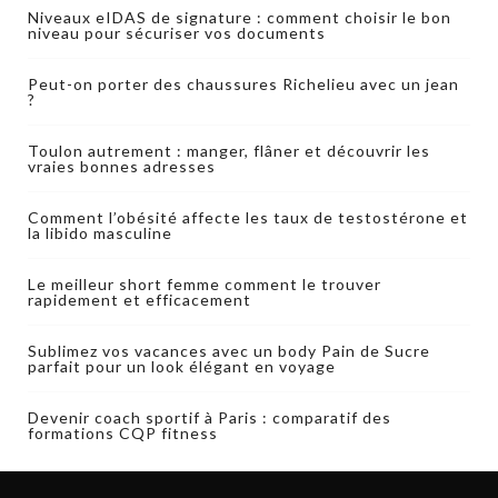
Niveaux eIDAS de signature : comment choisir le bon
niveau pour sécuriser vos documents
Peut-on porter des chaussures Richelieu avec un jean
?
Toulon autrement : manger, flâner et découvrir les
vraies bonnes adresses
Comment l’obésité affecte les taux de testostérone et
la libido masculine
Le meilleur short femme comment le trouver
rapidement et efficacement
Sublimez vos vacances avec un body Pain de Sucre
parfait pour un look élégant en voyage
Devenir coach sportif à Paris : comparatif des
formations CQP fitness