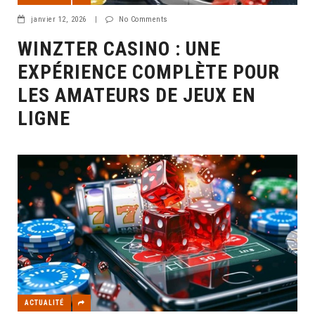
janvier 12, 2026
|
No Comments
WINZTER CASINO : UNE
EXPÉRIENCE COMPLÈTE POUR
LES AMATEURS DE JEUX EN
LIGNE
ACTUALITÉ