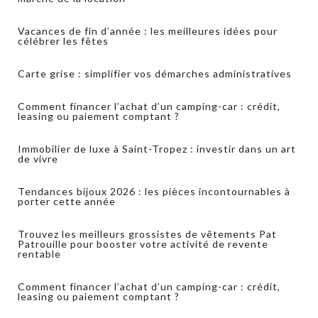
Vacances de fin d’année : les meilleures idées pour
célébrer les fêtes
Carte grise : simplifier vos démarches administratives
Comment financer l’achat d’un camping-car : crédit,
leasing ou paiement comptant ?
Immobilier de luxe à Saint-Tropez : investir dans un art
de vivre
Tendances bijoux 2026 : les pièces incontournables à
porter cette année
Trouvez les meilleurs grossistes de vêtements Pat
Patrouille pour booster votre activité de revente
rentable
Comment financer l’achat d’un camping-car : crédit,
leasing ou paiement comptant ?