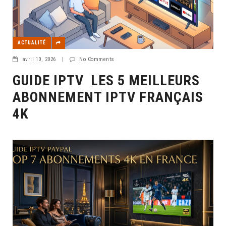
ACTUALITÉ
avril 10, 2026
|
No Comments
GUIDE IPTV LES 5 MEILLEURS
ABONNEMENT IPTV FRANÇAIS
4K