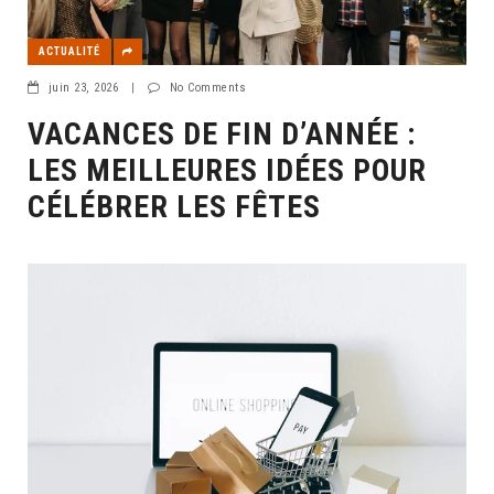
ACTUALITÉ
juin 23, 2026
|
No Comments
VACANCES DE FIN D’ANNÉE :
LES MEILLEURES IDÉES POUR
CÉLÉBRER LES FÊTES