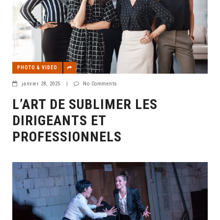
PHOTO & VIDEO
janvier 28, 2025
|
No Comments
L’ART DE SUBLIMER LES
DIRIGEANTS ET
PROFESSIONNELS