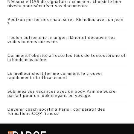
Niveaux eIDAS de signature : comment choisir le bon
niveau pour sécuriser vos documents
Peut-on porter des chaussures Richelieu avec un jean
?
Toulon autrement : manger, flâner et découvrir les
vraies bonnes adresses
Comment l’obésité affecte les taux de testostérone et
la libido masculine
Le meilleur short femme comment le trouver
rapidement et efficacement
Sublimez vos vacances avec un body Pain de Sucre
parfait pour un look élégant en voyage
Devenir coach sportif à Paris : comparatif des
formations CQP fitness