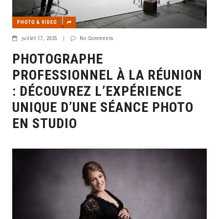
PHOTO & VIDEO
juillet 17, 2025
|
No Comments
PHOTOGRAPHE
PROFESSIONNEL À LA RÉUNION
: DÉCOUVREZ L’EXPÉRIENCE
UNIQUE D’UNE SÉANCE PHOTO
EN STUDIO