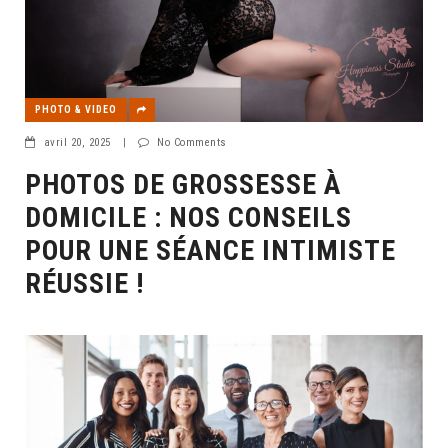
PHOTO & VIDEO
avril 20, 2025
|
No Comments
PHOTOS DE GROSSESSE À
DOMICILE : NOS CONSEILS
POUR UNE SÉANCE INTIMISTE
RÉUSSIE !