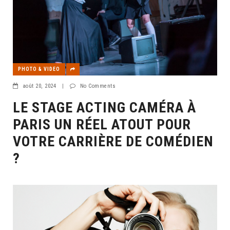
PHOTO & VIDEO
août 20, 2024
|
No Comments
LE STAGE ACTING CAMÉRA À
PARIS UN RÉEL ATOUT POUR
VOTRE CARRIÈRE DE COMÉDIEN
?