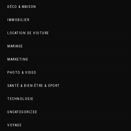
DÉCO & MAISON
IMMOBILIER
LOCATION DE VOITURE
MARIAGE
MARKETING
PHOTO & VIDEO
SANTÉ & BIEN-ÊTRE & SPORT
TECHNOLOGIE
UNCATEGORIZED
VOYAGE