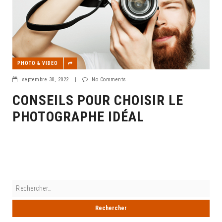
PHOTO & VIDEO
septembre 30, 2022
|
No Comments
CONSEILS POUR CHOISIR LE
PHOTOGRAPHE IDÉAL