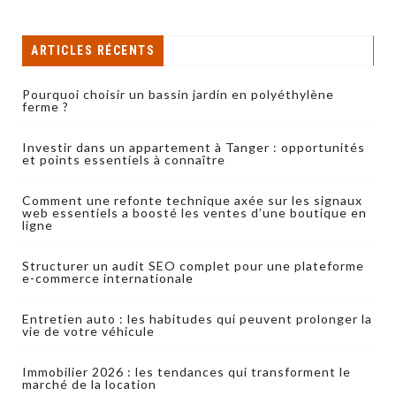
ARTICLES RÉCENTS
Pourquoi choisir un bassin jardin en polyéthylène
ferme ?
Investir dans un appartement à Tanger : opportunités
et points essentiels à connaître
Comment une refonte technique axée sur les signaux
web essentiels a boosté les ventes d’une boutique en
ligne
Structurer un audit SEO complet pour une plateforme
e-commerce internationale
Entretien auto : les habitudes qui peuvent prolonger la
vie de votre véhicule
Immobilier 2026 : les tendances qui transforment le
marché de la location