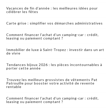
Vacances de fin d’année : les meilleures idées pour
célébrer les fêtes
Carte grise : simplifier vos démarches administratives
Comment financer l’achat d’un camping-car : crédit,
leasing ou paiement comptant ?
Immobilier de luxe à Saint-Tropez : investir dans un art
de vivre
Tendances bijoux 2026 : les pièces incontournables à
porter cette année
Trouvez les meilleurs grossistes de vêtements Pat
Patrouille pour booster votre activité de revente
rentable
Comment financer l’achat d’un camping-car : crédit,
leasing ou paiement comptant ?