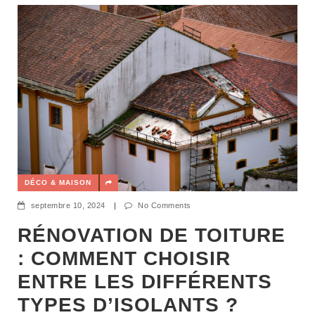
DÉCO & MAISON
septembre 10, 2024
|
No Comments
RÉNOVATION DE TOITURE
: COMMENT CHOISIR
ENTRE LES DIFFÉRENTS
TYPES D’ISOLANTS ?