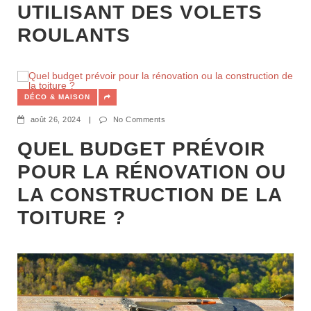
UTILISANT DES VOLETS
ROULANTS
DÉCO & MAISON
août 26, 2024
|
No Comments
QUEL BUDGET PRÉVOIR
POUR LA RÉNOVATION OU
LA CONSTRUCTION DE LA
TOITURE ?