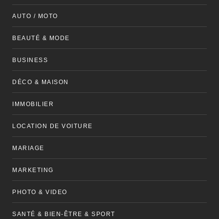
AUTO / MOTO
BEAUTÉ & MODE
BUSINESS
DÉCO & MAISON
IMMOBILIER
LOCATION DE VOITURE
MARIAGE
MARKETING
PHOTO & VIDEO
SANTÉ & BIEN-ÊTRE & SPORT