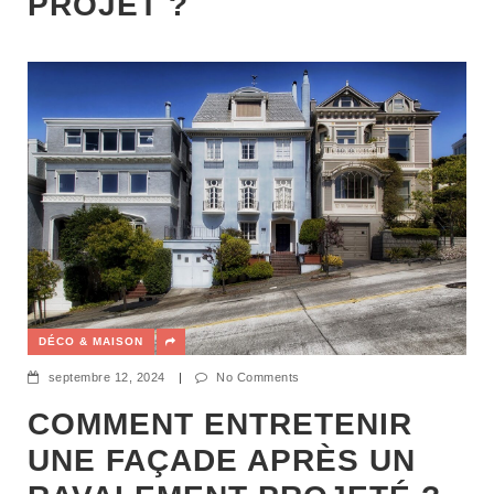
PROJET ?
DÉCO & MAISON
septembre 12, 2024
|
No Comments
COMMENT ENTRETENIR
UNE FAÇADE APRÈS UN