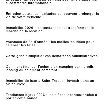
e-commerce internationale
Entretien auto : les habitudes qui peuvent prolonger la
vie de votre véhicule
Immobilier 2026 : les tendances qui transforment le
marché de la location
Vacances de fin d’année : les meilleures idées pour
célébrer les fêtes
Carte grise : simplifier vos démarches administratives
Comment financer l’achat d’un camping-car : crédit,
leasing ou paiement comptant ?
Immobilier de luxe à Saint-Tropez : investir dans un
art de vivre
Tendances bijoux 2026 : les pièces incontournables à
porter cette année