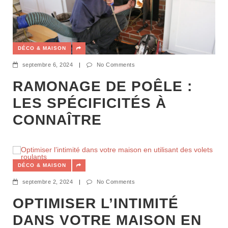
DÉCO & MAISON
septembre 6, 2024
|
No Comments
RAMONAGE DE POÊLE :
LES SPÉCIFICITÉS À
CONNAÎTRE
DÉCO & MAISON
septembre 2, 2024
|
No Comments
OPTIMISER L’INTIMITÉ
DANS VOTRE MAISON EN