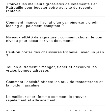
Trouvez les meilleurs grossistes de vêtements Pat
Patrouille pour booster votre activité de revente
rentable
Comment financer l’achat d’un camping-car : crédit,
leasing ou paiement comptant ?
Niveaux eIDAS de signature : comment choisir le bon
niveau pour sécuriser vos documents
Peut-on porter des chaussures Richelieu avec un jean
?
Toulon autrement : manger, flâner et découvrir les
vraies bonnes adresses
Comment l’obésité affecte les taux de testostérone et
la libido masculine
Le meilleur short femme comment le trouver
rapidement et efficacement