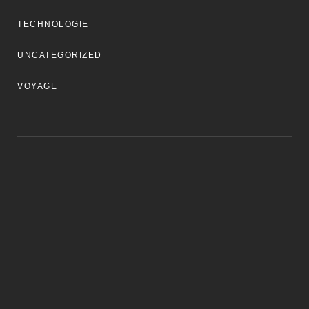
TECHNOLOGIE
UNCATEGORIZED
VOYAGE