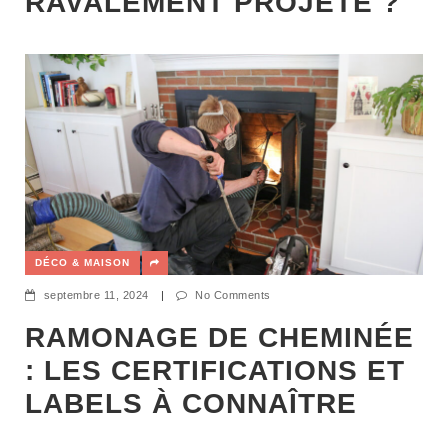
RAVALEMENT PROJETÉ ?
DÉCO & MAISON
septembre 11, 2024
|
No Comments
RAMONAGE DE CHEMINÉE
: LES CERTIFICATIONS ET
LABELS À CONNAÎTRE