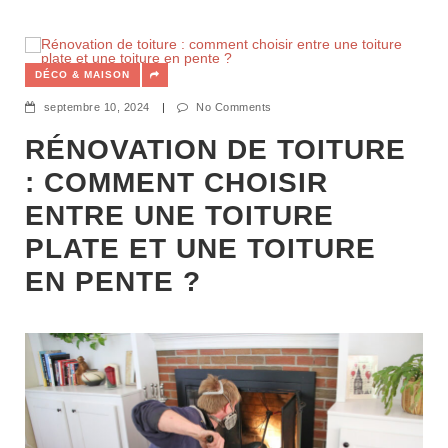
DÉCO & MAISON
septembre 10, 2024
|
No Comments
RÉNOVATION DE TOITURE
: COMMENT CHOISIR
ENTRE UNE TOITURE
PLATE ET UNE TOITURE
EN PENTE ?