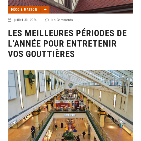
DÉCO & MAISON
juillet 30, 2024
|
No Comments
LES MEILLEURES PÉRIODES DE
L’ANNÉE POUR ENTRETENIR
VOS GOUTTIÈRES