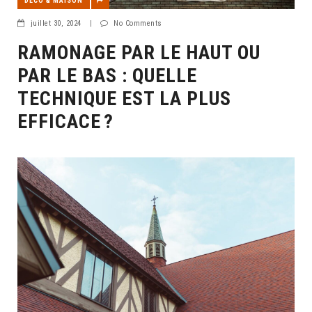
DÉCO & MAISON
juillet 30, 2024
|
No Comments
RAMONAGE PAR LE HAUT OU
PAR LE BAS : QUELLE
TECHNIQUE EST LA PLUS
EFFICACE ?