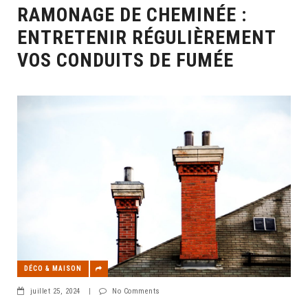
RAMONAGE DE CHEMINÉE :
ENTRETENIR RÉGULIÈREMENT
VOS CONDUITS DE FUMÉE
DÉCO & MAISON
juillet 25, 2024
|
No Comments