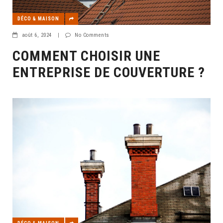
DÉCO & MAISON
août 6, 2024
|
No Comments
COMMENT CHOISIR UNE
ENTREPRISE DE COUVERTURE ?