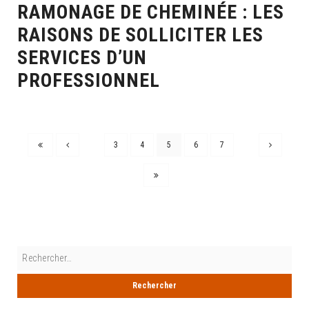
RAMONAGE DE CHEMINÉE : LES
RAISONS DE SOLLICITER LES
SERVICES D’UN
PROFESSIONNEL
3
4
5
6
7