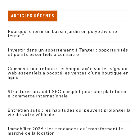
ARTICLES RÉCENTS
Pourquoi choisir un bassin jardin en polyéthylène
ferme ?
Investir dans un appartement à Tanger : opportunités
et points essentiels à connaître
Comment une refonte technique axée sur les signaux
web essentiels a boosté les ventes d’une boutique en
ligne
Structurer un audit SEO complet pour une plateforme
e-commerce internationale
Entretien auto : les habitudes qui peuvent prolonger la
vie de votre véhicule
Immobilier 2026 : les tendances qui transforment le
marché de la location