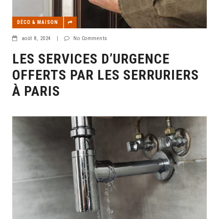
DÉCO & MAISON
août 8, 2024
|
No Comments
LES SERVICES D’URGENCE
OFFERTS PAR LES SERRURIERS
À PARIS