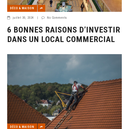
DÉCO & MAISON
juillet 30, 2024
|
No Comments
6 BONNES RAISONS D’INVESTIR
DANS UN LOCAL COMMERCIAL
DÉCO & MAISON