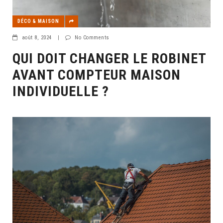
DÉCO & MAISON
août 8, 2024
|
No Comments
QUI DOIT CHANGER LE ROBINET
AVANT COMPTEUR MAISON
INDIVIDUELLE ?