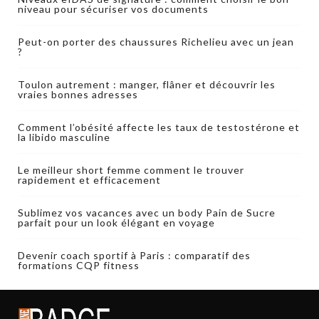
niveau pour sécuriser vos documents
Peut-on porter des chaussures Richelieu avec un jean
?
Toulon autrement : manger, flâner et découvrir les
vraies bonnes adresses
Comment l’obésité affecte les taux de testostérone et
la libido masculine
Le meilleur short femme comment le trouver
rapidement et efficacement
Sublimez vos vacances avec un body Pain de Sucre
parfait pour un look élégant en voyage
Devenir coach sportif à Paris : comparatif des
formations CQP fitness