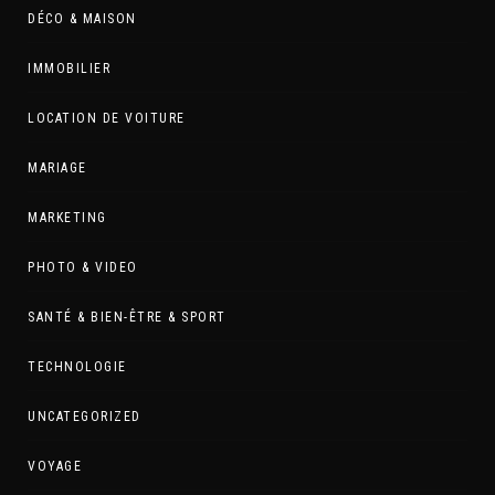
DÉCO & MAISON
IMMOBILIER
LOCATION DE VOITURE
MARIAGE
MARKETING
PHOTO & VIDEO
SANTÉ & BIEN-ÊTRE & SPORT
TECHNOLOGIE
UNCATEGORIZED
VOYAGE