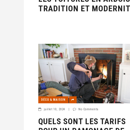
TRADITION ET MODERNI
DÉCO & MAISON
juillet 10, 2024
|
No Comments
QUELS SONT LES TARIFS