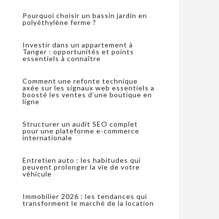
Pourquoi choisir un bassin jardin en
polyéthylène ferme ?
Investir dans un appartement à
Tanger : opportunités et points
essentiels à connaître
Comment une refonte technique
axée sur les signaux web essentiels a
boosté les ventes d’une boutique en
ligne
Structurer un audit SEO complet
pour une plateforme e-commerce
internationale
Entretien auto : les habitudes qui
peuvent prolonger la vie de votre
véhicule
Immobilier 2026 : les tendances qui
transforment le marché de la location