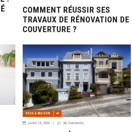
TÉ
COMMENT RÉUSSIR SES
TRAVAUX DE RÉNOVATION DE
COUVERTURE ?
DÉCO & MAISON
juillet 10, 2024
|
No Comments