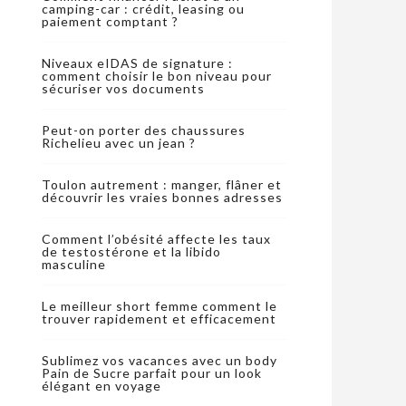
camping-car : crédit, leasing ou
paiement comptant ?
Niveaux eIDAS de signature :
comment choisir le bon niveau pour
sécuriser vos documents
Peut-on porter des chaussures
Richelieu avec un jean ?
Toulon autrement : manger, flâner et
découvrir les vraies bonnes adresses
Comment l’obésité affecte les taux
de testostérone et la libido
masculine
Le meilleur short femme comment le
trouver rapidement et efficacement
Sublimez vos vacances avec un body
Pain de Sucre parfait pour un look
élégant en voyage