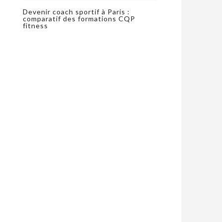
Devenir coach sportif à Paris :
comparatif des formations CQP
fitness