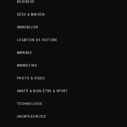
BUSINESS
DÉCO & MAISON
IMMOBILIER
LOCATION DE VOITURE
MARIAGE
MARKETING
PHOTO & VIDEO
SANTÉ & BIEN-ÊTRE & SPORT
TECHNOLOGIE
UNCATEGORIZED