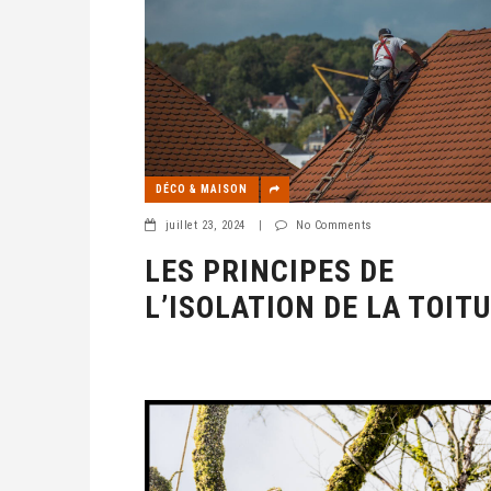
DÉCO & MAISON
juillet 23, 2024
|
No Comments
LES PRINCIPES DE
L’ISOLATION DE LA TOIT