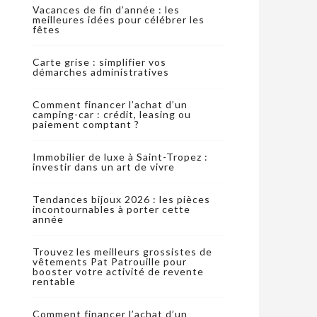
Vacances de fin d’année : les
meilleures idées pour célébrer les
fêtes
Carte grise : simplifier vos
démarches administratives
Comment financer l’achat d’un
camping-car : crédit, leasing ou
paiement comptant ?
Immobilier de luxe à Saint-Tropez :
investir dans un art de vivre
Tendances bijoux 2026 : les pièces
incontournables à porter cette
année
Trouvez les meilleurs grossistes de
vêtements Pat Patrouille pour
booster votre activité de revente
rentable
Comment financer l’achat d’un