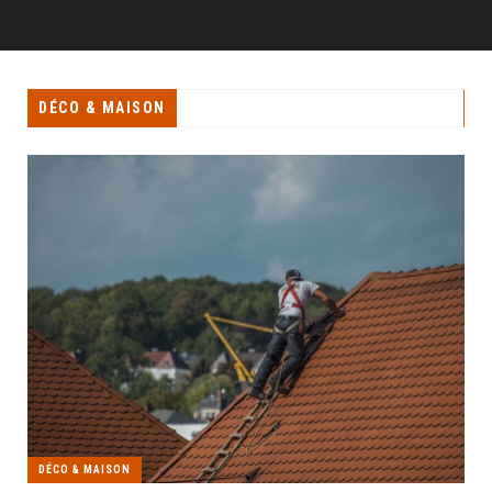
DÉCO & MAISON
DÉCO & MAISON