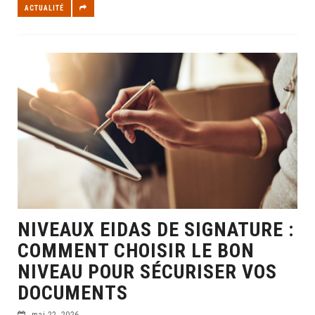
ACTUALITÉ
NIVEAUX EIDAS DE SIGNATURE :
COMMENT CHOISIR LE BON
NIVEAU POUR SÉCURISER VOS
DOCUMENTS
mai 22, 2026