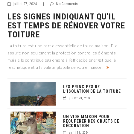
juillet 27, 2024
|
No Comments
LES SIGNES INDIQUANT QU’IL
EST TEMPS DE RÉNOVER VOTRE
TOITURE
La toiture est une partie essentielle de toute maison. Elle
assure non seulement la protection contre les éléments,
mais elle contribue également à l’efficacité énergétique, à
l’esthétique et à la valeur globale de votre maison.
LES PRINCIPES DE
L’ISOLATION DE LA TOITURE
juillet 23, 2024
UN VIDE MAISON POUR
RÉCUPÉRER DES OBJETS DE
DÉCORATION
avril 18, 2024