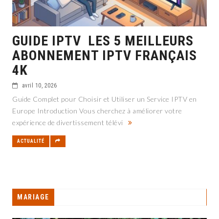
GUIDE IPTV LES 5 MEILLEURS
ABONNEMENT IPTV FRANÇAIS
4K
avril 10, 2026
Guide Complet pour Choisir et Utiliser un Service IPTV en
Europe Introduction Vous cherchez à améliorer votre
expérience de divertissement télévi
ACTUALITÉ
MARIAGE