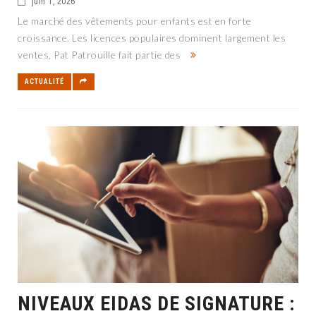
juin 1, 2026
Le marché des vêtements pour enfants est en forte
croissance. Les licences populaires dominent largement les
ventes. Pat Patrouille fait partie des
ACTUALITÉ
NIVEAUX EIDAS DE SIGNATURE :