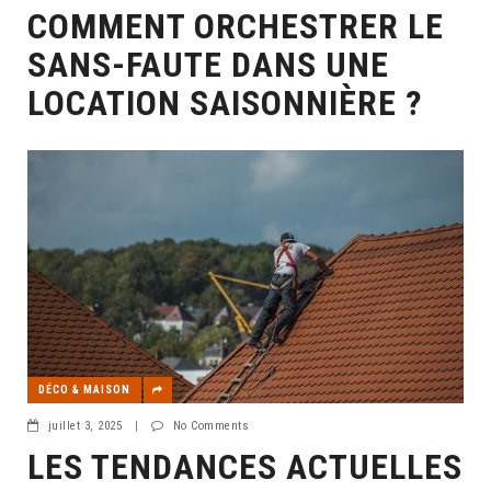
COMMENT ORCHESTRER LE
SANS-FAUTE DANS UNE
LOCATION SAISONNIÈRE ?
DÉCO & MAISON
juillet 3, 2025
|
No Comments
LES TENDANCES ACTUELLES