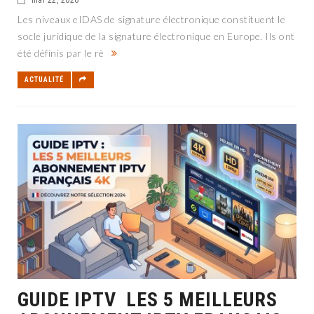
Les niveaux eIDAS de signature électronique constituent le
socle juridique de la signature électronique en Europe. Ils ont
été définis par le rè
ACTUALITÉ
GUIDE IPTV LES 5 MEILLEURS