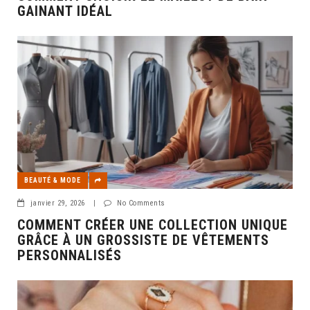
GAINANT IDÉAL
BEAUTÉ & MODE
janvier 29, 2026
|
No Comments
COMMENT CRÉER UNE COLLECTION UNIQUE
GRÂCE À UN GROSSISTE DE VÊTEMENTS
PERSONNALISÉS