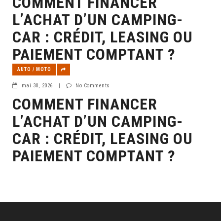
COMMENT FINANCER
L’ACHAT D’UN CAMPING-
CAR : CRÉDIT, LEASING OU
PAIEMENT COMPTANT ?
AUTO / MOTO
mai 30, 2026
|
No Comments
COMMENT FINANCER
L’ACHAT D’UN CAMPING-
CAR : CRÉDIT, LEASING OU
PAIEMENT COMPTANT ?