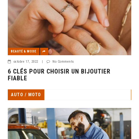
BEAUTÉ & MODE
octobre 17, 2022
|
No Comments
6 CLÉS POUR CHOISIR UN BIJOUTIER
FIABLE
AUTO / MOTO