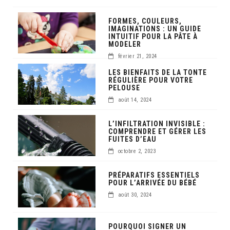
FORMES, COULEURS,
IMAGINATIONS : UN GUIDE
INTUITIF POUR LA PÂTE À
MODELER
février 21, 2024
LES BIENFAITS DE LA TONTE
RÉGULIÈRE POUR VOTRE
PELOUSE
août 14, 2024
L’INFILTRATION INVISIBLE :
COMPRENDRE ET GÉRER LES
FUITES D’EAU
octobre 2, 2023
PRÉPARATIFS ESSENTIELS
POUR L’ARRIVÉE DU BÉBÉ
août 30, 2024
POURQUOI SIGNER UN