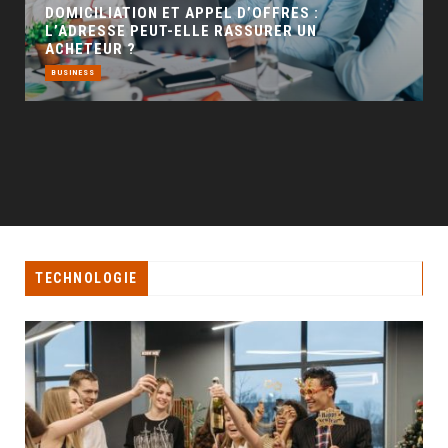
TECHNOLOGIE