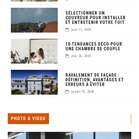
SÉLECTIONNER UN
COUVREUR POUR INSTALLER
ET ENTRETENIR VOTRE TOIT
juin 11, 2024
10 TENDANCES DÉCO POUR
UNE CHAMBRE DE COUPLE
mai 26, 2023
RAVALEMENT DE FAÇADE :
DÉFINITION, AVANTAGES ET
ERREURS À ÉVITER
juillet 10, 2024
PHOTO & VIDEO