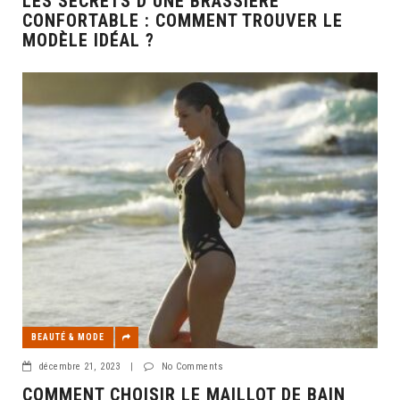
LES SECRETS D’UNE BRASSIÈRE
CONFORTABLE : COMMENT TROUVER LE
MODÈLE IDÉAL ?
BEAUTÉ & MODE
décembre 21, 2023
|
No Comments
COMMENT CHOISIR LE MAILLOT DE BAIN