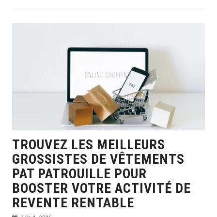
TROUVEZ LES MEILLEURS
GROSSISTES DE VÊTEMENTS
PAT PATROUILLE POUR
BOOSTER VOTRE ACTIVITÉ DE
REVENTE RENTABLE