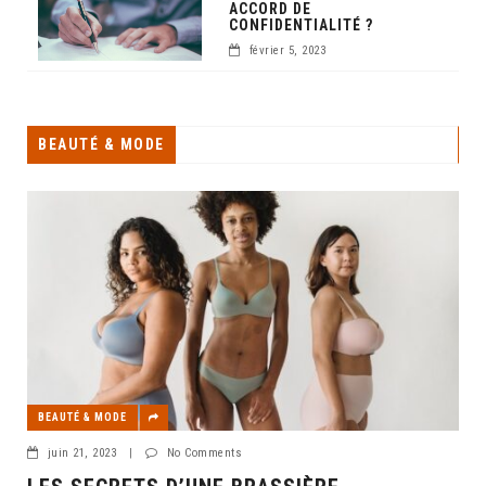
ACCORD DE
CONFIDENTIALITÉ ?
février 5, 2023
BEAUTÉ & MODE
BEAUTÉ & MODE
juin 21, 2023
|
No Comments