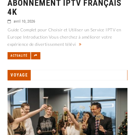
ABONNEMENT IPTV FRANÇAIS
4K
avril 10, 2026
Guide Complet pour Choisir et Utiliser un Service IPTV en
Europe Introduction Vous cherchez à améliorer votre
expérience de divertissement télévi
ACTUALITÉ
VOYAGE