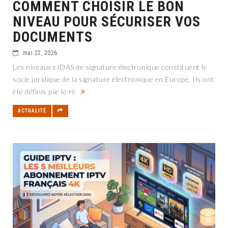
COMMENT CHOISIR LE BON
NIVEAU POUR SÉCURISER VOS
DOCUMENTS
mai 22, 2026
Les niveaux eIDAS de signature électronique constituent le
socle juridique de la signature électronique en Europe. Ils ont
été définis par le rè
ACTUALITÉ