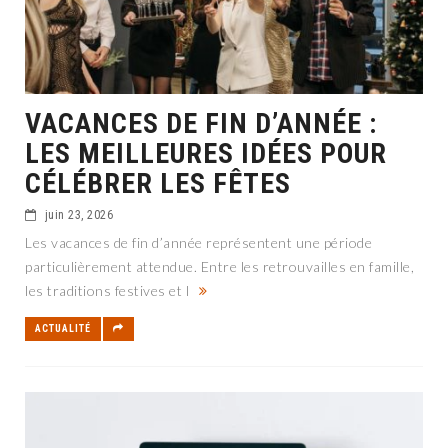
VACANCES DE FIN D’ANNÉE :
LES MEILLEURES IDÉES POUR
CÉLÉBRER LES FÊTES
juin 23, 2026
Les vacances de fin d’année représentent une période
particulièrement attendue. Entre les retrouvailles en famille,
les traditions festives et l
ACTUALITÉ