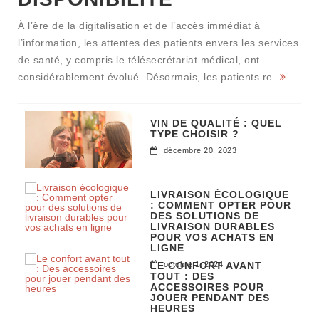
À l’ère de la digitalisation et de l’accès immédiat à
l’information, les attentes des patients envers les services
de santé, y compris le télésecrétariat médical, ont
considérablement évolué. Désormais, les patients re
VIN DE QUALITÉ : QUEL
TYPE CHOISIR ?
décembre 20, 2023
LIVRAISON ÉCOLOGIQUE
: COMMENT OPTER POUR
DES SOLUTIONS DE
LIVRAISON DURABLES
POUR VOS ACHATS EN
LIGNE
LE CONFORT AVANT
octobre 1, 2024
TOUT : DES
ACCESSOIRES POUR
JOUER PENDANT DES
HEURES