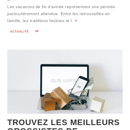
Les vacances de fin d’année représentent une période
particulièrement attendue. Entre les retrouvailles en
famille, les traditions festives et l
ACTUALITÉ
TROUVEZ LES MEILLEURS