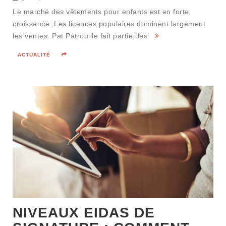
Le marché des vêtements pour enfants est en forte
croissance. Les licences populaires dominent largement
les ventes. Pat Patrouille fait partie des
ACTUALITÉ
NIVEAUX EIDAS DE