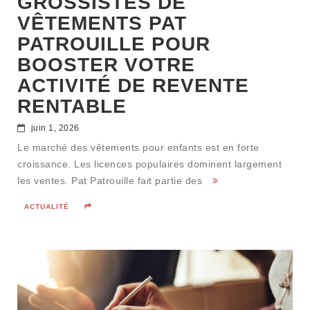
GROSSISTES DE
VÊTEMENTS PAT
PATROUILLE POUR
BOOSTER VOTRE
ACTIVITÉ DE REVENTE
RENTABLE
juin 1, 2026
Le marché des vêtements pour enfants est en forte
croissance. Les licences populaires dominent largement
les ventes. Pat Patrouille fait partie des
ACTUALITÉ