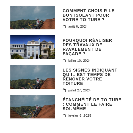
COMMENT CHOISIR LE
BON ISOLANT POUR
VOTRE TOITURE ?
août 6, 2024
POURQUOI RÉALISER
DES TRAVAUX DE
RAVALEMENT DE
FAÇADE ?
juillet 10, 2024
LES SIGNES INDIQUANT
QU’IL EST TEMPS DE
RÉNOVER VOTRE
TOITURE
juillet 27, 2024
ÉTANCHÉITÉ DE TOITURE
: COMMENT LE FAIRE
SOI-MÊME
février 6, 2025