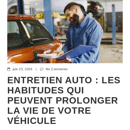
AUTO / MOTO
juin 23, 2026
|
No Comments
ENTRETIEN AUTO : LES
HABITUDES QUI
PEUVENT PROLONGER
LA VIE DE VOTRE
VÉHICULE