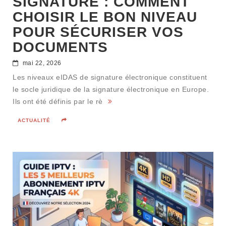
SIGNATURE : COMMENT
CHOISIR LE BON NIVEAU
POUR SÉCURISER VOS
DOCUMENTS
mai 22, 2026
Les niveaux eIDAS de signature électronique constituent
le socle juridique de la signature électronique en Europe.
Ils ont été définis par le rè
ACTUALITÉ