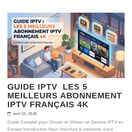
GUIDE IPTV LES 5
MEILLEURS ABONNEMENT
IPTV FRANÇAIS 4K
avril 10, 2026
Guide Complet pour Choisir et Utiliser un Service IPTV en
Europe Introduction Vous cherchez à améliorer votre