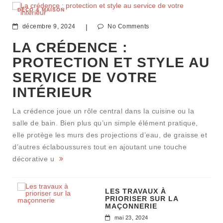
DÉCO & MAISON
décembre 9, 2024
|
No Comments
LA CRÉDENCE :
PROTECTION ET STYLE AU
SERVICE DE VOTRE
INTÉRIEUR
La crédence joue un rôle central dans la cuisine ou la
salle de bain. Bien plus qu’un simple élément pratique,
elle protège les murs des projections d’eau, de graisse et
d’autres éclaboussures tout en ajoutant une touche
décorative u
LES TRAVAUX À
PRIORISER SUR LA
MAÇONNERIE
mai 23, 2024