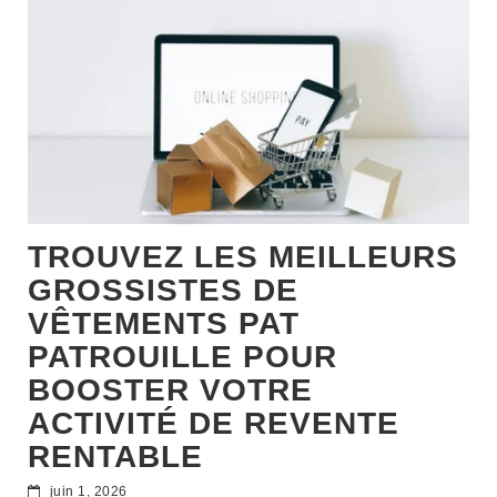
TROUVEZ LES MEILLEURS
GROSSISTES DE
VÊTEMENTS PAT
PATROUILLE POUR
BOOSTER VOTRE
ACTIVITÉ DE REVENTE
RENTABLE
juin 1, 2026