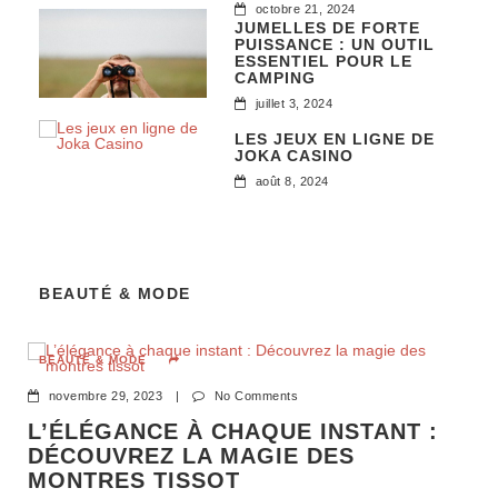
octobre 21, 2024
JUMELLES DE FORTE
PUISSANCE : UN OUTIL
ESSENTIEL POUR LE
CAMPING
juillet 3, 2024
LES JEUX EN LIGNE DE
JOKA CASINO
août 8, 2024
BEAUTÉ & MODE
BEAUTÉ & MODE
novembre 29, 2023
|
No Comments
L’ÉLÉGANCE À CHAQUE INSTANT :
DÉCOUVREZ LA MAGIE DES
MONTRES TISSOT