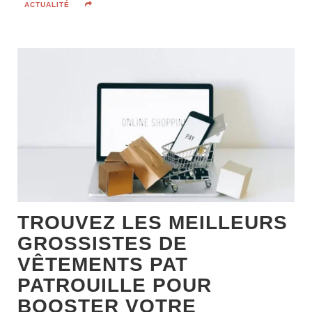
ACTUALITÉ
TROUVEZ LES MEILLEURS
GROSSISTES DE
VÊTEMENTS PAT
PATROUILLE POUR
BOOSTER VOTRE