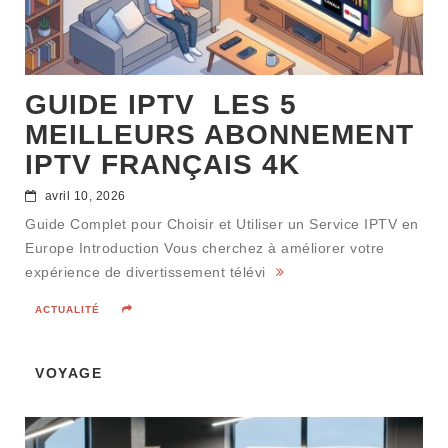
GUIDE IPTV LES 5
MEILLEURS ABONNEMENT
IPTV FRANÇAIS 4K
avril 10, 2026
Guide Complet pour Choisir et Utiliser un Service IPTV en
Europe Introduction Vous cherchez à améliorer votre
expérience de divertissement télévi
ACTUALITÉ
VOYAGE