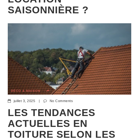
SAISONNIÈRE ?
DÉCO & MAISON
juillet 3, 2025
|
No Comments
LES TENDANCES
ACTUELLES EN
TOITURE SELON LES