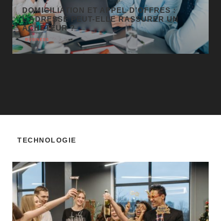
BUSINESS
TECHNOLOGIE