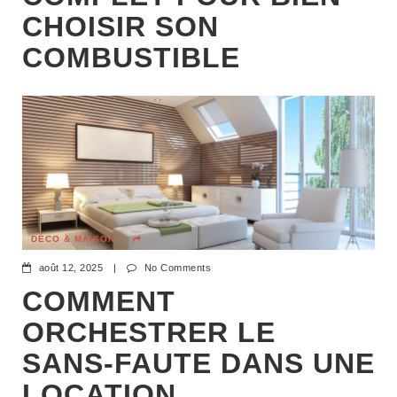
CHOISIR SON
COMBUSTIBLE
DÉCO & MAISON
août 12, 2025
|
No Comments
COMMENT
ORCHESTRER LE
SANS-FAUTE DANS UNE
LOCATION