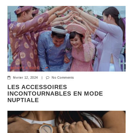
BEAUTÉ & MODE
février 12, 2024
|
No Comments
LES ACCESSOIRES
INCONTOURNABLES EN MODE
NUPTIALE