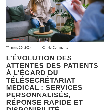
ACTUALITÉ
mars 10, 2024
|
No Comments
L’ÉVOLUTION DES
ATTENTES DES PATIENTS
À L’ÉGARD DU
TÉLÉSECRÉTARIAT
MÉDICAL : SERVICES
PERSONNALISÉS,
RÉPONSE RAPIDE ET
DISPONIBILITÉ