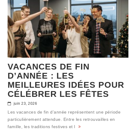
VACANCES DE FIN
D’ANNÉE : LES
MEILLEURES IDÉES POUR
CÉLÉBRER LES FÊTES
juin 23, 2026
Les vacances de fin d’année représentent une période
particulièrement attendue. Entre les retrouvailles en
famille, les traditions festives et l