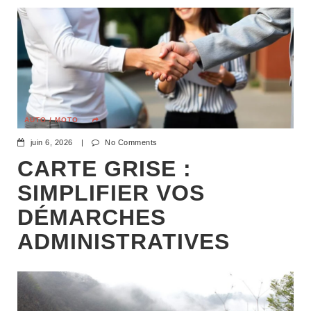
AUTO / MOTO
juin 6, 2026
|
No Comments
CARTE GRISE :
SIMPLIFIER VOS
DÉMARCHES
ADMINISTRATIVES