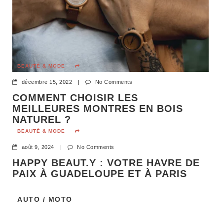
BEAUTÉ & MODE
décembre 15, 2022
|
No Comments
COMMENT CHOISIR LES
MEILLEURES MONTRES EN BOIS
NATUREL ?
BEAUTÉ & MODE
août 9, 2024
|
No Comments
HAPPY BEAUT.Y : VOTRE HAVRE DE
PAIX À GUADELOUPE ET À PARIS
AUTO / MOTO