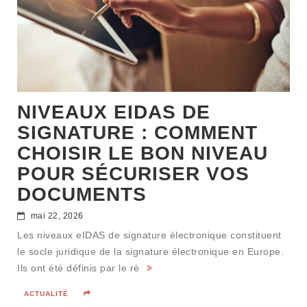
NIVEAUX EIDAS DE
SIGNATURE : COMMENT
CHOISIR LE BON NIVEAU
POUR SÉCURISER VOS
DOCUMENTS
mai 22, 2026
Les niveaux eIDAS de signature électronique constituent
le socle juridique de la signature électronique en Europe.
Ils ont été définis par le rè
ACTUALITÉ