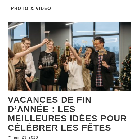
PHOTO & VIDEO
VACANCES DE FIN
D’ANNÉE : LES
MEILLEURES IDÉES POUR
CÉLÉBRER LES FÊTES
juin 23, 2026