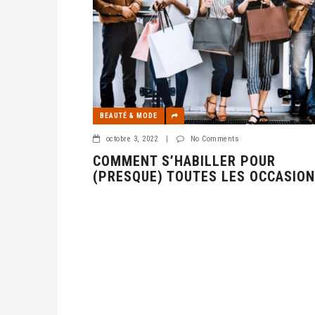
BEAUTÉ & MODE
octobre 3, 2022
|
No Comments
COMMENT S’HABILLER POUR
(PRESQUE) TOUTES LES OCCASION