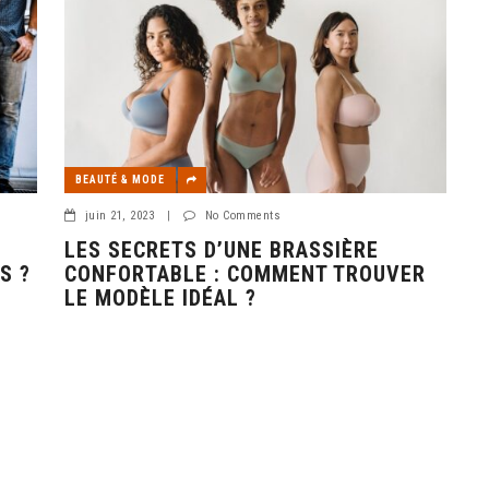
BEAUTÉ & MODE
juin 21, 2023
|
No Comments
LES SECRETS D’UNE BRASSIÈRE
S ?
CONFORTABLE : COMMENT TROUVER
LE MODÈLE IDÉAL ?