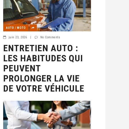
AUTO / MOTO
juin 23, 2026
|
No Comments
ENTRETIEN AUTO :
LES HABITUDES QUI
PEUVENT
PROLONGER LA VIE
DE VOTRE VÉHICULE