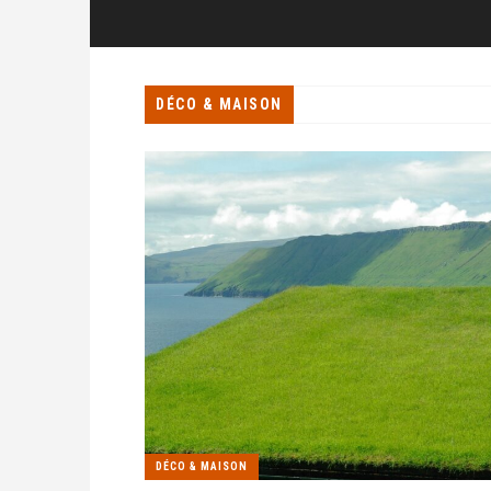
DÉCO & MAISON
DÉCO & MAISON