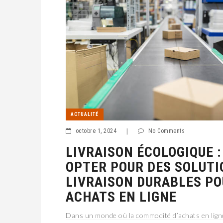
ACTUALITÉ
octobre 1, 2024
|
No Comments
LIVRAISON ÉCOLOGIQUE 
OPTER POUR DES SOLUTI
LIVRAISON DURABLES PO
ACHATS EN LIGNE
Dans un monde où la commodité d’achats en ligne