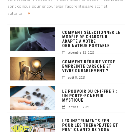
sont conçus pour encourager l’apprentissage actif et
autonom
COMMENT SÉLECTIONNER LE
MODÈLE DE CHARGEUR
ADAPTÉ À VOTRE
ORDINATEUR PORTABLE
décembre 22, 2023
COMMENT RÉDUIRE VOTRE
EMPREINTE CARBONE ET
VIVRE DURABLEMENT ?
août 5, 2024
LE POUVOIR DU CHIFFRE 7 :
UN PORTE-BONHEUR
MYSTIQUE
janvier 1, 2025
LES INSTRUMENTS ZEN
POUR LES THÉRAPEUTES ET
PRATIQUANTS DE YOGA