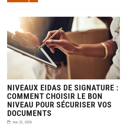
NIVEAUX EIDAS DE SIGNATURE :
COMMENT CHOISIR LE BON
NIVEAU POUR SÉCURISER VOS
DOCUMENTS
mai 22, 2026