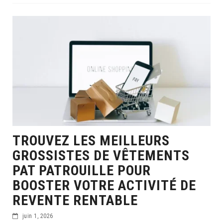
TROUVEZ LES MEILLEURS
GROSSISTES DE VÊTEMENTS
PAT PATROUILLE POUR
BOOSTER VOTRE ACTIVITÉ DE
REVENTE RENTABLE
juin 1, 2026