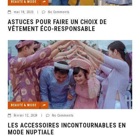
BEAUTÉ & MODE
mai 18, 2023
|
No Comments
ASTUCES POUR FAIRE UN CHOIX DE
VÊTEMENT ÉCO-RESPONSABLE
BEAUTÉ & MODE
février 12, 2024
|
No Comments
LES ACCESSOIRES INCONTOURNABLES EN
MODE NUPTIALE