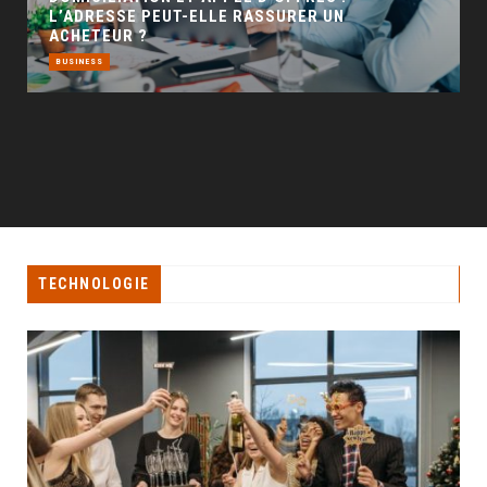
TECHNOLOGIE