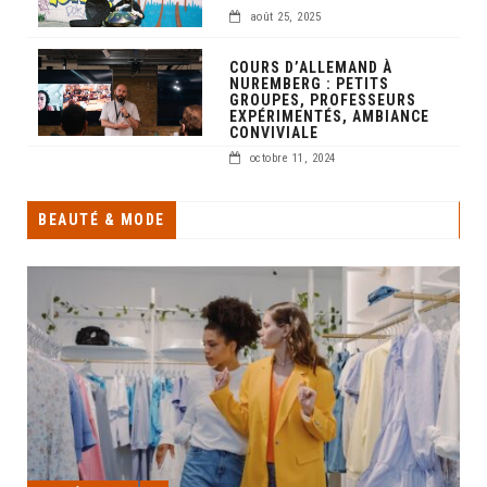
août 25, 2025
COURS D’ALLEMAND À
NUREMBERG : PETITS
GROUPES, PROFESSEURS
EXPÉRIMENTÉS, AMBIANCE
CONVIVIALE
octobre 11, 2024
BEAUTÉ & MODE