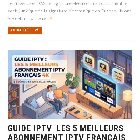
Les niveaux eIDAS de signature électronique constituent le
socle juridique de la signature électronique en Europe. Ils ont
été définis par le rè
ACTUALITÉ
GUIDE IPTV LES 5 MEILLEURS
ABONNEMENT IPTV FRANÇAIS