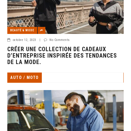
BEAUTÉ & MODE
octobre 12, 2023
|
No Comments
CRÉER UNE COLLECTION DE CADEAUX
D’ENTREPRISE INSPIRÉE DES TENDANCES
DE LA MODE.
AUTO / MOTO