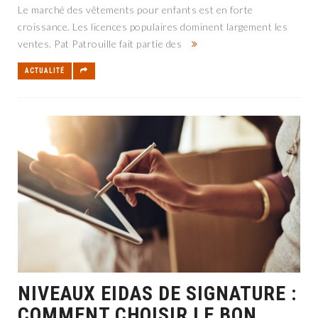
Le marché des vêtements pour enfants est en forte
croissance. Les licences populaires dominent largement les
ventes. Pat Patrouille fait partie des
ACTUALITÉ
NIVEAUX EIDAS DE SIGNATURE :
COMMENT CHOISIR LE BON