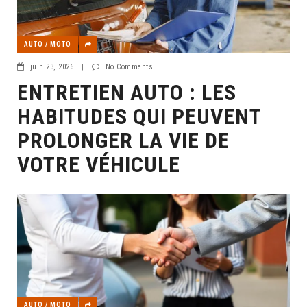
AUTO / MOTO
juin 23, 2026
|
No Comments
ENTRETIEN AUTO : LES
HABITUDES QUI PEUVENT
PROLONGER LA VIE DE
VOTRE VÉHICULE
AUTO / MOTO