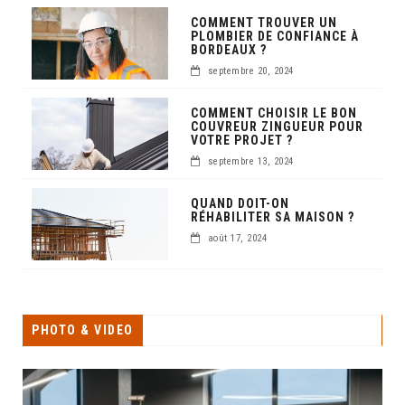
COMMENT TROUVER UN
PLOMBIER DE CONFIANCE À
BORDEAUX ?
septembre 20, 2024
COMMENT CHOISIR LE BON
COUVREUR ZINGUEUR POUR
VOTRE PROJET ?
septembre 13, 2024
QUAND DOIT-ON
RÉHABILITER SA MAISON ?
août 17, 2024
PHOTO & VIDEO