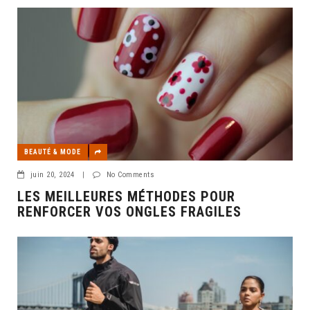
BEAUTÉ & MODE
juin 20, 2024
|
No Comments
LES MEILLEURES MÉTHODES POUR
RENFORCER VOS ONGLES FRAGILES