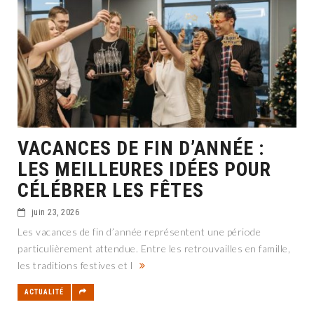
VACANCES DE FIN D’ANNÉE :
LES MEILLEURES IDÉES POUR
CÉLÉBRER LES FÊTES
juin 23, 2026
Les vacances de fin d’année représentent une période
particulièrement attendue. Entre les retrouvailles en famille,
les traditions festives et l
ACTUALITÉ