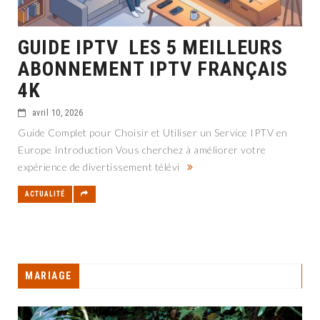
GUIDE IPTV LES 5 MEILLEURS
ABONNEMENT IPTV FRANÇAIS
4K
avril 10, 2026
Guide Complet pour Choisir et Utiliser un Service IPTV en
Europe Introduction Vous cherchez à améliorer votre
expérience de divertissement télévi
ACTUALITÉ
MARIAGE