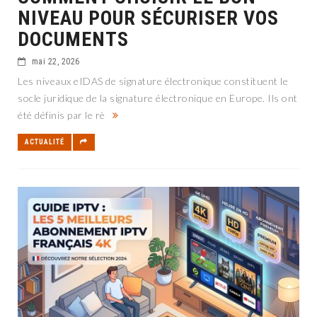
NIVEAU POUR SÉCURISER VOS
DOCUMENTS
mai 22, 2026
Les niveaux eIDAS de signature électronique constituent le
socle juridique de la signature électronique en Europe. Ils ont
été définis par le rè
ACTUALITÉ