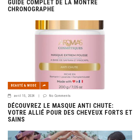
GUIDE COMPLET DE LA MONTRE
CHRONOGRAPHE
BEAUTÉ & MODE
avril 15, 2024
|
No Comments
DÉCOUVREZ LE MASQUE ANTI CHUTE:
VOTRE ALLIÉ POUR DES CHEVEUX FORTS ET
SAINS