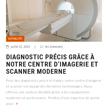
ACTUALITÉ
juillet 22, 2024
|
No Comments
DIAGNOSTIC PRÉCIS GRÂCE À
NOTRE CENTRE D’IMAGERIE ET
SCANNER MODERNE
Pour des diagnostics précis et fiables, notre centre d’imagerie
et scanner est équipé des dernières technologies. Nous
offrons une analyse détaillée grâce à des équipements
modernes et performants. Profitez d’une expertise de pointe
pour