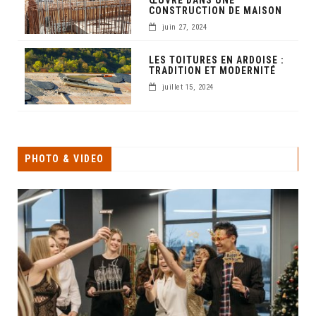
ŒUVRE DANS UNE
CONSTRUCTION DE MAISON
juin 27, 2024
LES TOITURES EN ARDOISE :
TRADITION ET MODERNITÉ
juillet 15, 2024
PHOTO & VIDEO