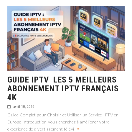
GUIDE IPTV LES 5 MEILLEURS
ABONNEMENT IPTV FRANÇAIS
4K
avril 10, 2026
Guide Complet pour Choisir et Utiliser un Service IPTV en
Europe Introduction Vous cherchez à améliorer votre
expérience de divertissement télévi