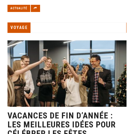
ACTUALITÉ
VOYAGE
VACANCES DE FIN D’ANNÉE :
LES MEILLEURES IDÉES POUR
CÉLÉBRER LES FÊTES