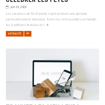
juin 23, 2026
Les vacances de fin d’année représentent une période
particulièrement attendue. Entre les retrouvailles en famille,
les traditions festives et l
ACTUALITÉ