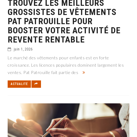
TROUVEZ LES MEILLEURS
GROSSISTES DE VÊTEMENTS
PAT PATROUILLE POUR
BOOSTER VOTRE ACTIVITÉ DE
REVENTE RENTABLE
juin 1, 2026
Le marché des vêtements pour enfants est en forte
croissance. Les licences populaires dominent largement les
ventes. Pat Patrouille fait partie des
ACTUALITÉ