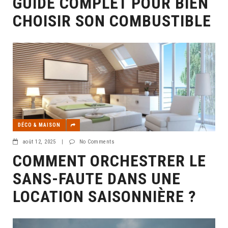
GUIDE COMPLET POUR BIEN
CHOISIR SON COMBUSTIBLE
DÉCO & MAISON
août 12, 2025
|
No Comments
COMMENT ORCHESTRER LE
SANS-FAUTE DANS UNE
LOCATION SAISONNIÈRE ?