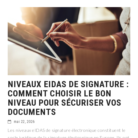
NIVEAUX EIDAS DE SIGNATURE :
COMMENT CHOISIR LE BON
NIVEAU POUR SÉCURISER VOS
DOCUMENTS
mai 22, 2026
Les niveaux eIDAS de signature électronique constituent le
socle juridique de la signature électronique en Europe. Ils ont