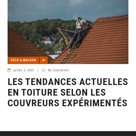
DÉCO & MAISON
juillet 3, 2025
|
No Comments
LES TENDANCES ACTUELLES
EN TOITURE SELON LES
COUVREURS EXPÉRIMENTÉS