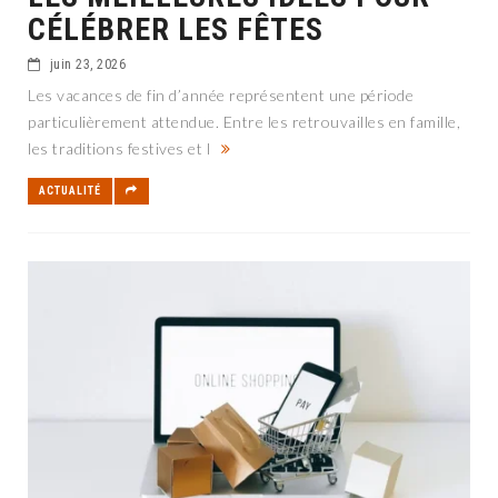
CÉLÉBRER LES FÊTES
juin 23, 2026
Les vacances de fin d’année représentent une période
particulièrement attendue. Entre les retrouvailles en famille,
les traditions festives et l
ACTUALITÉ