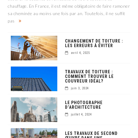
chauffage. En France, il est même obligatoire de faire ramoner
sa cheminée au moins une fois par an. Toutefois, il ne suffit
pas
CHANGEMENT DE TOITURE :
LES ERREURS À ÉVITER
avril 4, 2025
TRAVAUX DE TOITURE :
COMMENT TROUVER LE
COUVREUR IDÉAL?
juin 3, 2024
LE PHOTOGRAPHE
D’ARCHITECTURE
juillet 4, 2024
LES TRAVAUX DE SECOND