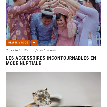
BEAUTÉ & MODE
février 12, 2024
|
No Comments
LES ACCESSOIRES INCONTOURNABLES EN
MODE NUPTIALE