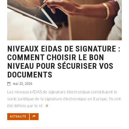
NIVEAUX EIDAS DE SIGNATURE :
COMMENT CHOISIR LE BON
NIVEAU POUR SÉCURISER VOS
DOCUMENTS
mai 22, 2026
Les niveaux eIDAS de signature électronique constituent le
socle juridique de la signature électronique en Europe. Ils ont
été définis par le rè
ACTUALITÉ