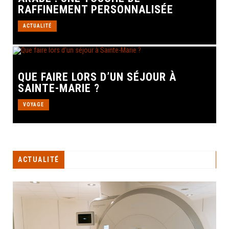
RAFFINEMENT PERSONNALISÉE
ACTUALITÉ
QUE FAIRE LORS D’UN SÉJOUR À
SAINTE-MARIE ?
VOYAGE
ACTUALITÉ