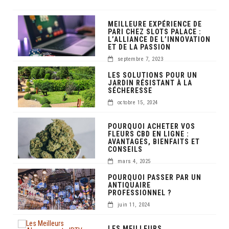
MEILLEURE EXPÉRIENCE DE
PARI CHEZ SLOTS PALACE :
L’ALLIANCE DE L’INNOVATION
ET DE LA PASSION
septembre 7, 2023
LES SOLUTIONS POUR UN
JARDIN RÉSISTANT À LA
SÉCHERESSE
octobre 15, 2024
POURQUOI ACHETER VOS
FLEURS CBD EN LIGNE :
AVANTAGES, BIENFAITS ET
CONSEILS
mars 4, 2025
POURQUOI PASSER PAR UN
ANTIQUAIRE
PROFESSIONNEL ?
juin 11, 2024
LES MEILLEURS