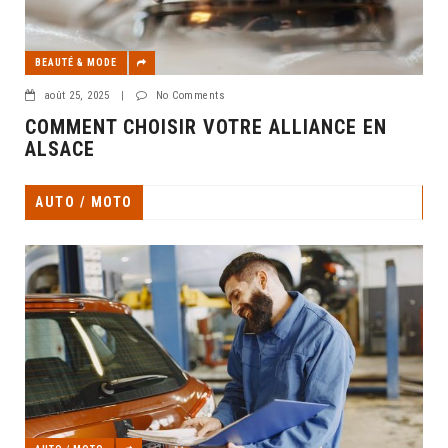
BEAUTÉ & MODE
août 25, 2025
|
No Comments
COMMENT CHOISIR VOTRE ALLIANCE EN
ALSACE
AUTO / MOTO