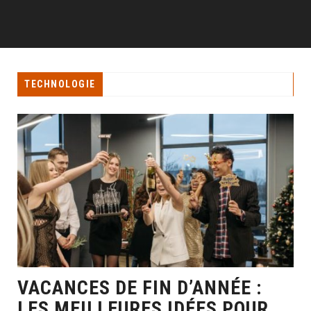
TECHNOLOGIE
VACANCES DE FIN D’ANNÉE :
LES MEILLEURES IDÉES POUR