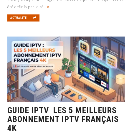
été définis par le rè
ACTUALITÉ
GUIDE IPTV LES 5 MEILLEURS
ABONNEMENT IPTV FRANÇAIS
4K