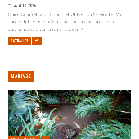
avril 10, 2026
Guide Complet pour Choisir et Utiliser un Service IPTV en
Europe Introduction Vous cherchez à améliorer votre
expérience de divertissement télévi
ACTUALITÉ
MARIAGE