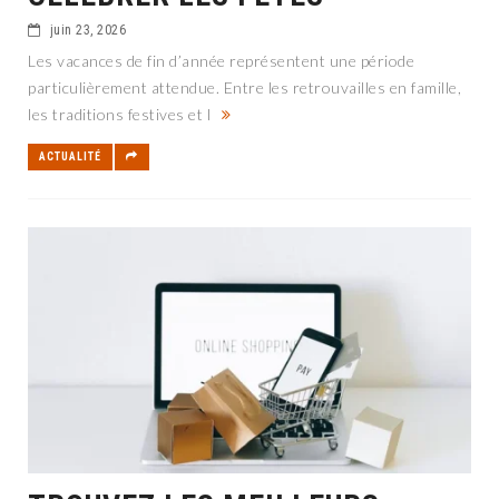
juin 23, 2026
Les vacances de fin d’année représentent une période
particulièrement attendue. Entre les retrouvailles en famille,
les traditions festives et l
ACTUALITÉ