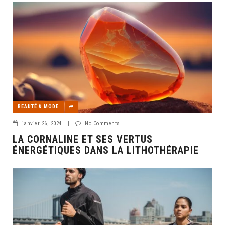
BEAUTÉ & MODE
janvier 26, 2024
|
No Comments
LA CORNALINE ET SES VERTUS
ÉNERGÉTIQUES DANS LA LITHOTHÉRAPIE