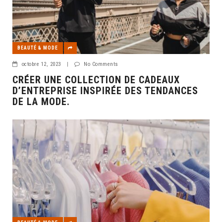
BEAUTÉ & MODE
octobre 12, 2023
|
No Comments
CRÉER UNE COLLECTION DE CADEAUX
D’ENTREPRISE INSPIRÉE DES TENDANCES
DE LA MODE.