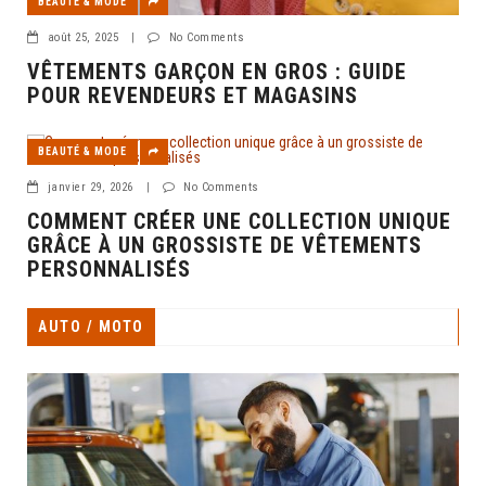
BEAUTÉ & MODE
août 25, 2025
|
No Comments
VÊTEMENTS GARÇON EN GROS : GUIDE
POUR REVENDEURS ET MAGASINS
BEAUTÉ & MODE
janvier 29, 2026
|
No Comments
COMMENT CRÉER UNE COLLECTION UNIQUE
GRÂCE À UN GROSSISTE DE VÊTEMENTS
PERSONNALISÉS
AUTO / MOTO