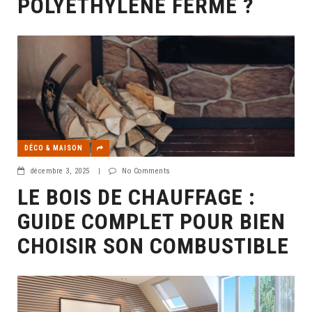
POLYÉTHYLÈNE FERME ?
DÉCO & MAISON
décembre 3, 2025
|
No Comments
LE BOIS DE CHAUFFAGE :
GUIDE COMPLET POUR BIEN
CHOISIR SON COMBUSTIBLE