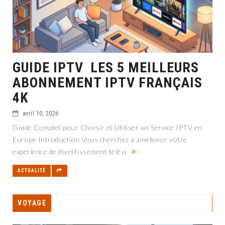
GUIDE IPTV LES 5 MEILLEURS
ABONNEMENT IPTV FRANÇAIS
4K
avril 10, 2026
Guide Complet pour Choisir et Utiliser un Service IPTV en
Europe Introduction Vous cherchez à améliorer votre
expérience de divertissement télévi
ACTUALITÉ
VOYAGE