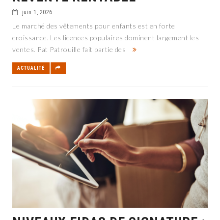
juin 1, 2026
Le marché des vêtements pour enfants est en forte
croissance. Les licences populaires dominent largement les
ventes. Pat Patrouille fait partie des
ACTUALITÉ