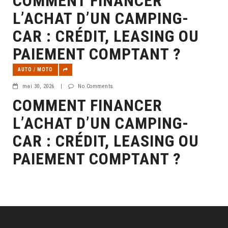
COMMENT FINANCER
L’ACHAT D’UN CAMPING-
CAR : CRÉDIT, LEASING OU
PAIEMENT COMPTANT ?
AUTO / MOTO
mai 30, 2026
|
No Comments
COMMENT FINANCER
L’ACHAT D’UN CAMPING-
CAR : CRÉDIT, LEASING OU
PAIEMENT COMPTANT ?