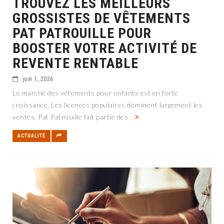
TROUVEZ LES MEILLEURS
GROSSISTES DE VÊTEMENTS
PAT PATROUILLE POUR
BOOSTER VOTRE ACTIVITÉ DE
REVENTE RENTABLE
juin 1, 2026
Le marché des vêtements pour enfants est en forte
croissance. Les licences populaires dominent largement les
ventes. Pat Patrouille fait partie des
ACTUALITÉ