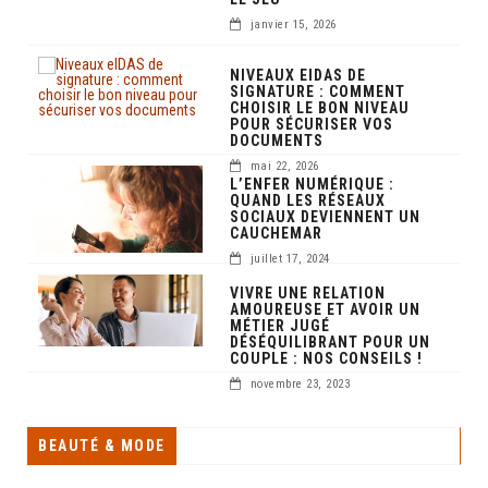
janvier 15, 2026
NIVEAUX EIDAS DE
SIGNATURE : COMMENT
CHOISIR LE BON NIVEAU
POUR SÉCURISER VOS
DOCUMENTS
mai 22, 2026
L’ENFER NUMÉRIQUE :
QUAND LES RÉSEAUX
SOCIAUX DEVIENNENT UN
CAUCHEMAR
juillet 17, 2024
VIVRE UNE RELATION
AMOUREUSE ET AVOIR UN
MÉTIER JUGÉ
DÉSÉQUILIBRANT POUR UN
COUPLE : NOS CONSEILS !
novembre 23, 2023
BEAUTÉ & MODE