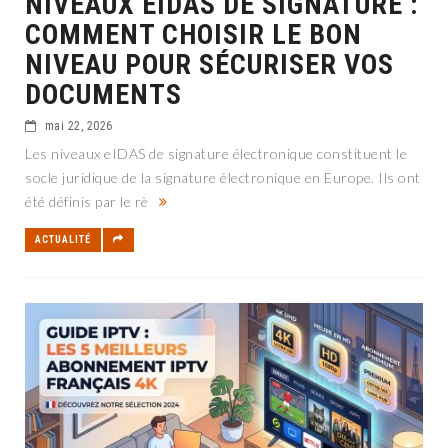
NIVEAUX EIDAS DE SIGNATURE :
COMMENT CHOISIR LE BON
NIVEAU POUR SÉCURISER VOS
DOCUMENTS
mai 22, 2026
Les niveaux eIDAS de signature électronique constituent le
socle juridique de la signature électronique en Europe. Ils ont
été définis par le rè
ACTUALITÉ