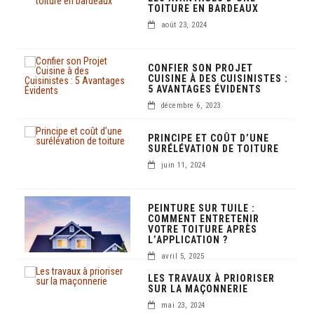
TOITURE EN BARDEAUX
août 23, 2024
CONFIER SON PROJET
CUISINE À DES CUISINISTES :
5 AVANTAGES ÉVIDENTS
décembre 6, 2023
PRINCIPE ET COÛT D’UNE
SURÉLÉVATION DE TOITURE
juin 11, 2024
PEINTURE SUR TUILE :
COMMENT ENTRETENIR
VOTRE TOITURE APRÈS
L’APPLICATION ?
avril 5, 2025
LES TRAVAUX À PRIORISER
SUR LA MAÇONNERIE
mai 23, 2024