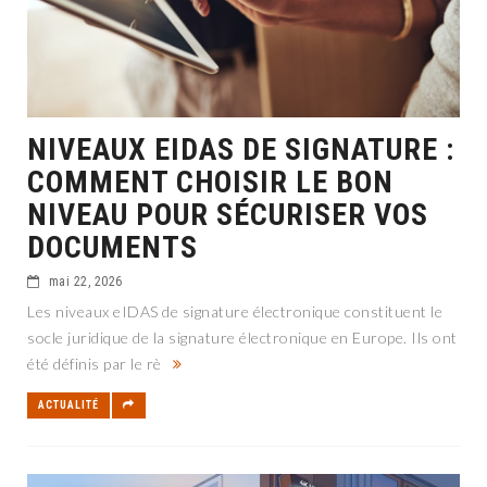
NIVEAUX EIDAS DE SIGNATURE :
COMMENT CHOISIR LE BON
NIVEAU POUR SÉCURISER VOS
DOCUMENTS
mai 22, 2026
Les niveaux eIDAS de signature électronique constituent le
socle juridique de la signature électronique en Europe. Ils ont
été définis par le rè
ACTUALITÉ