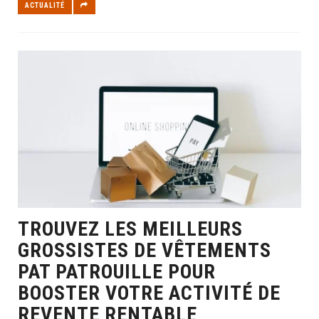
ACTUALITÉ
TROUVEZ LES MEILLEURS
GROSSISTES DE VÊTEMENTS
PAT PATROUILLE POUR
BOOSTER VOTRE ACTIVITÉ DE
REVENTE RENTABLE