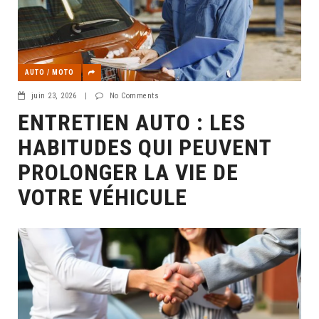
AUTO / MOTO
juin 23, 2026
|
No Comments
ENTRETIEN AUTO : LES
HABITUDES QUI PEUVENT
PROLONGER LA VIE DE
VOTRE VÉHICULE