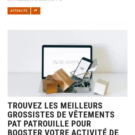
ACTUALITÉ
TROUVEZ LES MEILLEURS
GROSSISTES DE VÊTEMENTS
PAT PATROUILLE POUR
BOOSTER VOTRE ACTIVITÉ DE