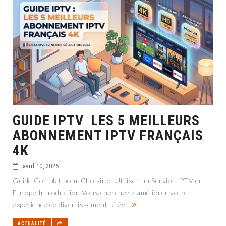
GUIDE IPTV LES 5 MEILLEURS
ABONNEMENT IPTV FRANÇAIS
4K
avril 10, 2026
Guide Complet pour Choisir et Utiliser un Service IPTV en
Europe Introduction Vous cherchez à améliorer votre
expérience de divertissement télévi
ACTUALITÉ