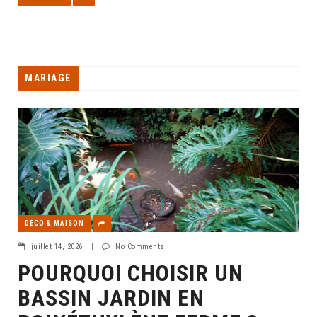
MARIAGE
DÉCO & MAISON
juillet 14, 2026
|
No Comments
POURQUOI CHOISIR UN
BASSIN JARDIN EN