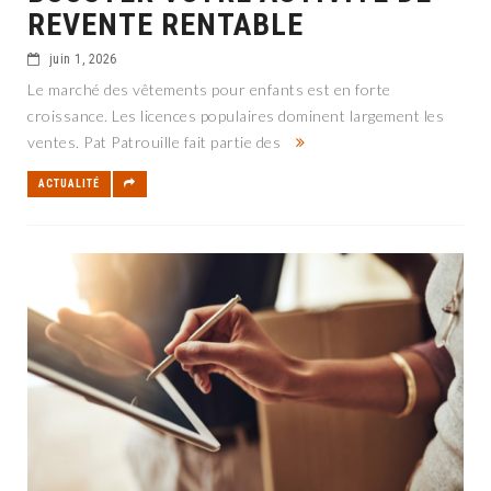
REVENTE RENTABLE
juin 1, 2026
Le marché des vêtements pour enfants est en forte
croissance. Les licences populaires dominent largement les
ventes. Pat Patrouille fait partie des
ACTUALITÉ