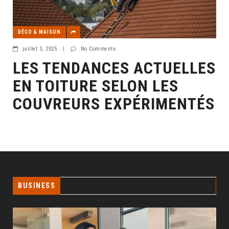
DÉCO & MAISON
juillet 3, 2025
|
No Comments
LES TENDANCES ACTUELLES
EN TOITURE SELON LES
COUVREURS EXPÉRIMENTÉS
BUSINESS