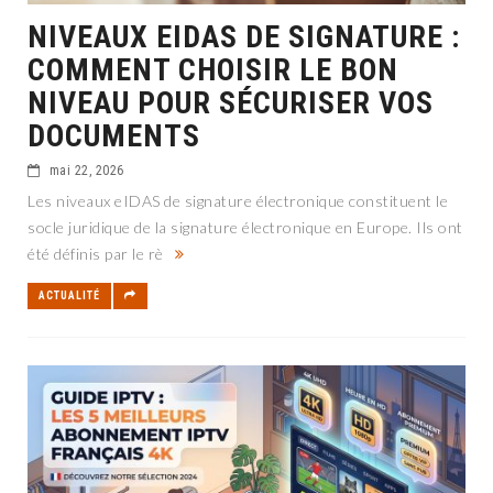
NIVEAUX EIDAS DE SIGNATURE :
COMMENT CHOISIR LE BON
NIVEAU POUR SÉCURISER VOS
DOCUMENTS
mai 22, 2026
Les niveaux eIDAS de signature électronique constituent le
socle juridique de la signature électronique en Europe. Ils ont
été définis par le rè
ACTUALITÉ