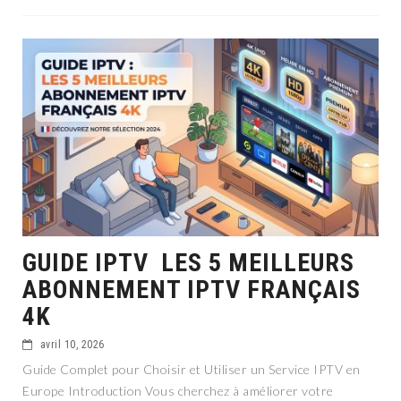
GUIDE IPTV LES 5 MEILLEURS
ABONNEMENT IPTV FRANÇAIS
4K
avril 10, 2026
Guide Complet pour Choisir et Utiliser un Service IPTV en
Europe Introduction Vous cherchez à améliorer votre