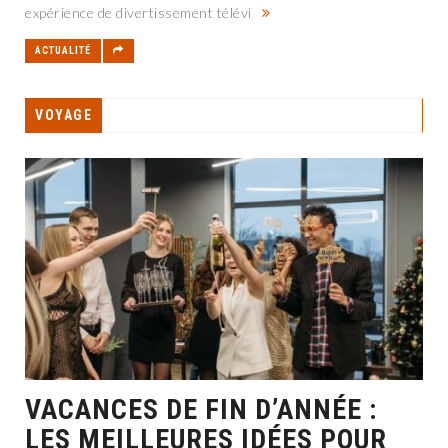
expérience de divertissement télévi
ACTUALITÉ
VOYAGE
VACANCES DE FIN D’ANNÉE :
LES MEILLEURES IDÉES POUR