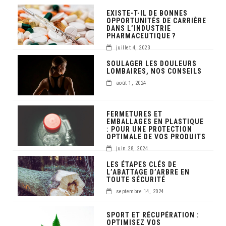
EXISTE-T-IL DE BONNES
OPPORTUNITÉS DE CARRIÈRE
DANS L’INDUSTRIE
PHARMACEUTIQUE ?
juillet 4, 2023
SOULAGER LES DOULEURS
LOMBAIRES, NOS CONSEILS
août 1, 2024
FERMETURES ET
EMBALLAGES EN PLASTIQUE
: POUR UNE PROTECTION
OPTIMALE DE VOS PRODUITS
juin 28, 2024
LES ÉTAPES CLÉS DE
L’ABATTAGE D’ARBRE EN
TOUTE SÉCURITÉ
septembre 14, 2024
SPORT ET RÉCUPÉRATION :
OPTIMISEZ VOS