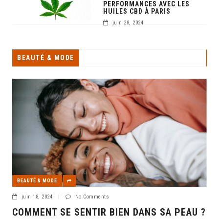
PERFORMANCES AVEC LES
HUILES CBD À PARIS
juin 28, 2024
BEAUTÉ & MODE
BEAUTÉ & MODE
juin 18, 2024
|
No Comments
COMMENT SE SENTIR BIEN DANS SA PEAU ?