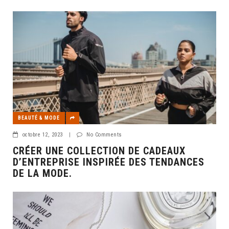
BEAUTÉ & MODE
octobre 12, 2023
|
No Comments
CRÉER UNE COLLECTION DE CADEAUX
D’ENTREPRISE INSPIRÉE DES TENDANCES
DE LA MODE.