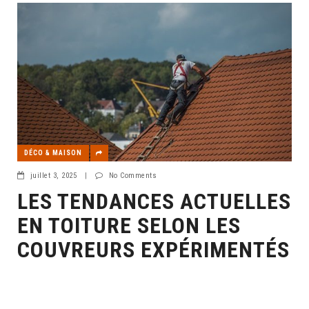
DÉCO & MAISON
juillet 3, 2025
|
No Comments
LES TENDANCES ACTUELLES
EN TOITURE SELON LES
COUVREURS EXPÉRIMENTÉS