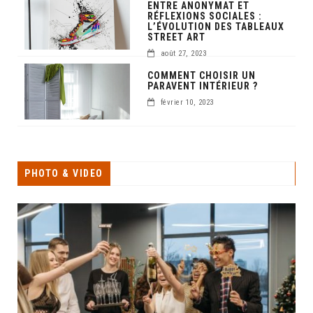
ENTRE ANONYMAT ET
RÉFLEXIONS SOCIALES :
L’ÉVOLUTION DES TABLEAUX
STREET ART
août 27, 2023
COMMENT CHOISIR UN
PARAVENT INTÉRIEUR ?
février 10, 2023
PHOTO & VIDEO