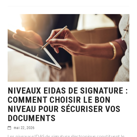
NIVEAUX EIDAS DE SIGNATURE :
COMMENT CHOISIR LE BON
NIVEAU POUR SÉCURISER VOS
DOCUMENTS
mai 22, 2026
Les niveaux eIDAS de signature électronique constituent le