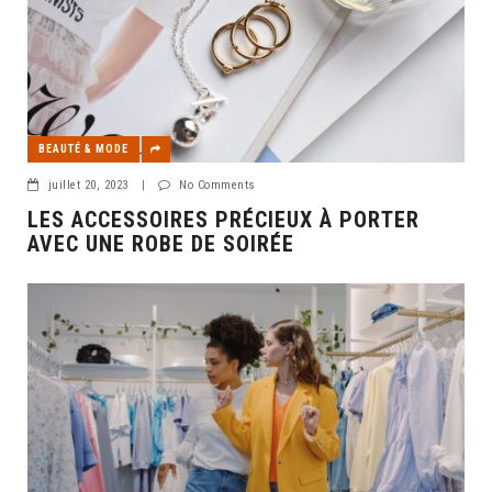
BEAUTÉ & MODE
juillet 20, 2023
|
No Comments
LES ACCESSOIRES PRÉCIEUX À PORTER
AVEC UNE ROBE DE SOIRÉE