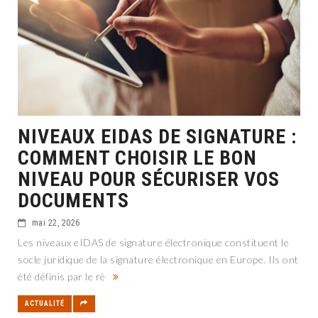
NIVEAUX EIDAS DE SIGNATURE :
COMMENT CHOISIR LE BON
NIVEAU POUR SÉCURISER VOS
DOCUMENTS
mai 22, 2026
Les niveaux eIDAS de signature électronique constituent le
socle juridique de la signature électronique en Europe. Ils ont
été définis par le rè
ACTUALITÉ