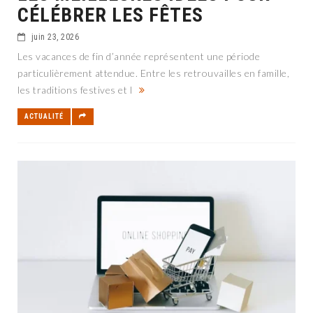
CÉLÉBRER LES FÊTES
juin 23, 2026
Les vacances de fin d’année représentent une période
particulièrement attendue. Entre les retrouvailles en famille,
les traditions festives et l
ACTUALITÉ