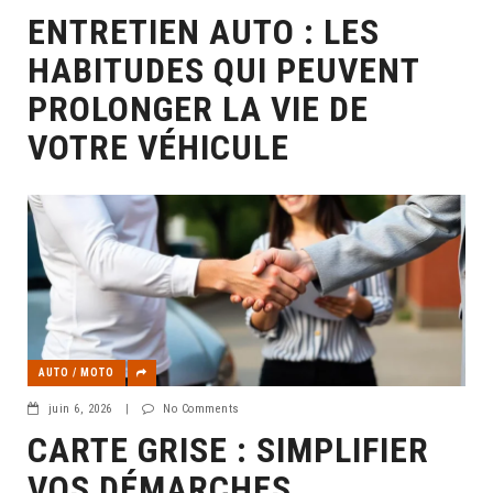
ENTRETIEN AUTO : LES
HABITUDES QUI PEUVENT
PROLONGER LA VIE DE
VOTRE VÉHICULE
AUTO / MOTO
juin 6, 2026
|
No Comments
CARTE GRISE : SIMPLIFIER
VOS DÉMARCHES