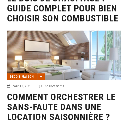
GUIDE COMPLET POUR BIEN
CHOISIR SON COMBUSTIBLE
DÉCO & MAISON
août 12, 2025
|
No Comments
COMMENT ORCHESTRER LE
SANS-FAUTE DANS UNE
LOCATION SAISONNIÈRE ?