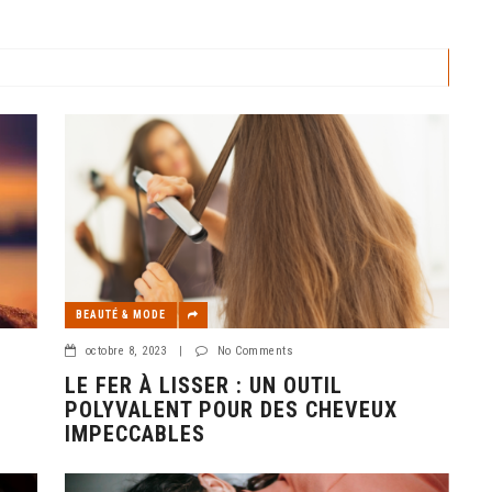
BEAUTÉ & MODE
octobre 8, 2023
|
No Comments
LE FER À LISSER : UN OUTIL
POLYVALENT POUR DES CHEVEUX
IMPECCABLES