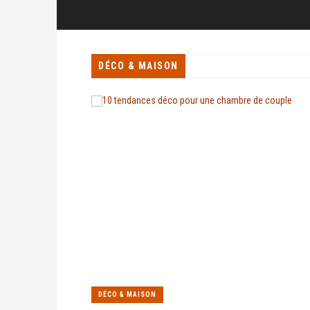
DÉCO & MAISON
DÉCO & MAISON