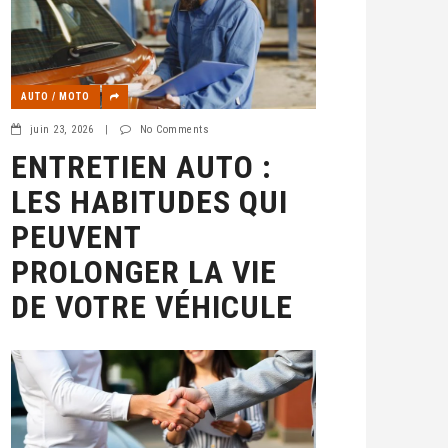
AUTO / MOTO
juin 23, 2026
|
No Comments
ENTRETIEN AUTO :
LES HABITUDES QUI
PEUVENT
PROLONGER LA VIE
DE VOTRE VÉHICULE