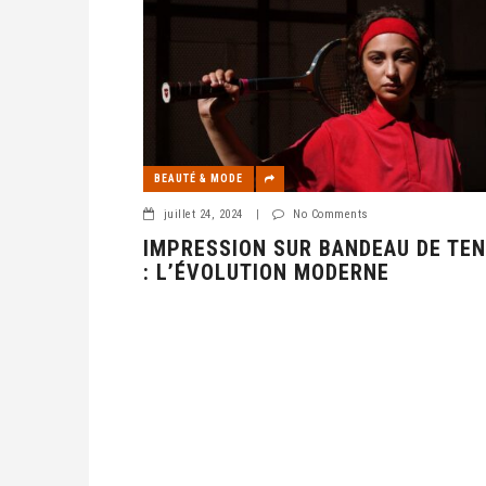
BEAUTÉ & MODE
juillet 24, 2024
|
No Comments
IMPRESSION SUR BANDEAU DE TEN
: L’ÉVOLUTION MODERNE