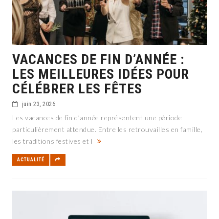
VACANCES DE FIN D’ANNÉE :
LES MEILLEURES IDÉES POUR
CÉLÉBRER LES FÊTES
juin 23, 2026
Les vacances de fin d’année représentent une période
particulièrement attendue. Entre les retrouvailles en famille,
les traditions festives et l
ACTUALITÉ