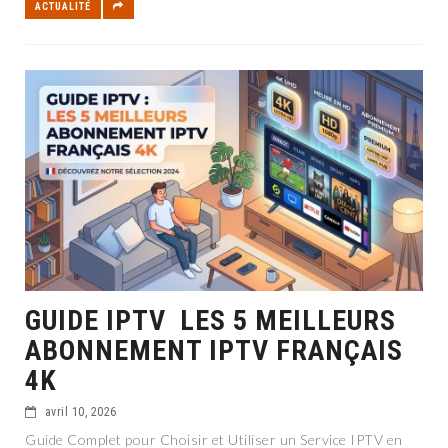
ACTUALITÉ
GUIDE IPTV LES 5 MEILLEURS
ABONNEMENT IPTV FRANÇAIS
4K
avril 10, 2026
Guide Complet pour Choisir et Utiliser un Service IPTV en