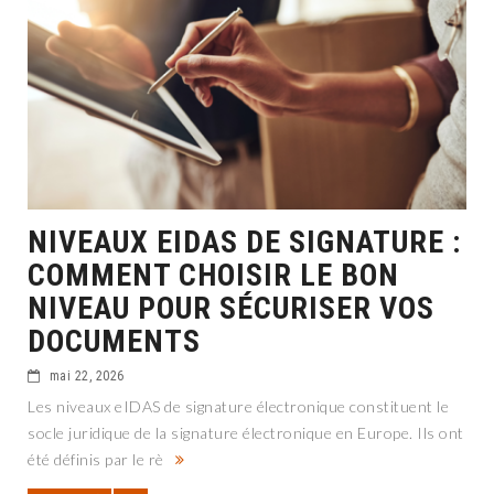
NIVEAUX EIDAS DE SIGNATURE :
COMMENT CHOISIR LE BON
NIVEAU POUR SÉCURISER VOS
DOCUMENTS
mai 22, 2026
Les niveaux eIDAS de signature électronique constituent le
socle juridique de la signature électronique en Europe. Ils ont
été définis par le rè