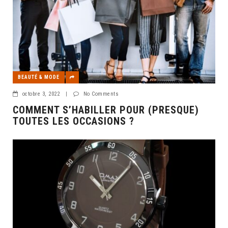
BEAUTÉ & MODE
octobre 3, 2022
|
No Comments
COMMENT S’HABILLER POUR (PRESQUE)
TOUTES LES OCCASIONS ?