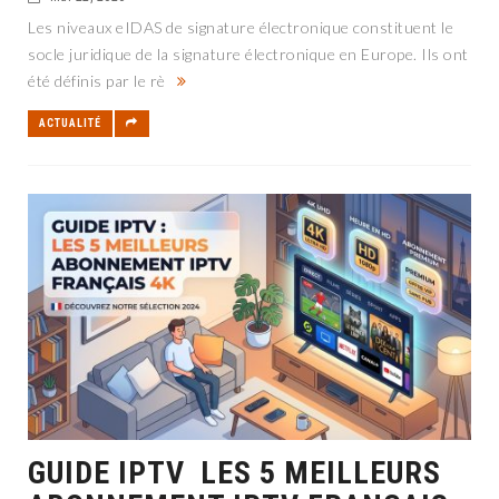
Les niveaux eIDAS de signature électronique constituent le
socle juridique de la signature électronique en Europe. Ils ont
été définis par le rè
ACTUALITÉ
GUIDE IPTV LES 5 MEILLEURS