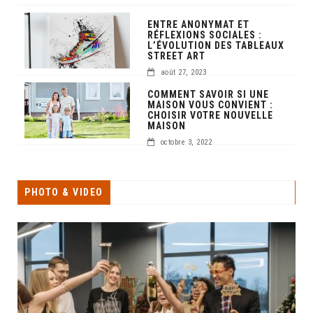
ENTRE ANONYMAT ET
RÉFLEXIONS SOCIALES :
L’ÉVOLUTION DES TABLEAUX
STREET ART
août 27, 2023
COMMENT SAVOIR SI UNE
MAISON VOUS CONVIENT :
CHOISIR VOTRE NOUVELLE
MAISON
octobre 3, 2022
PHOTO & VIDEO