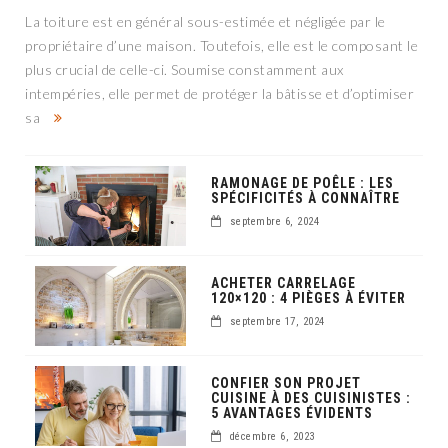
La toiture est en général sous-estimée et négligée par le
propriétaire d’une maison. Toutefois, elle est le composant le
plus crucial de celle-ci. Soumise constamment aux
intempéries, elle permet de protéger la bâtisse et d’optimiser
sa
RAMONAGE DE POÊLE : LES
SPÉCIFICITÉS À CONNAÎTRE
septembre 6, 2024
ACHETER CARRELAGE
120×120 : 4 PIÈGES À ÉVITER
septembre 17, 2024
CONFIER SON PROJET
CUISINE À DES CUISINISTES :
5 AVANTAGES ÉVIDENTS
décembre 6, 2023