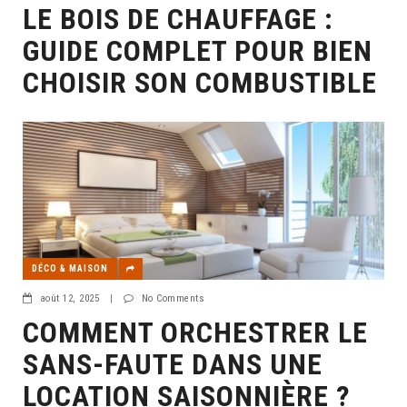
LE BOIS DE CHAUFFAGE :
GUIDE COMPLET POUR BIEN
CHOISIR SON COMBUSTIBLE
DÉCO & MAISON
août 12, 2025
|
No Comments
COMMENT ORCHESTRER LE
SANS-FAUTE DANS UNE
LOCATION SAISONNIÈRE ?