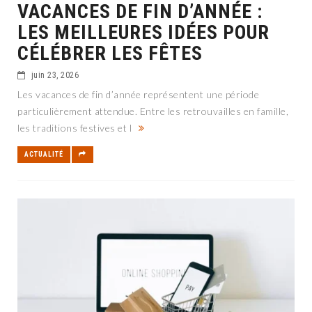
VACANCES DE FIN D’ANNÉE :
LES MEILLEURES IDÉES POUR
CÉLÉBRER LES FÊTES
juin 23, 2026
Les vacances de fin d’année représentent une période
particulièrement attendue. Entre les retrouvailles en famille,
les traditions festives et l
ACTUALITÉ