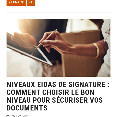
ACTUALITÉ
NIVEAUX EIDAS DE SIGNATURE :
COMMENT CHOISIR LE BON
NIVEAU POUR SÉCURISER VOS
DOCUMENTS
mai 22, 2026