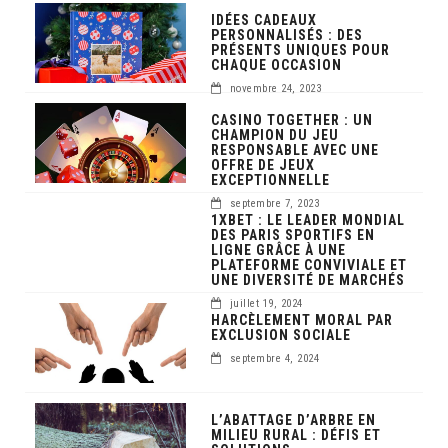
IDÉES CADEAUX
PERSONNALISÉS : DES
PRÉSENTS UNIQUES POUR
CHAQUE OCCASION
novembre 24, 2023
CASINO TOGETHER : UN
CHAMPION DU JEU
RESPONSABLE AVEC UNE
OFFRE DE JEUX
EXCEPTIONNELLE
septembre 7, 2023
1XBET : LE LEADER MONDIAL
DES PARIS SPORTIFS EN
LIGNE GRÂCE À UNE
PLATEFORME CONVIVIALE ET
UNE DIVERSITÉ DE MARCHÉS
juillet 19, 2024
HARCÈLEMENT MORAL PAR
EXCLUSION SOCIALE
septembre 4, 2024
L’ABATTAGE D’ARBRE EN
MILIEU RURAL : DÉFIS ET