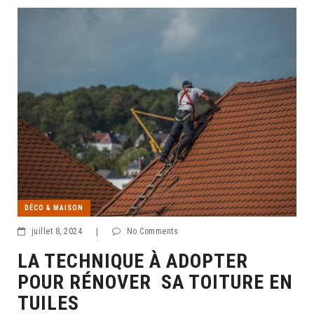
DÉCO & MAISON
juillet 8, 2024
|
No Comments
LA TECHNIQUE À ADOPTER
POUR RÉNOVER SA TOITURE EN
TUILES