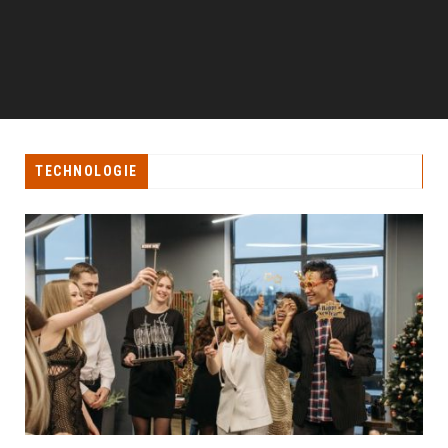
TECHNOLOGIE