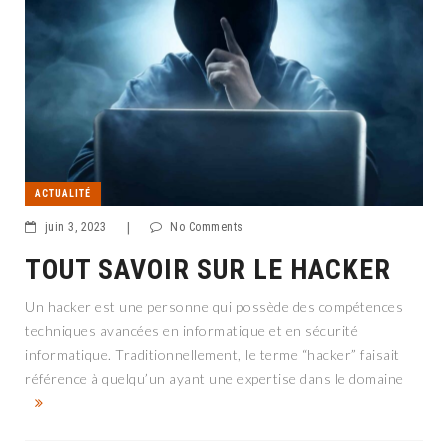
ACTUALITÉ
juin 3, 2023
|
No Comments
TOUT SAVOIR SUR LE HACKER
Un hacker est une personne qui possède des compétences
techniques avancées en informatique et en sécurité
informatique. Traditionnellement, le terme “hacker” faisait
référence à quelqu’un ayant une expertise dans le domaine