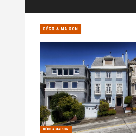
DÉCO & MAISON
DÉCO & MAISON