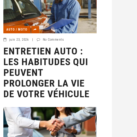
AUTO / MOTO
juin 23, 2026
|
No Comments
ENTRETIEN AUTO :
LES HABITUDES QUI
PEUVENT
PROLONGER LA VIE
DE VOTRE VÉHICULE