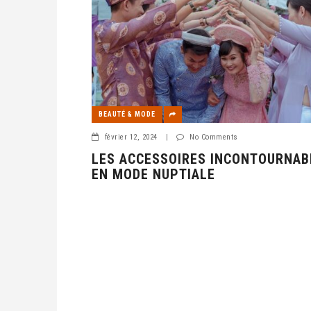
BEAUTÉ & MODE
février 12, 2024
|
No Comments
LES ACCESSOIRES INCONTOURNAB
EN MODE NUPTIALE