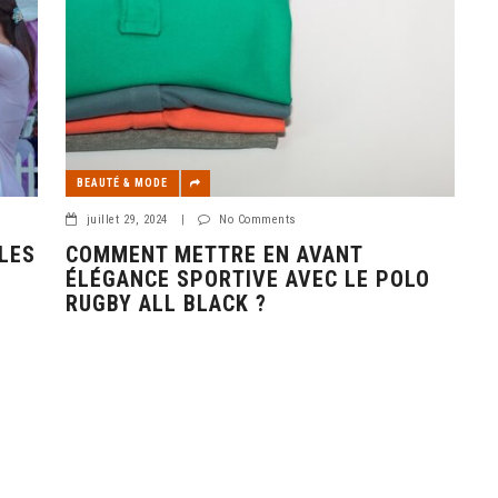
BEAUTÉ & MODE
juillet 29, 2024
|
No Comments
LES
COMMENT METTRE EN AVANT
ÉLÉGANCE SPORTIVE AVEC LE POLO
RUGBY ALL BLACK ?