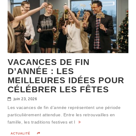
VACANCES DE FIN
D’ANNÉE : LES
MEILLEURES IDÉES POUR
CÉLÉBRER LES FÊTES
juin 23, 2026
Les vacances de fin d’année représentent une période
particulièrement attendue. Entre les retrouvailles en
famille, les traditions festives et l
ACTUALITÉ