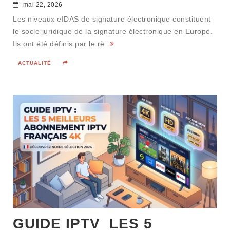
mai 22, 2026
Les niveaux eIDAS de signature électronique constituent
le socle juridique de la signature électronique en Europe.
Ils ont été définis par le rè
ACTUALITÉ
GUIDE IPTV LES 5