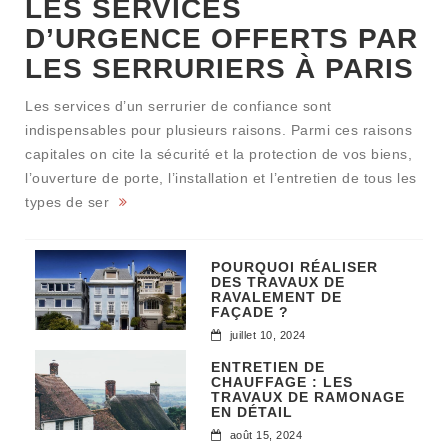
LES SERVICES
D’URGENCE OFFERTS PAR
LES SERRURIERS À PARIS
Les services d’un serrurier de confiance sont
indispensables pour plusieurs raisons. Parmi ces raisons
capitales on cite la sécurité et la protection de vos biens,
l’ouverture de porte, l’installation et l’entretien de tous les
types de ser
POURQUOI RÉALISER
DES TRAVAUX DE
RAVALEMENT DE
FAÇADE ?
juillet 10, 2024
ENTRETIEN DE
CHAUFFAGE : LES
TRAVAUX DE RAMONAGE
EN DÉTAIL
août 15, 2024