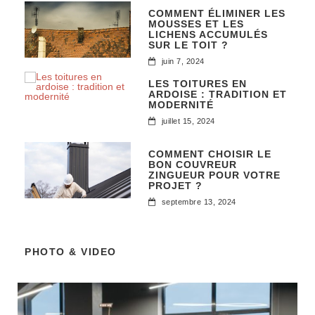
COMMENT ÉLIMINER LES
MOUSSES ET LES
LICHENS ACCUMULÉS
SUR LE TOIT ?
juin 7, 2024
LES TOITURES EN
ARDOISE : TRADITION ET
MODERNITÉ
juillet 15, 2024
COMMENT CHOISIR LE
BON COUVREUR
ZINGUEUR POUR VOTRE
PROJET ?
septembre 13, 2024
PHOTO & VIDEO