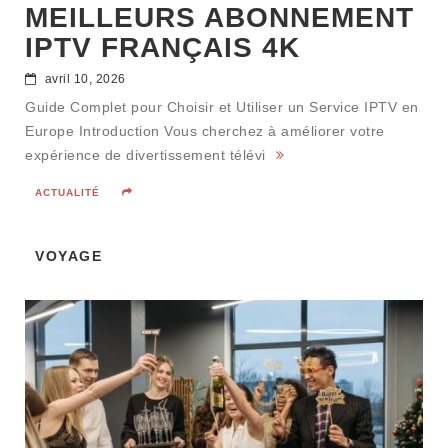
MEILLEURS ABONNEMENT
IPTV FRANÇAIS 4K
avril 10, 2026
Guide Complet pour Choisir et Utiliser un Service IPTV en
Europe Introduction Vous cherchez à améliorer votre
expérience de divertissement télévi
ACTUALITÉ
VOYAGE