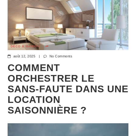
DÉCO & MAISON
août 12, 2025
|
No Comments
COMMENT
ORCHESTRER LE
SANS-FAUTE DANS UNE
LOCATION
SAISONNIÈRE ?