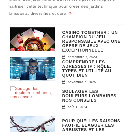
maîtriser cette technique pour créer des jardins
florissants, diversifiés et dura
CASINO TOGETHER : UN
CHAMPION DU JEU
RESPONSABLE AVEC UNE
OFFRE DE JEUX
EXCEPTIONNELLE
septembre 7, 2023
COMPRENDRE LES
ADRESSES IP : RÔLE,
TYPES ET UTILITÉ AU
QUOTIDIEN
novembre 7, 2025
SOULAGER LES
DOULEURS LOMBAIRES,
NOS CONSEILS
août 1, 2024
POUR QUELLES RAISONS
FAUT-IL ÉLAGUER LES
ARBUSTES ET LES