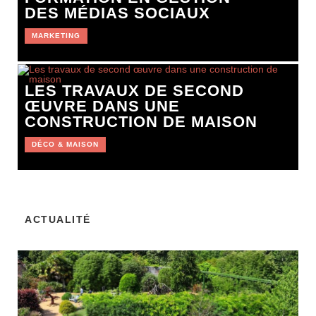
DES MÉDIAS SOCIAUX
MARKETING
LES TRAVAUX DE SECOND
ŒUVRE DANS UNE
CONSTRUCTION DE MAISON
DÉCO & MAISON
ACTUALITÉ