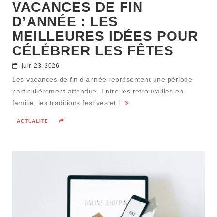
VACANCES DE FIN
D’ANNÉE : LES
MEILLEURES IDÉES POUR
CÉLÉBRER LES FÊTES
juin 23, 2026
Les vacances de fin d’année représentent une période
particulièrement attendue. Entre les retrouvailles en
famille, les traditions festives et l
ACTUALITÉ