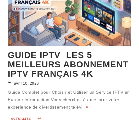
GUIDE IPTV LES 5
MEILLEURS ABONNEMENT
IPTV FRANÇAIS 4K
avril 10, 2026
Guide Complet pour Choisir et Utiliser un Service IPTV en
Europe Introduction Vous cherchez à améliorer votre
expérience de divertissement télévi
ACTUALITÉ