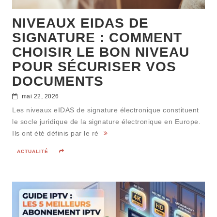
NIVEAUX EIDAS DE
SIGNATURE : COMMENT
CHOISIR LE BON NIVEAU
POUR SÉCURISER VOS
DOCUMENTS
mai 22, 2026
Les niveaux eIDAS de signature électronique constituent
le socle juridique de la signature électronique en Europe.
Ils ont été définis par le rè
ACTUALITÉ