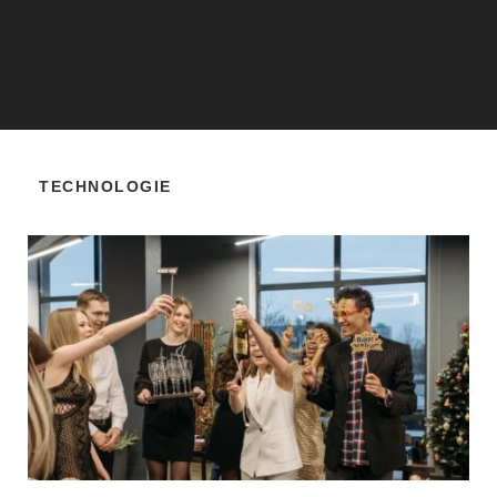
TECHNOLOGIE