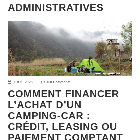
ADMINISTRATIVES
AUTO / MOTO
juin 5, 2026
|
No Comments
COMMENT FINANCER
L’ACHAT D’UN
CAMPING-CAR :
CRÉDIT, LEASING OU
PAIEMENT COMPTANT