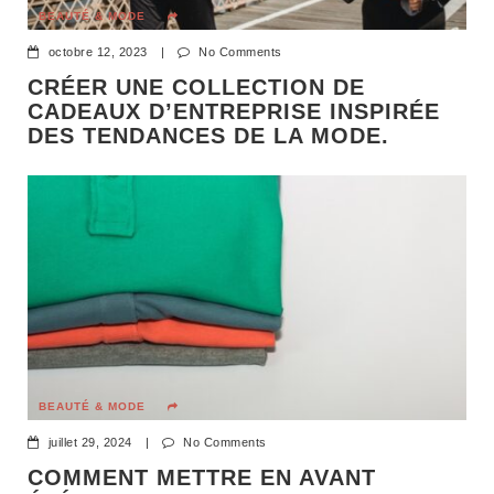
BEAUTÉ & MODE
octobre 12, 2023
|
No Comments
CRÉER UNE COLLECTION DE
CADEAUX D’ENTREPRISE INSPIRÉE
DES TENDANCES DE LA MODE.
BEAUTÉ & MODE
juillet 29, 2024
|
No Comments
COMMENT METTRE EN AVANT