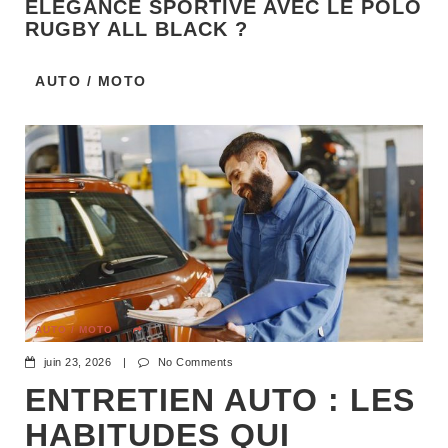
ÉLÉGANCE SPORTIVE AVEC LE POLO
RUGBY ALL BLACK ?
AUTO / MOTO
AUTO / MOTO
juin 23, 2026
|
No Comments
ENTRETIEN AUTO : LES
HABITUDES QUI