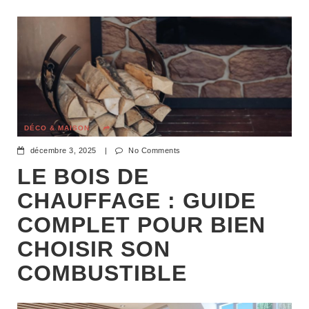
DÉCO & MAISON
décembre 3, 2025
|
No Comments
LE BOIS DE
CHAUFFAGE : GUIDE
COMPLET POUR BIEN
CHOISIR SON
COMBUSTIBLE