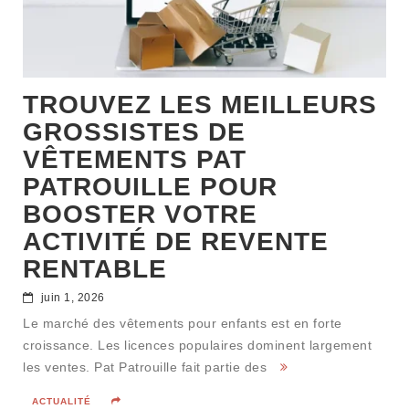
TROUVEZ LES MEILLEURS
GROSSISTES DE
VÊTEMENTS PAT
PATROUILLE POUR
BOOSTER VOTRE
ACTIVITÉ DE REVENTE
RENTABLE
juin 1, 2026
Le marché des vêtements pour enfants est en forte
croissance. Les licences populaires dominent largement
les ventes. Pat Patrouille fait partie des
ACTUALITÉ