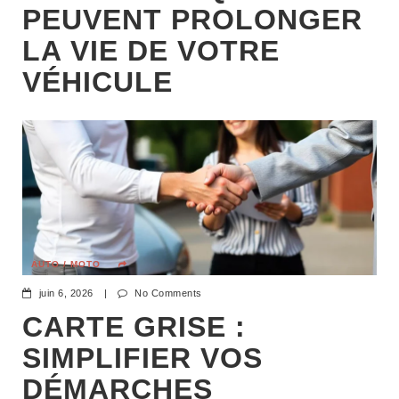
PEUVENT PROLONGER
LA VIE DE VOTRE
VÉHICULE
AUTO / MOTO
juin 6, 2026
|
No Comments
CARTE GRISE :
SIMPLIFIER VOS
DÉMARCHES