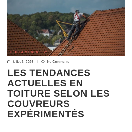
DÉCO & MAISON
juillet 3, 2025
|
No Comments
LES TENDANCES
ACTUELLES EN
TOITURE SELON LES
COUVREURS
EXPÉRIMENTÉS