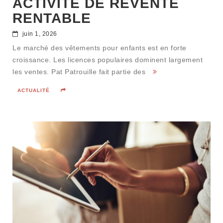
ACTIVITÉ DE REVENTE
RENTABLE
juin 1, 2026
Le marché des vêtements pour enfants est en forte
croissance. Les licences populaires dominent largement
les ventes. Pat Patrouille fait partie des
ACTUALITÉ