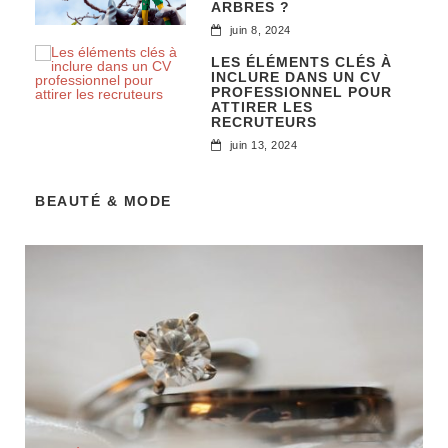
ARBRES ?
juin 8, 2024
LES ÉLÉMENTS CLÉS À
INCLURE DANS UN CV
PROFESSIONNEL POUR
ATTIRER LES
RECRUTEURS
juin 13, 2024
BEAUTÉ & MODE