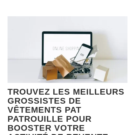
TROUVEZ LES MEILLEURS
GROSSISTES DE
VÊTEMENTS PAT
PATROUILLE POUR
BOOSTER VOTRE