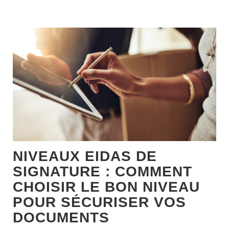
NIVEAUX EIDAS DE
SIGNATURE : COMMENT
CHOISIR LE BON NIVEAU
POUR SÉCURISER VOS
DOCUMENTS