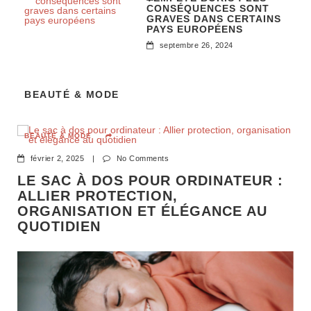
CONSÉQUENCES SONT
GRAVES DANS CERTAINS
PAYS EUROPÉENS
septembre 26, 2024
BEAUTÉ & MODE
BEAUTÉ & MODE
février 2, 2025
|
No Comments
LE SAC À DOS POUR ORDINATEUR :
ALLIER PROTECTION,
ORGANISATION ET ÉLÉGANCE AU
QUOTIDIEN