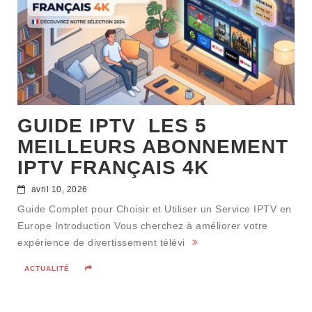
GUIDE IPTV LES 5
MEILLEURS ABONNEMENT
IPTV FRANÇAIS 4K
avril 10, 2026
Guide Complet pour Choisir et Utiliser un Service IPTV en
Europe Introduction Vous cherchez à améliorer votre
expérience de divertissement télévi
ACTUALITÉ