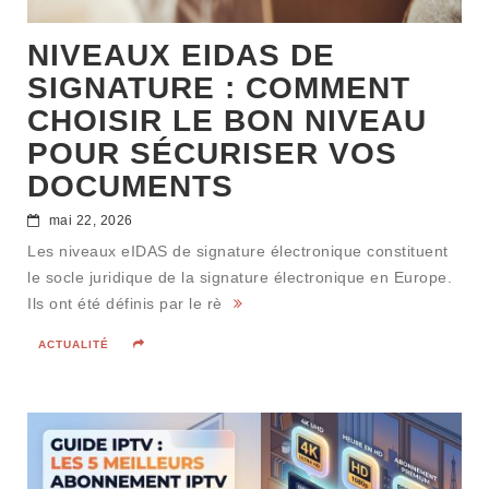
NIVEAUX EIDAS DE
SIGNATURE : COMMENT
CHOISIR LE BON NIVEAU
POUR SÉCURISER VOS
DOCUMENTS
mai 22, 2026
Les niveaux eIDAS de signature électronique constituent
le socle juridique de la signature électronique en Europe.
Ils ont été définis par le rè
ACTUALITÉ