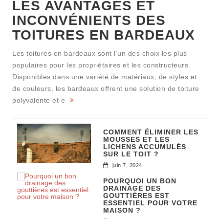
LES AVANTAGES ET
INCONVÉNIENTS DES
TOITURES EN BARDEAUX
Les toitures en bardeaux sont l’un des choix les plus
populaires pour les propriétaires et les constructeurs.
Disponibles dans une variété de matériaux, de styles et
de couleurs, les bardeaux offrent une solution de toiture
polyvalente et e
COMMENT ÉLIMINER LES
MOUSSES ET LES
LICHENS ACCUMULÉS
SUR LE TOIT ?
juin 7, 2024
POURQUOI UN BON
DRAINAGE DES
GOUTTIÈRES EST
ESSENTIEL POUR VOTRE
MAISON ?