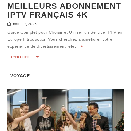
MEILLEURS ABONNEMENT
IPTV FRANÇAIS 4K
avril 10, 2026
Guide Complet pour Choisir et Utiliser un Service IPTV en
Europe Introduction Vous cherchez à améliorer votre
expérience de divertissement télévi
ACTUALITÉ
VOYAGE