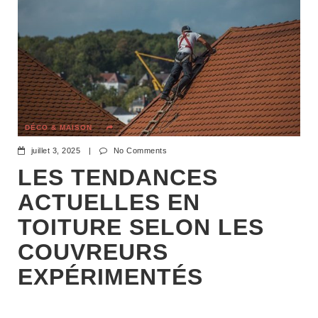
DÉCO & MAISON
juillet 3, 2025
|
No Comments
LES TENDANCES
ACTUELLES EN
TOITURE SELON LES
COUVREURS
EXPÉRIMENTÉS