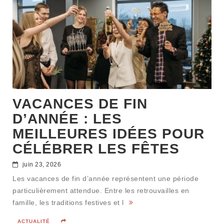
VACANCES DE FIN
D’ANNÉE : LES
MEILLEURES IDÉES POUR
CÉLÉBRER LES FÊTES
juin 23, 2026
Les vacances de fin d’année représentent une période
particulièrement attendue. Entre les retrouvailles en
famille, les traditions festives et l
ACTUALITÉ