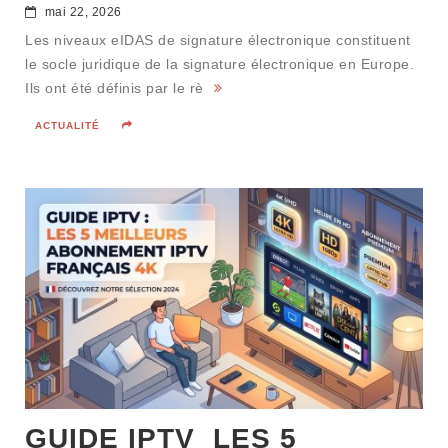
mai 22, 2026
Les niveaux eIDAS de signature électronique constituent
le socle juridique de la signature électronique en Europe.
Ils ont été définis par le rè
ACTUALITÉ
GUIDE IPTV LES 5