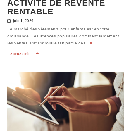
ACTIVITÉ DE REVENTE
RENTABLE
juin 1, 2026
Le marché des vêtements pour enfants est en forte
croissance. Les licences populaires dominent largement
les ventes. Pat Patrouille fait partie des
ACTUALITÉ