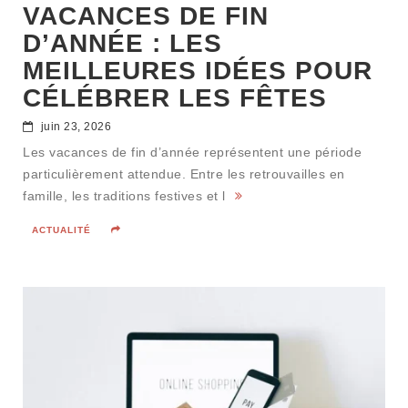
VACANCES DE FIN
D’ANNÉE : LES
MEILLEURES IDÉES POUR
CÉLÉBRER LES FÊTES
juin 23, 2026
Les vacances de fin d’année représentent une période
particulièrement attendue. Entre les retrouvailles en
famille, les traditions festives et l
ACTUALITÉ