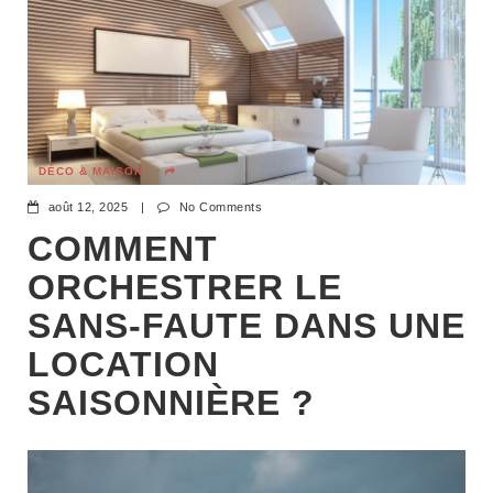
DÉCO & MAISON
août 12, 2025
|
No Comments
COMMENT
ORCHESTRER LE
SANS-FAUTE DANS UNE
LOCATION
SAISONNIÈRE ?