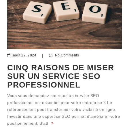
ACTUALITÉ
août 22, 2024
|
No Comments
CINQ RAISONS DE MISER
SUR UN SERVICE SEO
PROFESSIONNEL
Vous vous demandez pourquoi un service SEO
professionnel est essentiel pour votre entreprise ? Le
référencement peut transformer votre visibilité en ligne.
Investir dans une expertise SEO permet d’améliorer votre
positionnement, d’att