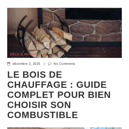
DÉCO & MAISON
décembre 3, 2025
|
No Comments
LE BOIS DE
CHAUFFAGE : GUIDE
COMPLET POUR BIEN
CHOISIR SON
COMBUSTIBLE