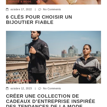
BEAUTÉ & MODE
octobre 17, 2022
|
No Comments
6 CLÉS POUR CHOISIR UN
BIJOUTIER FIABLE
BEAUTÉ & MODE
octobre 12, 2023
|
No Comments
CRÉER UNE COLLECTION DE
CADEAUX D’ENTREPRISE INSPIRÉE
DES TENDANCES DE LA MODE.