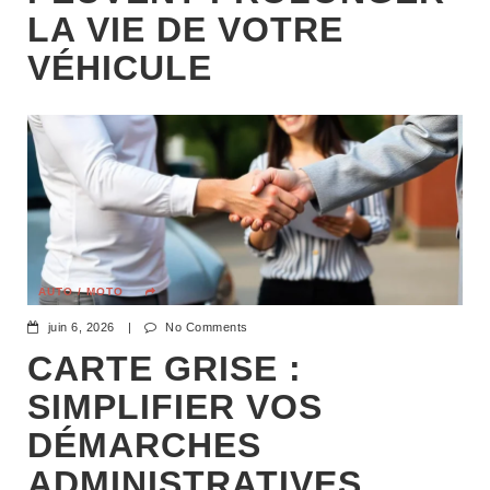
LA VIE DE VOTRE
VÉHICULE
AUTO / MOTO
juin 6, 2026
|
No Comments
CARTE GRISE :
SIMPLIFIER VOS
DÉMARCHES
ADMINISTRATIVES