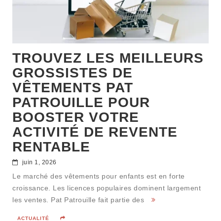
TROUVEZ LES MEILLEURS
GROSSISTES DE
VÊTEMENTS PAT
PATROUILLE POUR
BOOSTER VOTRE
ACTIVITÉ DE REVENTE
RENTABLE
juin 1, 2026
Le marché des vêtements pour enfants est en forte
croissance. Les licences populaires dominent largement
les ventes. Pat Patrouille fait partie des
ACTUALITÉ