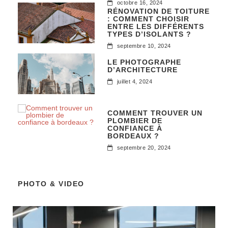
octobre 16, 2024
RÉNOVATION DE TOITURE
: COMMENT CHOISIR
ENTRE LES DIFFÉRENTS
TYPES D’ISOLANTS ?
septembre 10, 2024
LE PHOTOGRAPHE
D’ARCHITECTURE
juillet 4, 2024
COMMENT TROUVER UN
PLOMBIER DE
CONFIANCE À
BORDEAUX ?
septembre 20, 2024
PHOTO & VIDEO