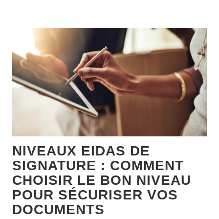
NIVEAUX EIDAS DE
SIGNATURE : COMMENT
CHOISIR LE BON NIVEAU
POUR SÉCURISER VOS
DOCUMENTS