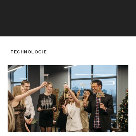
TECHNOLOGIE