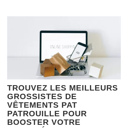
TROUVEZ LES MEILLEURS
GROSSISTES DE
VÊTEMENTS PAT
PATROUILLE POUR
BOOSTER VOTRE