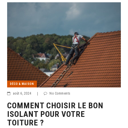
DÉCO & MAISON
août 6, 2024
|
No Comments
COMMENT CHOISIR LE BON
ISOLANT POUR VOTRE
TOITURE ?