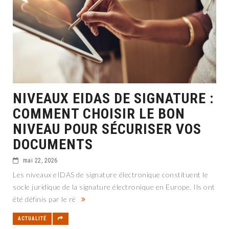
NIVEAUX EIDAS DE SIGNATURE :
COMMENT CHOISIR LE BON
NIVEAU POUR SÉCURISER VOS
DOCUMENTS
mai 22, 2026
Les niveaux eIDAS de signature électronique constituent le
socle juridique de la signature électronique en Europe. Ils ont
été définis par le rè
ACTUALITÉ