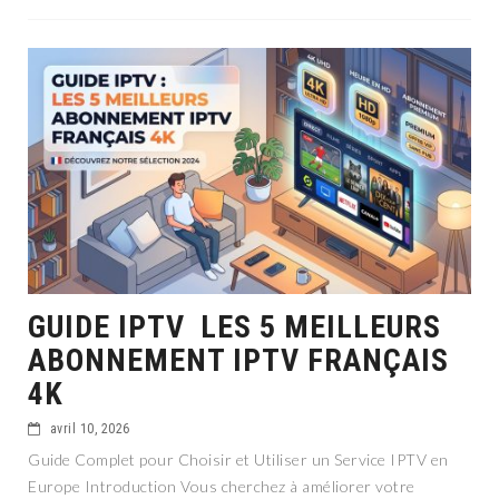
GUIDE IPTV LES 5 MEILLEURS
ABONNEMENT IPTV FRANÇAIS
4K
avril 10, 2026
Guide Complet pour Choisir et Utiliser un Service IPTV en
Europe Introduction Vous cherchez à améliorer votre