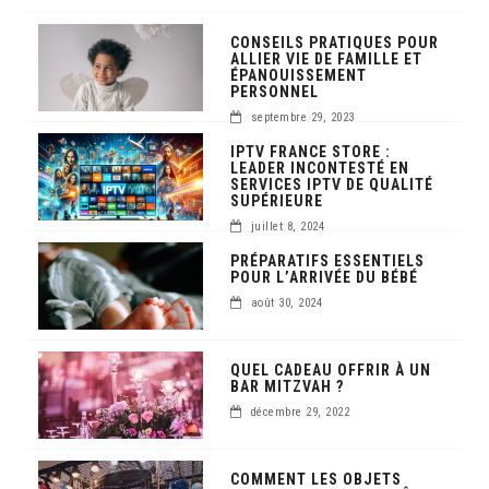
CONSEILS PRATIQUES POUR
ALLIER VIE DE FAMILLE ET
ÉPANOUISSEMENT
PERSONNEL
septembre 29, 2023
IPTV FRANCE STORE :
LEADER INCONTESTÉ EN
SERVICES IPTV DE QUALITÉ
SUPÉRIEURE
juillet 8, 2024
PRÉPARATIFS ESSENTIELS
POUR L’ARRIVÉE DU BÉBÉ
août 30, 2024
QUEL CADEAU OFFRIR À UN
BAR MITZVAH ?
décembre 29, 2022
COMMENT LES OBJETS