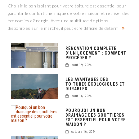
Choisir le bon isolant pour votre toiture est essentiel pour
garantir le confort thermique de votre maison et réaliser des
économies d’énergie. Avec une multitude d’options
disponibles sur le marché, il peut être difficile de déterm
RÉNOVATION COMPLÈTE
D’UN LOGEMENT : COMMENT
PROCÉDER ?
août 19, 2024
LES AVANTAGES DES
TOITURES ÉCOLOGIQUES ET
DURABLES
août 16, 2024
POURQUOI UN BON
DRAINAGE DES GOUTTIÈRES
EST ESSENTIEL POUR VOTRE
MAISON ?
octobre 16, 2024