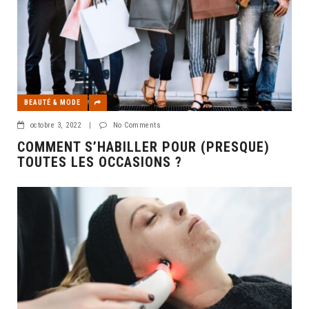
BEAUTÉ & MODE
octobre 3, 2022
|
No Comments
COMMENT S’HABILLER POUR (PRESQUE)
TOUTES LES OCCASIONS ?