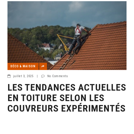
DÉCO & MAISON
juillet 3, 2025
|
No Comments
LES TENDANCES ACTUELLES
EN TOITURE SELON LES
COUVREURS EXPÉRIMENTÉS