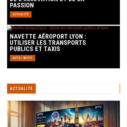
PASSION
ACTUALITÉ
NAVETTE AÉROPORT LYON :
UTILISER LES TRANSPORTS
PUBLICS ET TAXIS
AUTO / MOTO
ACTUALITÉ