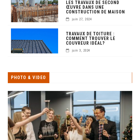
LES TRAVAUX DE SECOND
ŒUVRE DANS UNE
CONSTRUCTION DE MAISON
juin 27, 2024
TRAVAUX DE TOITURE :
COMMENT TROUVER LE
COUVREUR IDÉAL?
juin 3, 2024
PHOTO & VIDEO