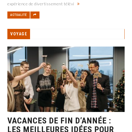
expérience de divertissement télévi
ACTUALITÉ
VOYAGE
VACANCES DE FIN D’ANNÉE :
LES MEILLEURES IDÉES POUR