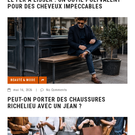
POUR DES CHEVEUX IMPECCABLES
BEAUTÉ & MODE
mai 16, 2026
|
No Comments
PEUT-ON PORTER DES CHAUSSURES
RICHELIEU AVEC UN JEAN ?