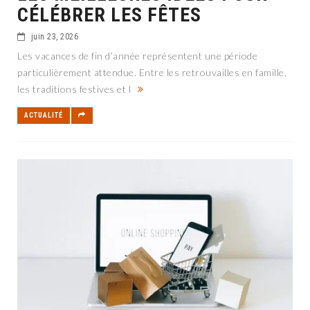
CÉLÉBRER LES FÊTES
juin 23, 2026
Les vacances de fin d’année représentent une période
particulièrement attendue. Entre les retrouvailles en famille,
les traditions festives et l
ACTUALITÉ