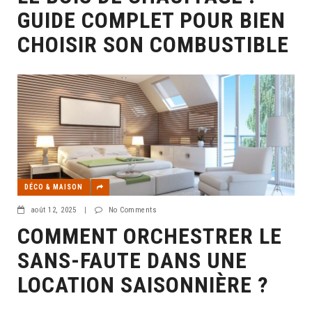
GUIDE COMPLET POUR BIEN
CHOISIR SON COMBUSTIBLE
DÉCO & MAISON
août 12, 2025
|
No Comments
COMMENT ORCHESTRER LE
SANS-FAUTE DANS UNE
LOCATION SAISONNIÈRE ?