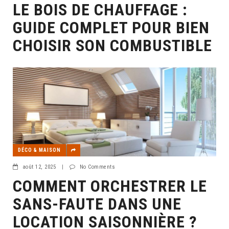
LE BOIS DE CHAUFFAGE :
GUIDE COMPLET POUR BIEN
CHOISIR SON COMBUSTIBLE
DÉCO & MAISON
août 12, 2025
|
No Comments
COMMENT ORCHESTRER LE
SANS-FAUTE DANS UNE
LOCATION SAISONNIÈRE ?