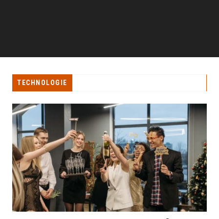
TECHNOLOGIE