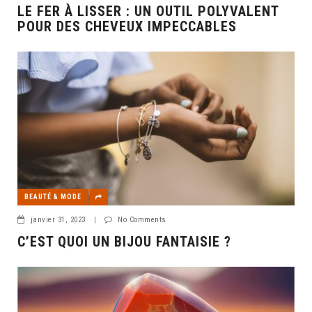
LE FER À LISSER : UN OUTIL POLYVALENT
POUR DES CHEVEUX IMPECCABLES
BEAUTÉ & MODE
janvier 31, 2023
|
No Comments
C’EST QUOI UN BIJOU FANTAISIE ?