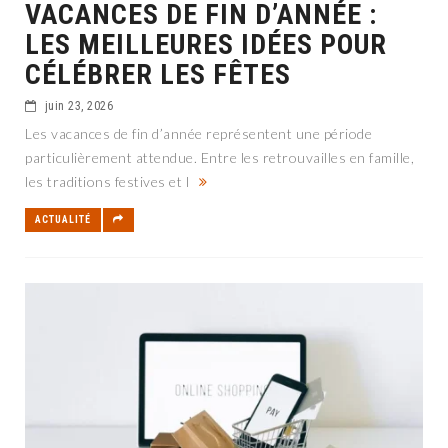
VACANCES DE FIN D’ANNÉE :
LES MEILLEURES IDÉES POUR
CÉLÉBRER LES FÊTES
juin 23, 2026
Les vacances de fin d’année représentent une période
particulièrement attendue. Entre les retrouvailles en famille,
les traditions festives et l
ACTUALITÉ