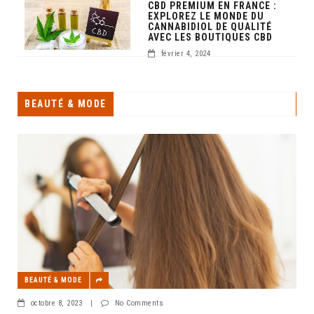
CBD PREMIUM EN FRANCE :
EXPLOREZ LE MONDE DU
CANNABIDIOL DE QUALITÉ
AVEC LES BOUTIQUES CBD
février 4, 2024
BEAUTÉ & MODE
BEAUTÉ & MODE
octobre 8, 2023
|
No Comments