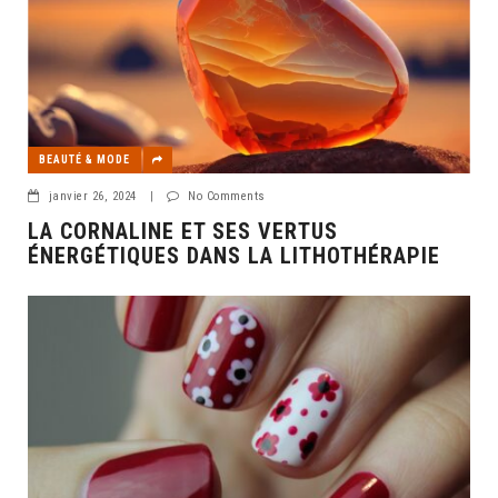
BEAUTÉ & MODE
janvier 26, 2024
|
No Comments
LA CORNALINE ET SES VERTUS
ÉNERGÉTIQUES DANS LA LITHOTHÉRAPIE