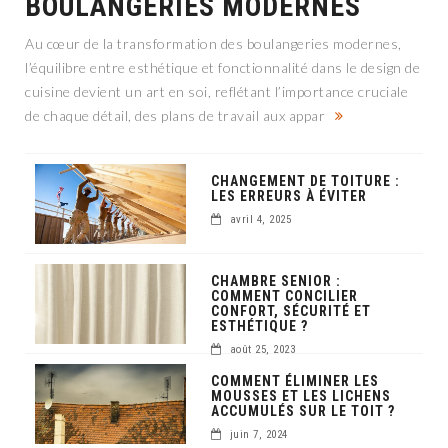
BOULANGERIES MODERNES
Au cœur de la transformation des boulangeries modernes,
l’équilibre entre esthétique et fonctionnalité dans le design de
cuisine devient un art en soi, reflétant l’importance cruciale
de chaque détail, des plans de travail aux appar
CHANGEMENT DE TOITURE :
LES ERREURS À ÉVITER
avril 4, 2025
CHAMBRE SENIOR :
COMMENT CONCILIER
CONFORT, SÉCURITÉ ET
ESTHÉTIQUE ?
août 25, 2023
COMMENT ÉLIMINER LES
MOUSSES ET LES LICHENS
ACCUMULÉS SUR LE TOIT ?
juin 7, 2024