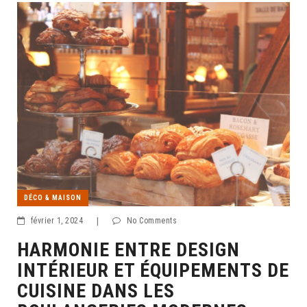
DÉCO & MAISON
février 1, 2024
|
No Comments
HARMONIE ENTRE DESIGN
INTÉRIEUR ET ÉQUIPEMENTS DE
CUISINE DANS LES