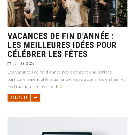
VACANCES DE FIN D’ANNÉE :
LES MEILLEURES IDÉES POUR
CÉLÉBRER LES FÊTES
juin 23, 2026
Les vacances de fin d’année représentent une période
particulièrement attendue. Entre les retrouvailles en famille,
les traditions festives et l
ACTUALITÉ