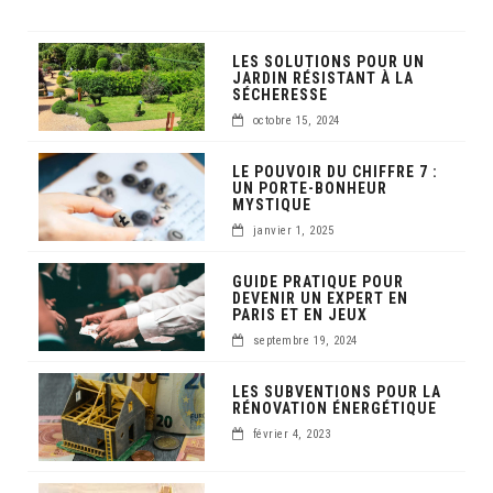
LES SOLUTIONS POUR UN
JARDIN RÉSISTANT À LA
SÉCHERESSE
octobre 15, 2024
LE POUVOIR DU CHIFFRE 7 :
UN PORTE-BONHEUR
MYSTIQUE
janvier 1, 2025
GUIDE PRATIQUE POUR
DEVENIR UN EXPERT EN
PARIS ET EN JEUX
septembre 19, 2024
LES SUBVENTIONS POUR LA
RÉNOVATION ÉNERGÉTIQUE
février 4, 2023