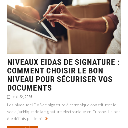
NIVEAUX EIDAS DE SIGNATURE :
COMMENT CHOISIR LE BON
NIVEAU POUR SÉCURISER VOS
DOCUMENTS
mai 22, 2026
Les niveaux eIDAS de signature électronique constituent le
socle juridique de la signature électronique en Europe. Ils ont
été définis par le rè