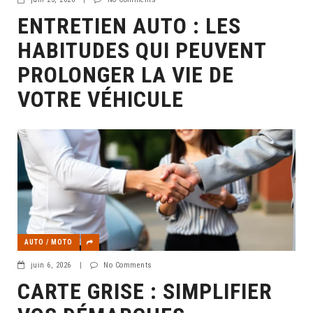
ENTRETIEN AUTO : LES
HABITUDES QUI PEUVENT
PROLONGER LA VIE DE
VOTRE VÉHICULE
AUTO / MOTO
juin 6, 2026
|
No Comments
CARTE GRISE : SIMPLIFIER