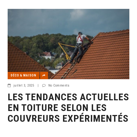
DÉCO & MAISON
juillet 3, 2025
|
No Comments
LES TENDANCES ACTUELLES
EN TOITURE SELON LES
COUVREURS EXPÉRIMENTÉS