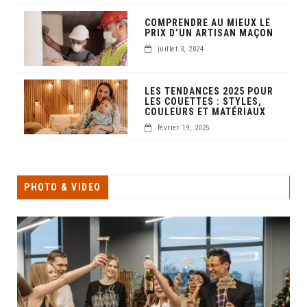
COMPRENDRE AU MIEUX LE
PRIX D’UN ARTISAN MAÇON
juillet 3, 2024
LES TENDANCES 2025 POUR
LES COUETTES : STYLES,
COULEURS ET MATÉRIAUX
février 19, 2025
PHOTO & VIDEO