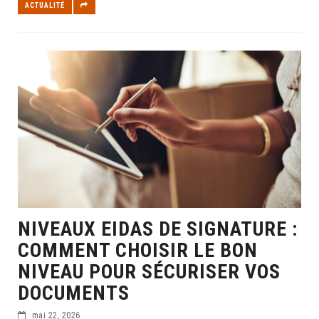
ACTUALITÉ
NIVEAUX EIDAS DE SIGNATURE :
COMMENT CHOISIR LE BON
NIVEAU POUR SÉCURISER VOS
DOCUMENTS
mai 22, 2026