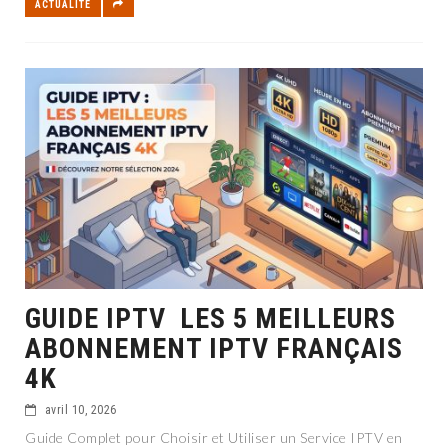
ACTUALITÉ
GUIDE IPTV LES 5 MEILLEURS
ABONNEMENT IPTV FRANÇAIS
4K
avril 10, 2026
Guide Complet pour Choisir et Utiliser un Service IPTV en