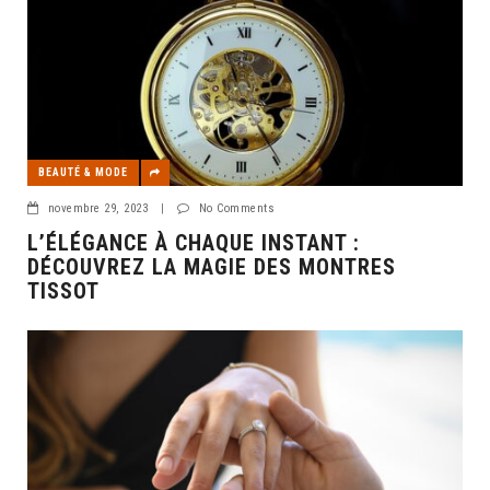
BEAUTÉ & MODE
novembre 29, 2023
|
No Comments
L’ÉLÉGANCE À CHAQUE INSTANT :
DÉCOUVREZ LA MAGIE DES MONTRES
TISSOT