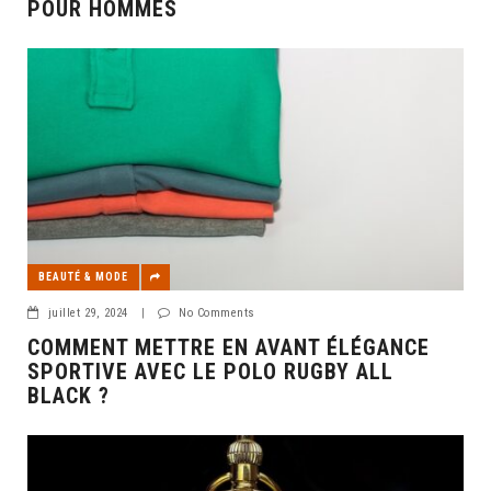
POUR HOMMES
BEAUTÉ & MODE
juillet 29, 2024
|
No Comments
COMMENT METTRE EN AVANT ÉLÉGANCE
SPORTIVE AVEC LE POLO RUGBY ALL
BLACK ?