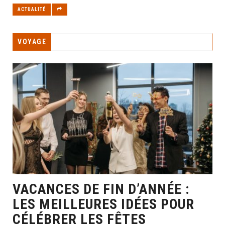
ACTUALITÉ
VOYAGE
VACANCES DE FIN D’ANNÉE :
LES MEILLEURES IDÉES POUR
CÉLÉBRER LES FÊTES