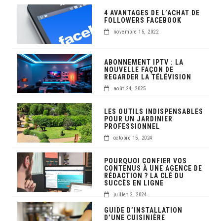
4 AVANTAGES DE L’ACHAT DE
FOLLOWERS FACEBOOK
novembre 15, 2022
ABONNEMENT IPTV : LA
NOUVELLE FAÇON DE
REGARDER LA TÉLÉVISION
août 24, 2025
LES OUTILS INDISPENSABLES
POUR UN JARDINIER
PROFESSIONNEL
octobre 15, 2024
POURQUOI CONFIER VOS
CONTENUS À UNE AGENCE DE
RÉDACTION ? LA CLÉ DU
SUCCÈS EN LIGNE
juillet 2, 2024
GUIDE D’INSTALLATION
D’UNE CUISINIÈRE