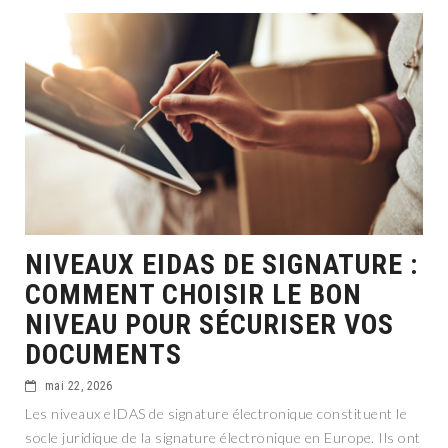
NIVEAUX EIDAS DE SIGNATURE :
COMMENT CHOISIR LE BON
NIVEAU POUR SÉCURISER VOS
DOCUMENTS
mai 22, 2026
Les niveaux eIDAS de signature électronique constituent le
socle juridique de la signature électronique en Europe. Ils ont