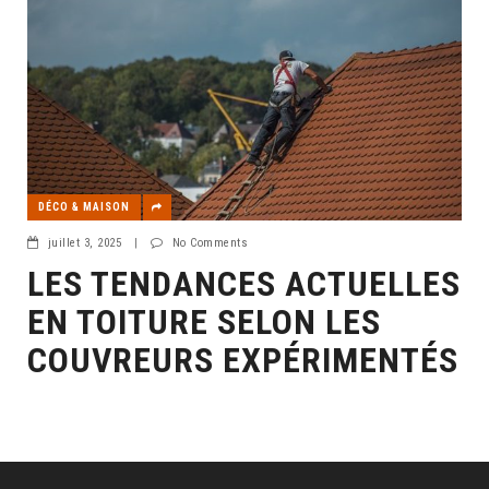
DÉCO & MAISON
juillet 3, 2025
|
No Comments
LES TENDANCES ACTUELLES
EN TOITURE SELON LES
COUVREURS EXPÉRIMENTÉS