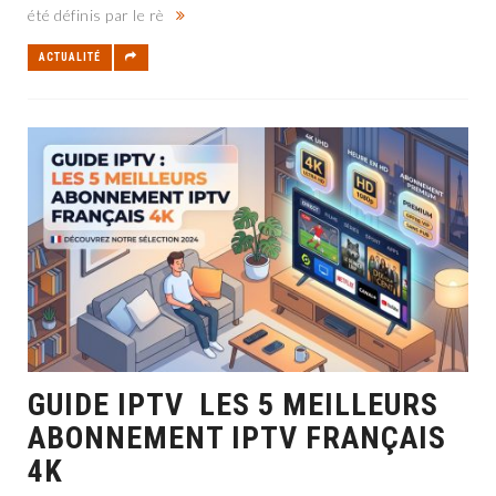
été définis par le rè
ACTUALITÉ
GUIDE IPTV LES 5 MEILLEURS
ABONNEMENT IPTV FRANÇAIS
4K