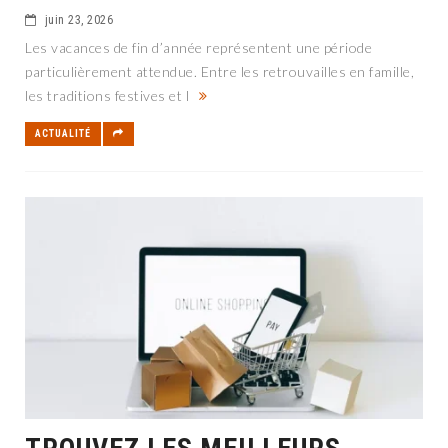
juin 23, 2026
Les vacances de fin d’année représentent une période
particulièrement attendue. Entre les retrouvailles en famille,
les traditions festives et l
ACTUALITÉ