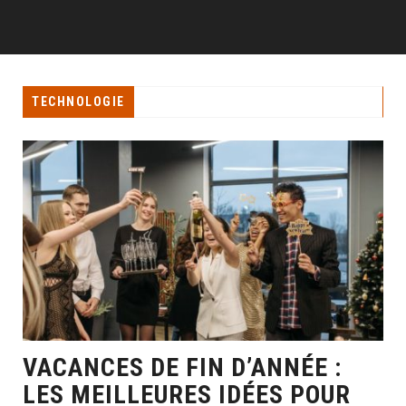
TECHNOLOGIE
VACANCES DE FIN D’ANNÉE :
LES MEILLEURES IDÉES POUR