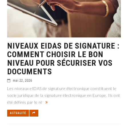
NIVEAUX EIDAS DE SIGNATURE :
COMMENT CHOISIR LE BON
NIVEAU POUR SÉCURISER VOS
DOCUMENTS
mai 22, 2026
Les niveaux eIDAS de signature électronique constituent le
socle juridique de la signature électronique en Europe. Ils ont
été définis par le rè
ACTUALITÉ