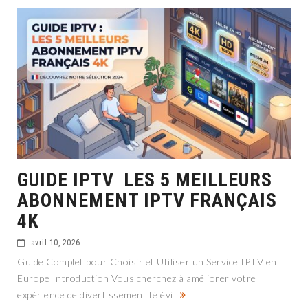
GUIDE IPTV LES 5 MEILLEURS
ABONNEMENT IPTV FRANÇAIS
4K
avril 10, 2026
Guide Complet pour Choisir et Utiliser un Service IPTV en
Europe Introduction Vous cherchez à améliorer votre
expérience de divertissement télévi