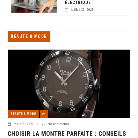
ÉLECTRIQUE
juillet 22, 2023
BEAUTÉ & MODE
BEAUTÉ & MODE
mars 5, 2024
|
No Comments
CHOISIR LA MONTRE PARFAITE : CONSEILS