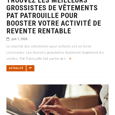
TROUVEZ LES MEILLEURS
GROSSISTES DE VÊTEMENTS
PAT PATROUILLE POUR
BOOSTER VOTRE ACTIVITÉ DE
REVENTE RENTABLE
juin 1, 2026
Le marché des vêtements pour enfants est en forte
croissance. Les licences populaires dominent largement les
ventes. Pat Patrouille fait partie des
ACTUALITÉ