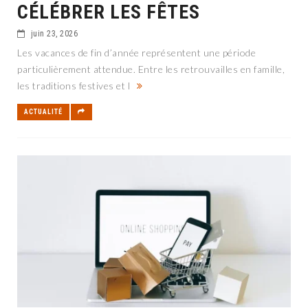
CÉLÉBRER LES FÊTES
juin 23, 2026
Les vacances de fin d’année représentent une période
particulièrement attendue. Entre les retrouvailles en famille,
les traditions festives et l
ACTUALITÉ