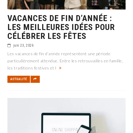
VACANCES DE FIN D’ANNÉE :
LES MEILLEURES IDÉES POUR
CÉLÉBRER LES FÊTES
juin 23, 2026
Les vacances de fin d’année représentent une période
particulièrement attendue. Entre les retrouvailles en famille,
les traditions festives et l
ACTUALITÉ