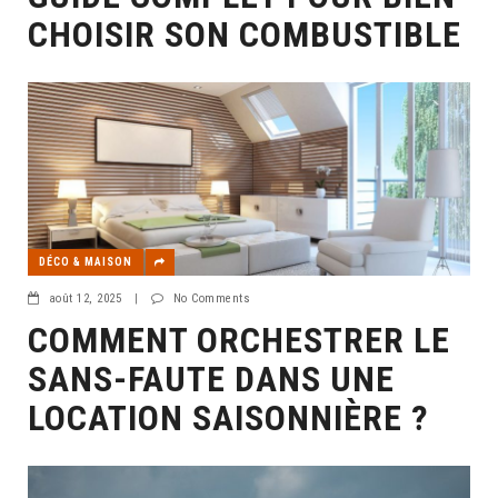
CHOISIR SON COMBUSTIBLE
DÉCO & MAISON
août 12, 2025
|
No Comments
COMMENT ORCHESTRER LE
SANS-FAUTE DANS UNE
LOCATION SAISONNIÈRE ?