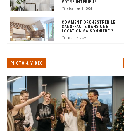
VOTRE INTÉRIEUR
décembre 9, 2024
COMMENT ORCHESTRER LE
SANS-FAUTE DANS UNE
LOCATION SAISONNIÈRE ?
août 12, 2025
PHOTO & VIDEO