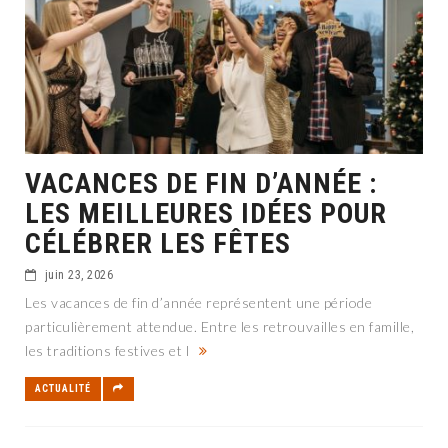
VACANCES DE FIN D’ANNÉE :
LES MEILLEURES IDÉES POUR
CÉLÉBRER LES FÊTES
juin 23, 2026
Les vacances de fin d’année représentent une période
particulièrement attendue. Entre les retrouvailles en famille,
les traditions festives et l
ACTUALITÉ