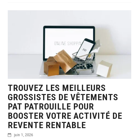
TROUVEZ LES MEILLEURS
GROSSISTES DE VÊTEMENTS
PAT PATROUILLE POUR
BOOSTER VOTRE ACTIVITÉ DE
REVENTE RENTABLE
juin 1, 2026