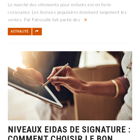
Le marché des vêtements pour enfants est en forte
croissance. Les licences populaires dominent largement les
ventes. Pat Patrouille fait partie des
ACTUALITÉ
NIVEAUX EIDAS DE SIGNATURE :
COMMENT CHOISIR LE BON