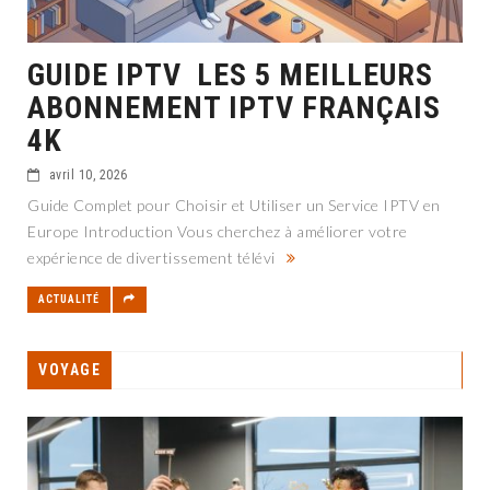
GUIDE IPTV LES 5 MEILLEURS
ABONNEMENT IPTV FRANÇAIS
4K
avril 10, 2026
Guide Complet pour Choisir et Utiliser un Service IPTV en
Europe Introduction Vous cherchez à améliorer votre
expérience de divertissement télévi
ACTUALITÉ
VOYAGE