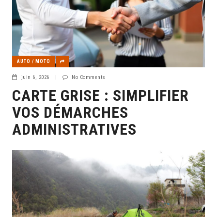
AUTO / MOTO
juin 6, 2026
|
No Comments
CARTE GRISE : SIMPLIFIER
VOS DÉMARCHES
ADMINISTRATIVES