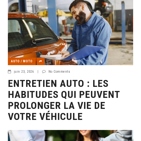
AUTO / MOTO
juin 23, 2026
|
No Comments
ENTRETIEN AUTO : LES
HABITUDES QUI PEUVENT
PROLONGER LA VIE DE
VOTRE VÉHICULE