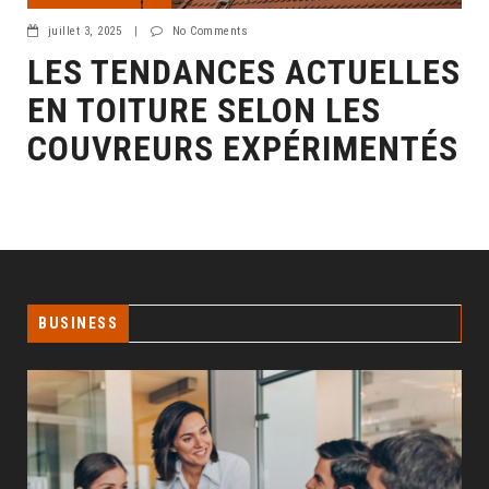
juillet 3, 2025
|
No Comments
LES TENDANCES ACTUELLES
EN TOITURE SELON LES
COUVREURS EXPÉRIMENTÉS
BUSINESS