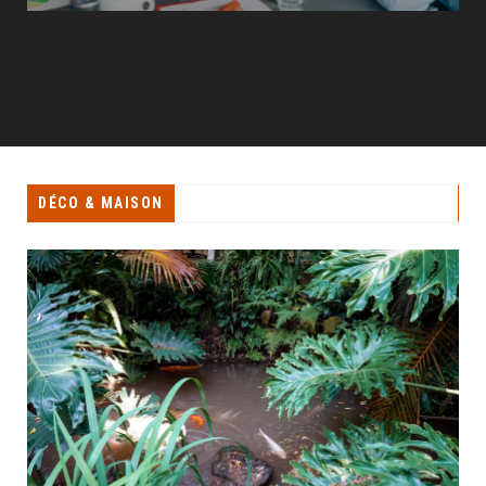
DÉCO & MAISON