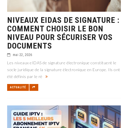
NIVEAUX EIDAS DE SIGNATURE :
COMMENT CHOISIR LE BON
NIVEAU POUR SÉCURISER VOS
DOCUMENTS
mai 22, 2026
Les niveaux eIDAS de signature électronique constituent le
socle juridique de la signature électronique en Europe. Ils ont
été définis par le rè
ACTUALITÉ