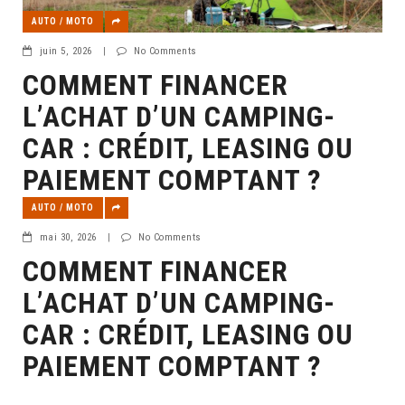
AUTO / MOTO
juin 5, 2026
|
No Comments
COMMENT FINANCER
L’ACHAT D’UN CAMPING-
CAR : CRÉDIT, LEASING OU
PAIEMENT COMPTANT ?
AUTO / MOTO
mai 30, 2026
|
No Comments
COMMENT FINANCER
L’ACHAT D’UN CAMPING-
CAR : CRÉDIT, LEASING OU
PAIEMENT COMPTANT ?