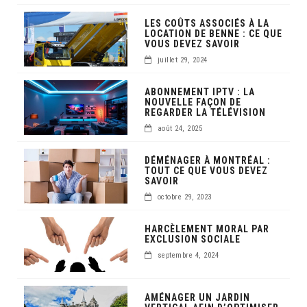
LES COÛTS ASSOCIÉS À LA
LOCATION DE BENNE : CE QUE
VOUS DEVEZ SAVOIR
juillet 29, 2024
ABONNEMENT IPTV : LA
NOUVELLE FAÇON DE
REGARDER LA TÉLÉVISION
août 24, 2025
DÉMÉNAGER À MONTRÉAL :
TOUT CE QUE VOUS DEVEZ
SAVOIR
octobre 29, 2023
HARCÈLEMENT MORAL PAR
EXCLUSION SOCIALE
septembre 4, 2024
AMÉNAGER UN JARDIN