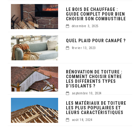
LE BOIS DE CHAUFFAGE :
GUIDE COMPLET POUR BIEN
CHOISIR SON COMBUSTIBLE
décembre 3, 2025
QUEL PLAID POUR CANAPÉ ?
février 13, 2023
RÉNOVATION DE TOITURE :
COMMENT CHOISIR ENTRE
LES DIFFÉRENTS TYPES
D’ISOLANTS ?
septembre 10, 2024
LES MATÉRIAUX DE TOITURE
LES PLUS POPULAIRES ET
LEURS CARACTÉRISTIQUES
août 18, 2024