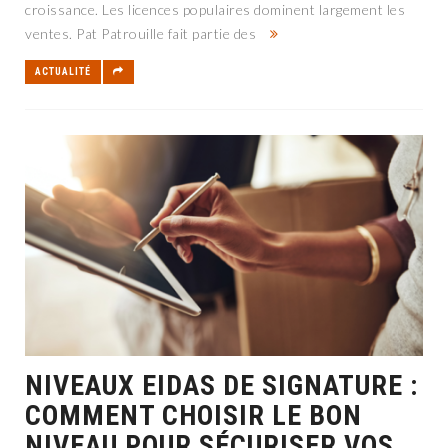
croissance. Les licences populaires dominent largement les
ventes. Pat Patrouille fait partie des
ACTUALITÉ
NIVEAUX EIDAS DE SIGNATURE :
COMMENT CHOISIR LE BON
NIVEAU POUR SÉCURISER VOS