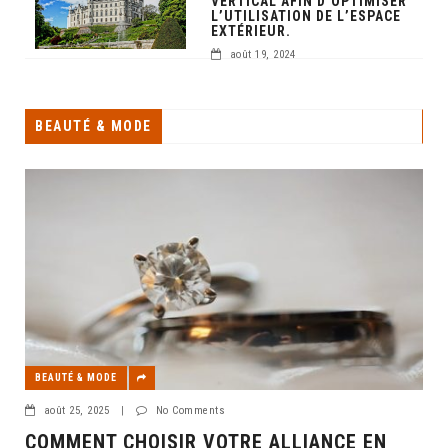
VERTICAL AFIN D’OPTIMISER
L’UTILISATION DE L’ESPACE
EXTÉRIEUR.
août 19, 2024
BEAUTÉ & MODE
BEAUTÉ & MODE
août 25, 2025
|
No Comments
COMMENT CHOISIR VOTRE ALLIANCE EN