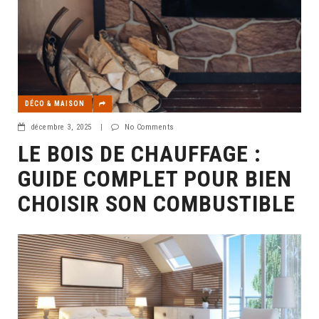
DÉCO & MAISON
décembre 3, 2025
|
No Comments
LE BOIS DE CHAUFFAGE :
GUIDE COMPLET POUR BIEN
CHOISIR SON COMBUSTIBLE