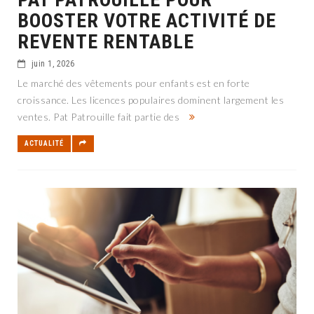
BOOSTER VOTRE ACTIVITÉ DE
REVENTE RENTABLE
juin 1, 2026
Le marché des vêtements pour enfants est en forte
croissance. Les licences populaires dominent largement les
ventes. Pat Patrouille fait partie des
ACTUALITÉ