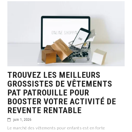
TROUVEZ LES MEILLEURS
GROSSISTES DE VÊTEMENTS
PAT PATROUILLE POUR
BOOSTER VOTRE ACTIVITÉ DE
REVENTE RENTABLE
juin 1, 2026
Le marché des vêtements pour enfants est en forte