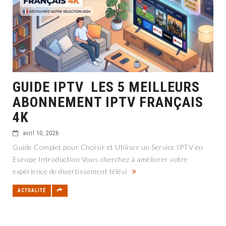
GUIDE IPTV LES 5 MEILLEURS
ABONNEMENT IPTV FRANÇAIS
4K
avril 10, 2026
Guide Complet pour Choisir et Utiliser un Service IPTV en
Europe Introduction Vous cherchez à améliorer votre
expérience de divertissement télévi
ACTUALITÉ