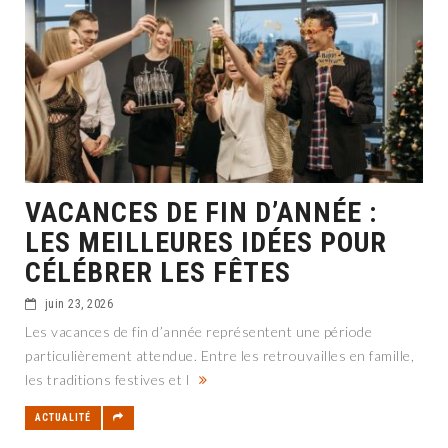
VACANCES DE FIN D’ANNÉE :
LES MEILLEURES IDÉES POUR
CÉLÉBRER LES FÊTES
juin 23, 2026
Les vacances de fin d’année représentent une période
particulièrement attendue. Entre les retrouvailles en famille,
les traditions festives et l
ACTUALITÉ