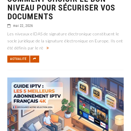
NIVEAU POUR SÉCURISER VOS
DOCUMENTS
mai 22, 2026
Les niveaux eIDAS de signature électronique constituent le
socle juridique de la signature électronique en Europe. Ils ont
été définis par le rè
ACTUALITÉ