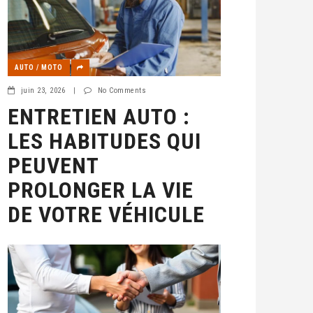
AUTO / MOTO
juin 23, 2026
|
No Comments
ENTRETIEN AUTO :
LES HABITUDES QUI
PEUVENT
PROLONGER LA VIE
DE VOTRE VÉHICULE