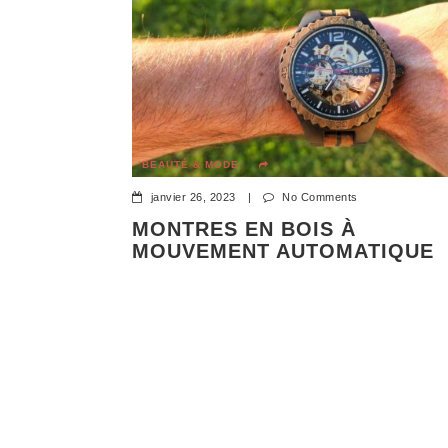
BEAUTÉ & MODE
janvier 26, 2023
|
No Comments
MONTRES EN BOIS À
MOUVEMENT AUTOMATIQUE