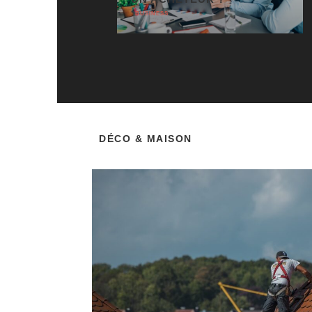
BUSINESS
DÉCO & MAISON