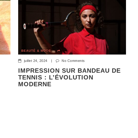
BEAUTÉ & MODE
juillet 24, 2024
|
No Comments
IMPRESSION SUR BANDEAU DE
TENNIS : L’ÉVOLUTION
MODERNE