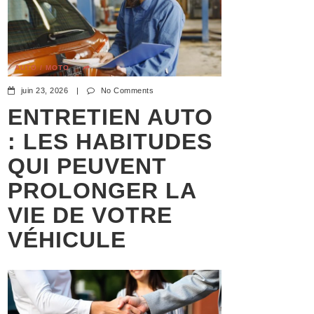
AUTO / MOTO
juin 23, 2026
|
No Comments
ENTRETIEN AUTO
: LES HABITUDES
QUI PEUVENT
PROLONGER LA
VIE DE VOTRE
VÉHICULE