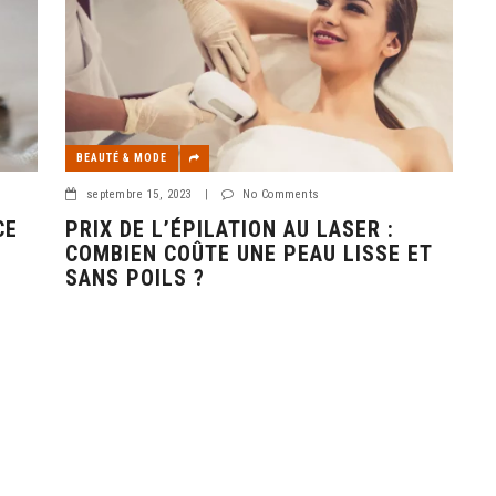
BEAUTÉ & MODE
septembre 15, 2023
|
No Comments
CE
PRIX DE L’ÉPILATION AU LASER :
COMBIEN COÛTE UNE PEAU LISSE ET
SANS POILS ?