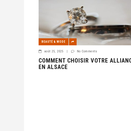
BEAUTÉ & MODE
août 25, 2025
|
No Comments
COMMENT CHOISIR VOTRE ALLIAN
EN ALSACE