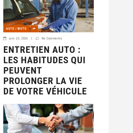
AUTO / MOTO
juin 23, 2026
|
No Comments
ENTRETIEN AUTO :
LES HABITUDES QUI
PEUVENT
PROLONGER LA VIE
DE VOTRE VÉHICULE