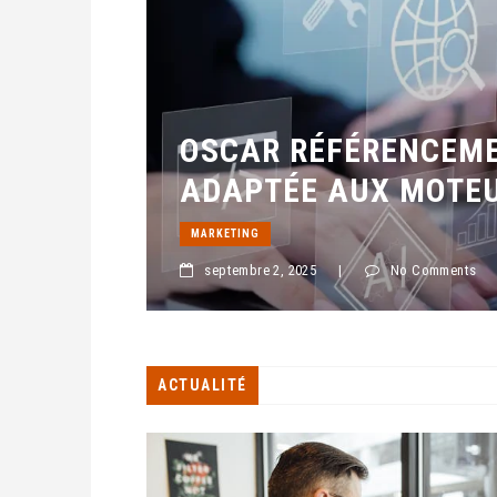
OSCAR RÉFÉRENCEME
ADAPTÉE AUX MOTEU
MARKETING
septembre 2, 2025
|
No Comments
ACTUALITÉ