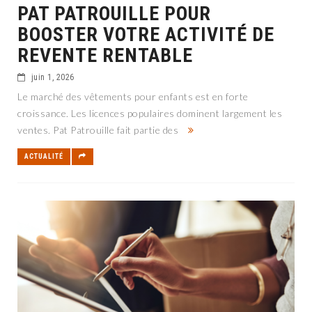
PAT PATROUILLE POUR
BOOSTER VOTRE ACTIVITÉ DE
REVENTE RENTABLE
juin 1, 2026
Le marché des vêtements pour enfants est en forte
croissance. Les licences populaires dominent largement les
ventes. Pat Patrouille fait partie des
ACTUALITÉ