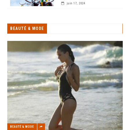
juin 17, 2024
BEAUTÉ & MODE
BEAUTÉ & MODE