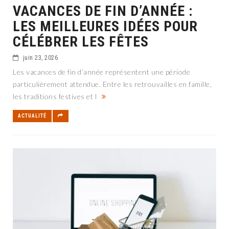
VACANCES DE FIN D’ANNÉE :
LES MEILLEURES IDÉES POUR
CÉLÉBRER LES FÊTES
juin 23, 2026
Les vacances de fin d’année représentent une période
particulièrement attendue. Entre les retrouvailles en famille,
les traditions festives et l
ACTUALITÉ