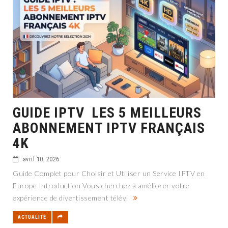
GUIDE IPTV LES 5 MEILLEURS
ABONNEMENT IPTV FRANÇAIS
4K
avril 10, 2026
Guide Complet pour Choisir et Utiliser un Service IPTV en
Europe Introduction Vous cherchez à améliorer votre
expérience de divertissement télévi
ACTUALITÉ