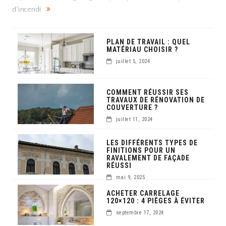
d’incendi
PLAN DE TRAVAIL : QUEL
MATÉRIAU CHOISIR ?
juillet 5, 2024
COMMENT RÉUSSIR SES
TRAVAUX DE RÉNOVATION DE
COUVERTURE ?
juillet 11, 2024
LES DIFFÉRENTS TYPES DE
FINITIONS POUR UN
RAVALEMENT DE FAÇADE
RÉUSSI
mai 9, 2025
ACHETER CARRELAGE
120×120 : 4 PIÈGES À ÉVITER
septembre 17, 2024