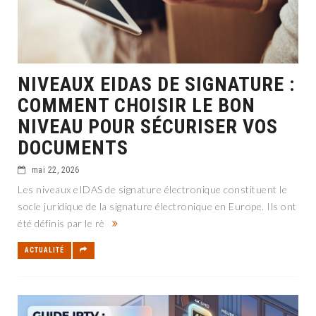
NIVEAUX EIDAS DE SIGNATURE :
COMMENT CHOISIR LE BON
NIVEAU POUR SÉCURISER VOS
DOCUMENTS
mai 22, 2026
Les niveaux eIDAS de signature électronique constituent le
socle juridique de la signature électronique en Europe. Ils ont
été définis par le rè
ACTUALITÉ