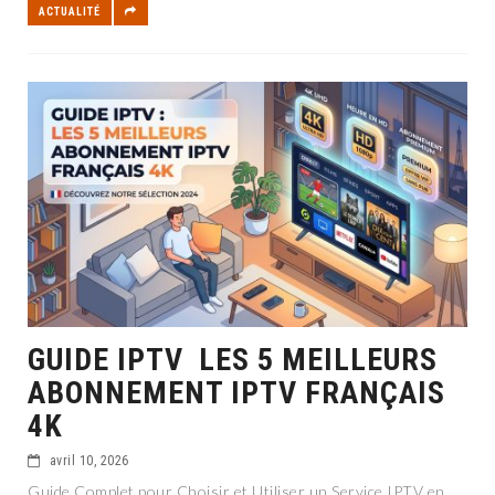
ACTUALITÉ
GUIDE IPTV LES 5 MEILLEURS
ABONNEMENT IPTV FRANÇAIS
4K
avril 10, 2026
Guide Complet pour Choisir et Utiliser un Service IPTV en