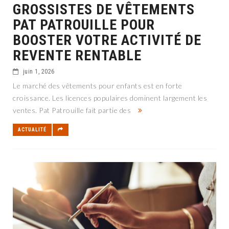
GROSSISTES DE VÊTEMENTS
PAT PATROUILLE POUR
BOOSTER VOTRE ACTIVITÉ DE
REVENTE RENTABLE
juin 1, 2026
Le marché des vêtements pour enfants est en forte
croissance. Les licences populaires dominent largement les
ventes. Pat Patrouille fait partie des
ACTUALITÉ