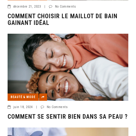
décembre 21, 2023
|
No Comments
COMMENT CHOISIR LE MAILLOT DE BAIN
GAINANT IDÉAL
BEAUTÉ & MODE
juin 18, 2024
|
No Comments
COMMENT SE SENTIR BIEN DANS SA PEAU ?