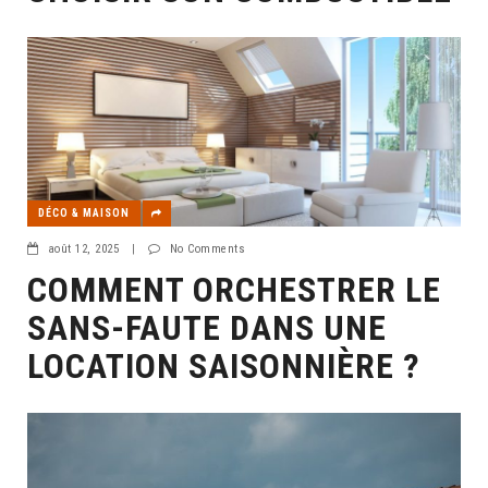
DÉCO & MAISON
août 12, 2025
|
No Comments
COMMENT ORCHESTRER LE
SANS-FAUTE DANS UNE
LOCATION SAISONNIÈRE ?