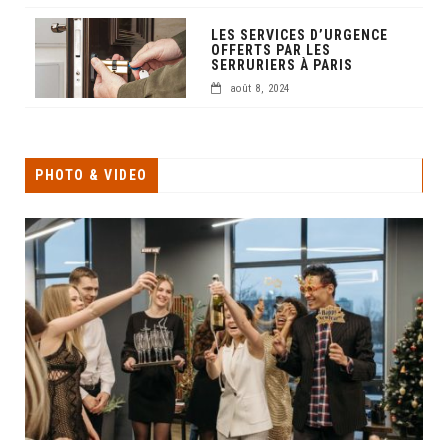
LES SERVICES D’URGENCE
OFFERTS PAR LES
SERRURIERS À PARIS
août 8, 2024
PHOTO & VIDEO