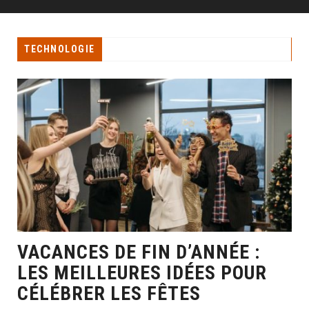
TECHNOLOGIE
VACANCES DE FIN D’ANNÉE :
LES MEILLEURES IDÉES POUR
CÉLÉBRER LES FÊTES