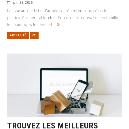
juin 23, 2026
Les vacances de fin d’année représentent une période
particulièrement attendue. Entre les retrouvailles en famille,
les traditions festives et l
ACTUALITÉ
TROUVEZ LES MEILLEURS