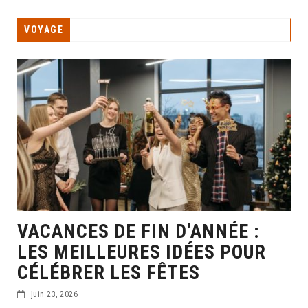
VOYAGE
VACANCES DE FIN D’ANNÉE :
LES MEILLEURES IDÉES POUR
CÉLÉBRER LES FÊTES
juin 23, 2026