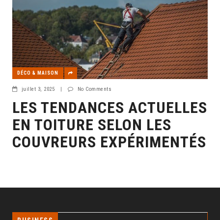
DÉCO & MAISON
juillet 3, 2025
|
No Comments
LES TENDANCES ACTUELLES
EN TOITURE SELON LES
COUVREURS EXPÉRIMENTÉS