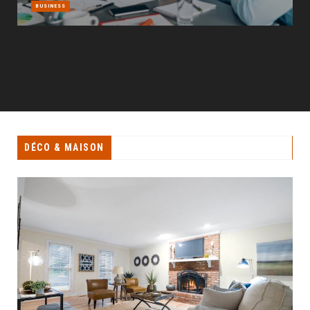
DÉCO & MAISON