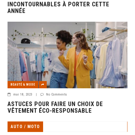
INCONTOURNABLES À PORTER CETTE
ANNÉE
BEAUTÉ & MODE
mai 18, 2023
|
No Comments
ASTUCES POUR FAIRE UN CHOIX DE
VÊTEMENT ÉCO-RESPONSABLE
AUTO / MOTO