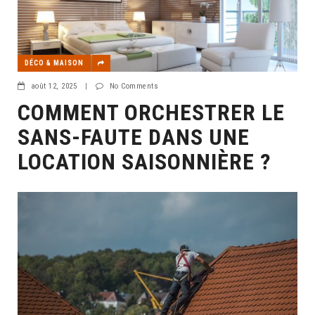
DÉCO & MAISON
août 12, 2025
|
No Comments
COMMENT ORCHESTRER LE
SANS-FAUTE DANS UNE
LOCATION SAISONNIÈRE ?