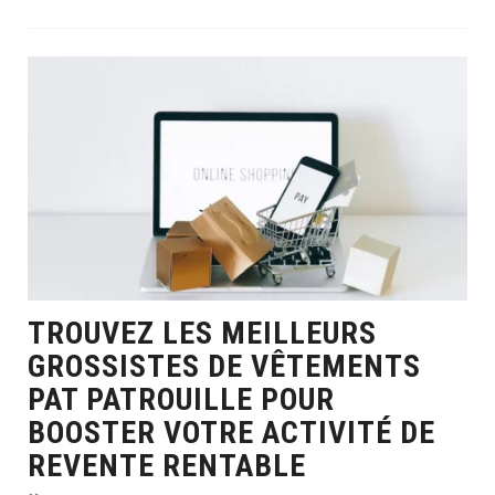
TROUVEZ LES MEILLEURS
GROSSISTES DE VÊTEMENTS
PAT PATROUILLE POUR
BOOSTER VOTRE ACTIVITÉ DE
REVENTE RENTABLE