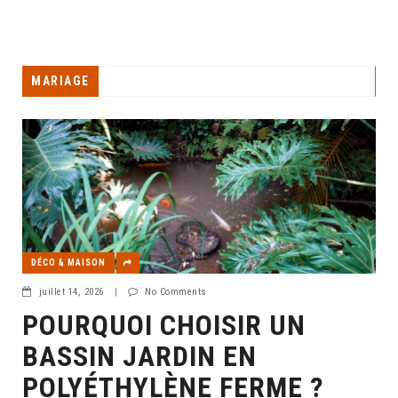
MARIAGE
DÉCO & MAISON
juillet 14, 2026
|
No Comments
POURQUOI CHOISIR UN
BASSIN JARDIN EN
POLYÉTHYLÈNE FERME ?