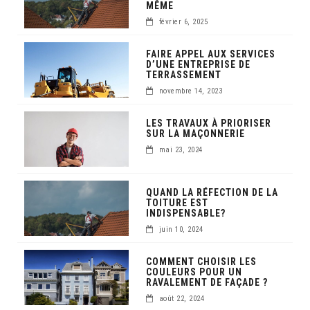
MÊME
février 6, 2025
FAIRE APPEL AUX SERVICES
D’UNE ENTREPRISE DE
TERRASSEMENT
novembre 14, 2023
LES TRAVAUX À PRIORISER
SUR LA MAÇONNERIE
mai 23, 2024
QUAND LA RÉFECTION DE LA
TOITURE EST
INDISPENSABLE?
juin 10, 2024
COMMENT CHOISIR LES
COULEURS POUR UN
RAVALEMENT DE FAÇADE ?
août 22, 2024