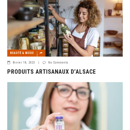
BEAUTÉ & MODE
février 18, 2023
|
No Comments
PRODUITS ARTISANAUX D’ALSACE