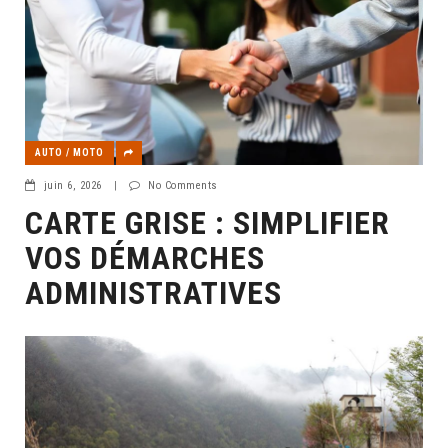
AUTO / MOTO
juin 6, 2026
|
No Comments
CARTE GRISE : SIMPLIFIER
VOS DÉMARCHES
ADMINISTRATIVES