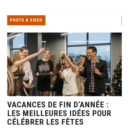
PHOTO & VIDEO
VACANCES DE FIN D’ANNÉE :
LES MEILLEURES IDÉES POUR
CÉLÉBRER LES FÊTES