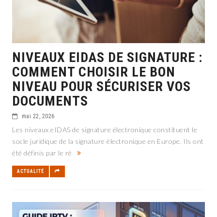
NIVEAUX EIDAS DE SIGNATURE :
COMMENT CHOISIR LE BON
NIVEAU POUR SÉCURISER VOS
DOCUMENTS
mai 22, 2026
Les niveaux eIDAS de signature électronique constituent le
socle juridique de la signature électronique en Europe. Ils ont
été définis par le rè
ACTUALITÉ