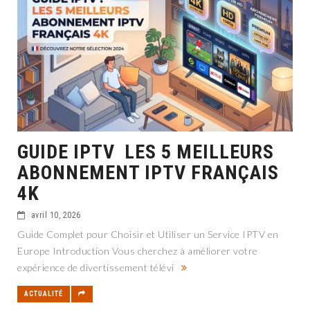
GUIDE IPTV LES 5 MEILLEURS
ABONNEMENT IPTV FRANÇAIS
4K
avril 10, 2026
Guide Complet pour Choisir et Utiliser un Service IPTV en
Europe Introduction Vous cherchez à améliorer votre
expérience de divertissement télévi
ACTUALITÉ