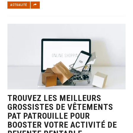
ACTUALITÉ
TROUVEZ LES MEILLEURS
GROSSISTES DE VÊTEMENTS
PAT PATROUILLE POUR
BOOSTER VOTRE ACTIVITÉ DE