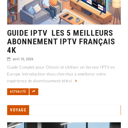
GUIDE IPTV LES 5 MEILLEURS
ABONNEMENT IPTV FRANÇAIS
4K
avril 10, 2026
Guide Complet pour Choisir et Utiliser un Service IPTV en
Europe Introduction Vous cherchez à améliorer votre
expérience de divertissement télévi
ACTUALITÉ
VOYAGE