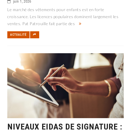
juin 1, 2026
Le marché des vêtements pour enfants est en forte
croissance. Les licences populaires dominent largement les
ventes. Pat Patrouille fait partie des
ACTUALITÉ
NIVEAUX EIDAS DE SIGNATURE :