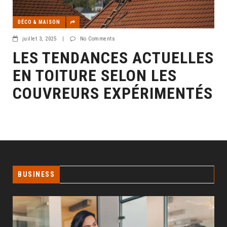
DÉCO & MAISON
juillet 3, 2025
|
No Comments
LES TENDANCES ACTUELLES
EN TOITURE SELON LES
COUVREURS EXPÉRIMENTÉS
BUSINESS