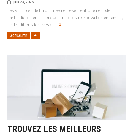
juin 23, 2026
Les vacances de fin d’année représentent une période
particulièrement attendue. Entre les retrouvailles en famille,
les traditions festives et l
ACTUALITÉ
TROUVEZ LES MEILLEURS