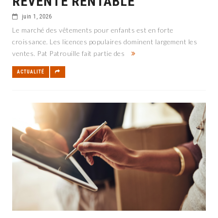
REVENTE RENTABLE
juin 1, 2026
Le marché des vêtements pour enfants est en forte
croissance. Les licences populaires dominent largement les
ventes. Pat Patrouille fait partie des
ACTUALITÉ