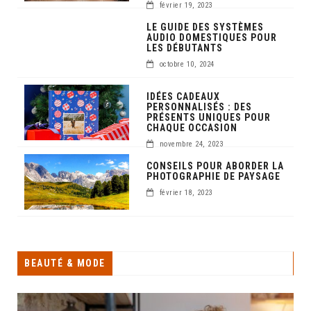
février 19, 2023
LE GUIDE DES SYSTÈMES
AUDIO DOMESTIQUES POUR
LES DÉBUTANTS
octobre 10, 2024
IDÉES CADEAUX
PERSONNALISÉS : DES
PRÉSENTS UNIQUES POUR
CHAQUE OCCASION
novembre 24, 2023
CONSEILS POUR ABORDER LA
PHOTOGRAPHIE DE PAYSAGE
février 18, 2023
BEAUTÉ & MODE