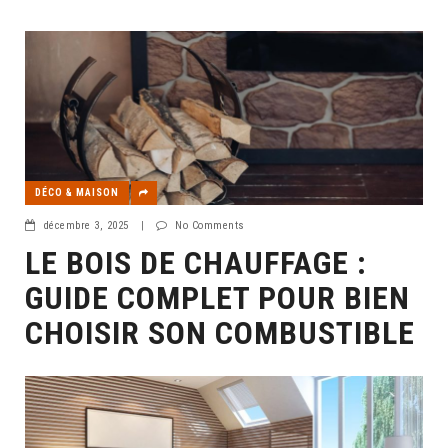
DÉCO & MAISON
décembre 3, 2025
|
No Comments
LE BOIS DE CHAUFFAGE :
GUIDE COMPLET POUR BIEN
CHOISIR SON COMBUSTIBLE