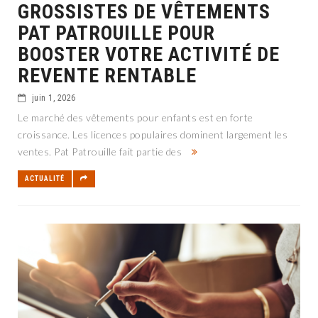
GROSSISTES DE VÊTEMENTS
PAT PATROUILLE POUR
BOOSTER VOTRE ACTIVITÉ DE
REVENTE RENTABLE
juin 1, 2026
Le marché des vêtements pour enfants est en forte
croissance. Les licences populaires dominent largement les
ventes. Pat Patrouille fait partie des
ACTUALITÉ