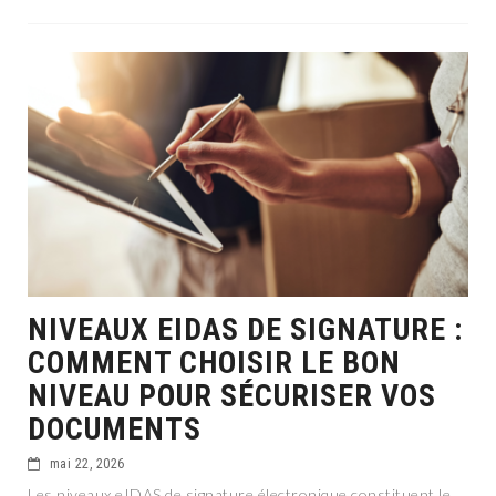
NIVEAUX EIDAS DE SIGNATURE :
COMMENT CHOISIR LE BON
NIVEAU POUR SÉCURISER VOS
DOCUMENTS
mai 22, 2026
Les niveaux eIDAS de signature électronique constituent le