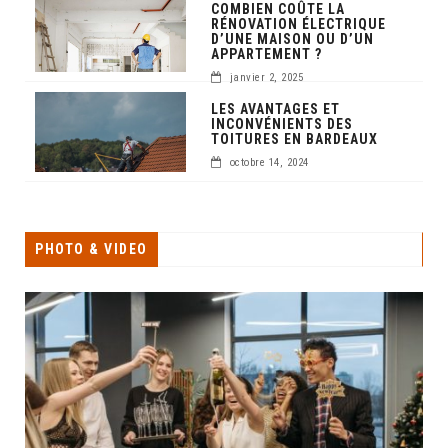
COMBIEN COÛTE LA
RÉNOVATION ÉLECTRIQUE
D’UNE MAISON OU D’UN
APPARTEMENT ?
janvier 2, 2025
LES AVANTAGES ET
INCONVÉNIENTS DES
TOITURES EN BARDEAUX
octobre 14, 2024
PHOTO & VIDEO