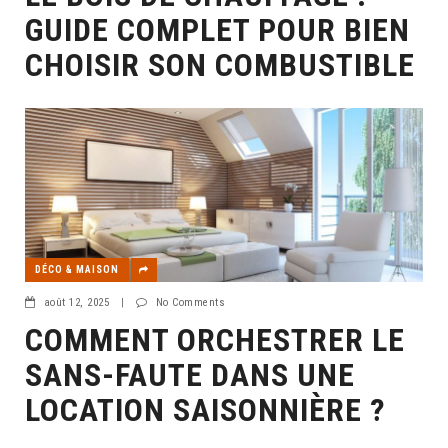
GUIDE COMPLET POUR BIEN
CHOISIR SON COMBUSTIBLE
DÉCO & MAISON
août 12, 2025
|
No Comments
COMMENT ORCHESTRER LE
SANS-FAUTE DANS UNE
LOCATION SAISONNIÈRE ?