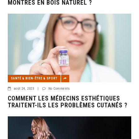
MONTRES EN BOIS NATUREL ?
SANTÉ & BIEN-ÊTRE & SPORT
août 24, 2023
|
No Comments
COMMENT LES MÉDECINS ESTHÉTIQUES
TRAITENT-ILS LES PROBLÈMES CUTANÉS ?