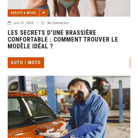
BEAUTÉ & MODE
juin 21, 2023
|
No Comments
LES SECRETS D’UNE BRASSIÈRE
CONFORTABLE : COMMENT TROUVER LE
MODÈLE IDÉAL ?
AUTO / MOTO