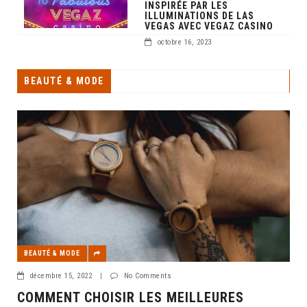
INSPIRÉE PAR LES
ILLUMINATIONS DE LAS
VEGAS AVEC VEGAZ CASINO
octobre 16, 2023
BEAUTÉ & MODE
BEAUTÉ & MODE
décembre 15, 2022
|
No Comments
COMMENT CHOISIR LES MEILLEURES