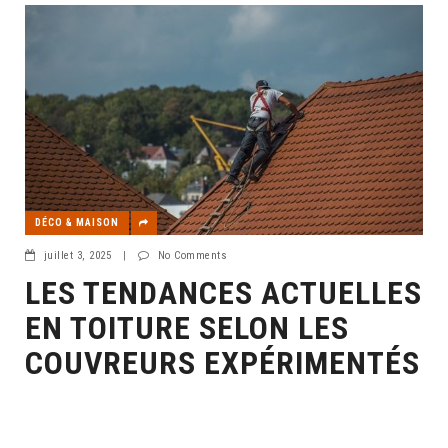
DÉCO & MAISON
juillet 3, 2025
|
No Comments
LES TENDANCES ACTUELLES
EN TOITURE SELON LES
COUVREURS EXPÉRIMENTÉS