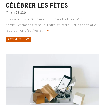
CÉLÉBRER LES FÊTES
juin 23, 2026
Les vacances de fin d’année représentent une période
particulièrement attendue. Entre les retrouvailles en famille,
les traditions festives et l
ACTUALITÉ