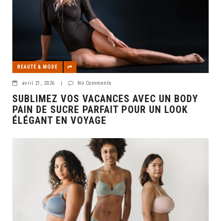
BEAUTÉ & MODE
avril 21, 2026
|
No Comments
SUBLIMEZ VOS VACANCES AVEC UN BODY
PAIN DE SUCRE PARFAIT POUR UN LOOK
ÉLÉGANT EN VOYAGE