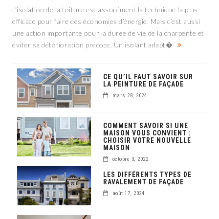
L’isolation de la toiture est assurément la technique la plus
efficace pour faire des économies d’énergie. Mais c’est aussi
une action importante pour la durée de vie de la charpente et
éviter sa détérioration précoce. Un isolant adapt�
CE QU’IL FAUT SAVOIR SUR
LA PEINTURE DE FAÇADE
mars 28, 2024
COMMENT SAVOIR SI UNE
MAISON VOUS CONVIENT :
CHOISIR VOTRE NOUVELLE
MAISON
octobre 3, 2022
LES DIFFÉRENTS TYPES DE
RAVALEMENT DE FAÇADE
août 17, 2024