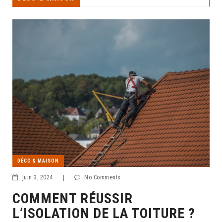
DÉCO & MAISON
juin 3, 2024
|
No Comments
COMMENT RÉUSSIR
L’ISOLATION DE LA TOITURE ?