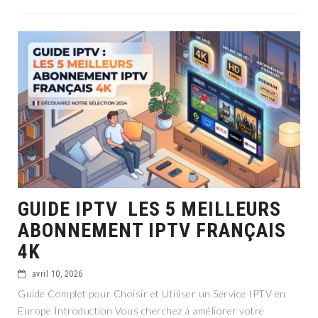
GUIDE IPTV LES 5 MEILLEURS
ABONNEMENT IPTV FRANÇAIS
4K
avril 10, 2026
Guide Complet pour Choisir et Utiliser un Service IPTV en
Europe Introduction Vous cherchez à améliorer votre