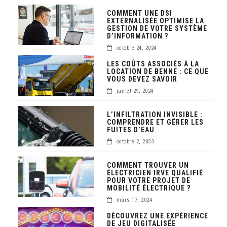
COMMENT UNE DSI
EXTERNALISÉE OPTIMISE LA
GESTION DE VOTRE SYSTÈME
D’INFORMATION ?
octobre 24, 2024
LES COÛTS ASSOCIÉS À LA
LOCATION DE BENNE : CE QUE
VOUS DEVEZ SAVOIR
juillet 29, 2024
L’INFILTRATION INVISIBLE :
COMPRENDRE ET GÉRER LES
FUITES D’EAU
octobre 2, 2023
COMMENT TROUVER UN
ÉLECTRICIEN IRVE QUALIFIÉ
POUR VOTRE PROJET DE
MOBILITÉ ÉLECTRIQUE ?
mars 17, 2024
DÉCOUVREZ UNE EXPÉRIENCE
DE JEU DIGITALISÉE