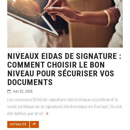
NIVEAUX EIDAS DE SIGNATURE :
COMMENT CHOISIR LE BON
NIVEAU POUR SÉCURISER VOS
DOCUMENTS
mai 22, 2026
Les niveaux eIDAS de signature électronique constituent le
socle juridique de la signature électronique en Europe. Ils ont
été définis par le rè
ACTUALITÉ