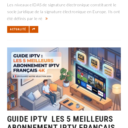
Les niveaux eIDAS de signature électronique constituent le
socle juridique de la signature électronique en Europe. Ils ont
été définis par le rè
ACTUALITÉ
GUIDE IPTV LES 5 MEILLEURS
ABONNEMENT IPTV FRANÇAIS