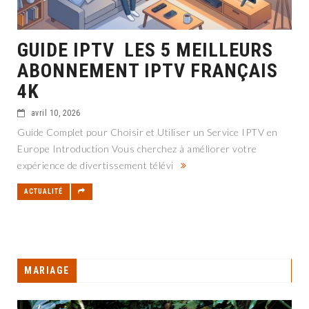
GUIDE IPTV LES 5 MEILLEURS
ABONNEMENT IPTV FRANÇAIS
4K
avril 10, 2026
Guide Complet pour Choisir et Utiliser un Service IPTV en
Europe Introduction Vous cherchez à améliorer votre
expérience de divertissement télévi
ACTUALITÉ
MARIAGE