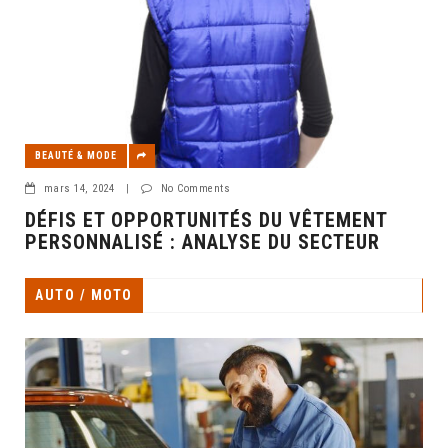
BEAUTÉ & MODE
mars 14, 2024
|
No Comments
DÉFIS ET OPPORTUNITÉS DU VÊTEMENT
PERSONNALISÉ : ANALYSE DU SECTEUR
AUTO / MOTO