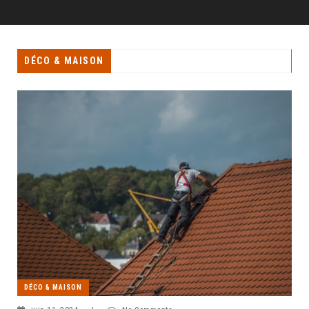
DÉCO & MAISON
DÉCO & MAISON