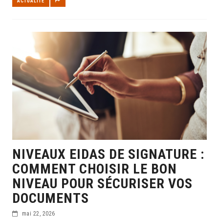
ACTUALITÉ
NIVEAUX EIDAS DE SIGNATURE :
COMMENT CHOISIR LE BON
NIVEAU POUR SÉCURISER VOS
DOCUMENTS
mai 22, 2026