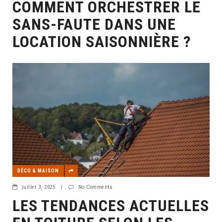
COMMENT ORCHESTRER LE
SANS-FAUTE DANS UNE
LOCATION SAISONNIÈRE ?
DÉCO & MAISON
juillet 3, 2025
|
No Comments
LES TENDANCES ACTUELLES