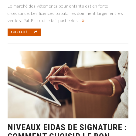
Le marché des vêtements pour enfants est en forte
croissance. Les licences populaires dominent largement les
ventes. Pat Patrouille fait partie des
ACTUALITÉ
NIVEAUX EIDAS DE SIGNATURE :