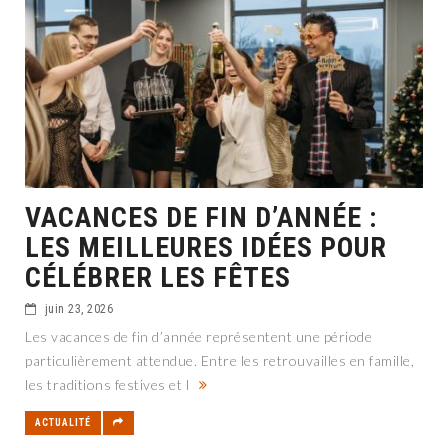
VACANCES DE FIN D’ANNÉE :
LES MEILLEURES IDÉES POUR
CÉLÉBRER LES FÊTES
juin 23, 2026
Les vacances de fin d’année représentent une période
particulièrement attendue. Entre les retrouvailles en famille,
les traditions festives et l
ACTUALITÉ