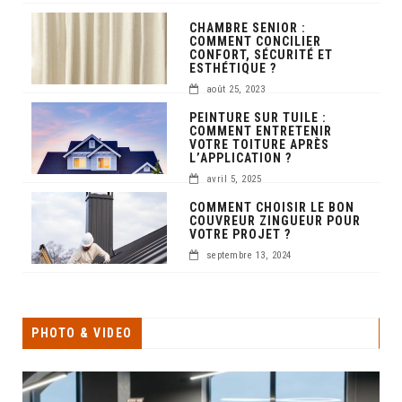
CHAMBRE SENIOR :
COMMENT CONCILIER
CONFORT, SÉCURITÉ ET
ESTHÉTIQUE ?
août 25, 2023
PEINTURE SUR TUILE :
COMMENT ENTRETENIR
VOTRE TOITURE APRÈS
L’APPLICATION ?
avril 5, 2025
COMMENT CHOISIR LE BON
COUVREUR ZINGUEUR POUR
VOTRE PROJET ?
septembre 13, 2024
PHOTO & VIDEO