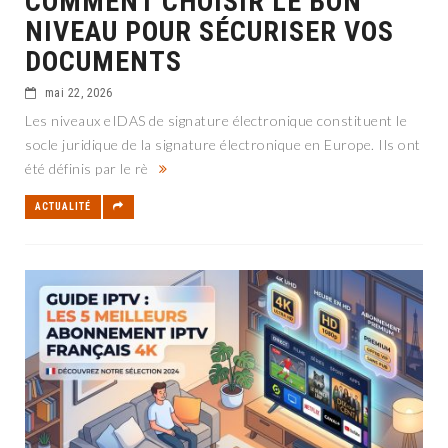
COMMENT CHOISIR LE BON
NIVEAU POUR SÉCURISER VOS
DOCUMENTS
mai 22, 2026
Les niveaux eIDAS de signature électronique constituent le
socle juridique de la signature électronique en Europe. Ils ont
été définis par le rè
ACTUALITÉ