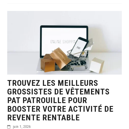
TROUVEZ LES MEILLEURS
GROSSISTES DE VÊTEMENTS
PAT PATROUILLE POUR
BOOSTER VOTRE ACTIVITÉ DE
REVENTE RENTABLE
juin 1, 2026