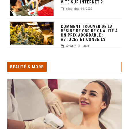
VITE SUR INTERNET ?
décembre 14, 2022
COMMENT TROUVER DE LA
RÉSINE DE CBD DE QUALITÉ À
UN PRIX ABORDABLE :
ASTUCES ET CONSEILS
octobre 22, 2023
BEAUTÉ & MODE