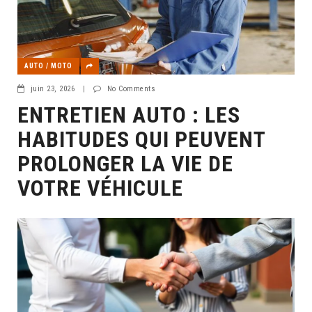
AUTO / MOTO
juin 23, 2026
|
No Comments
ENTRETIEN AUTO : LES
HABITUDES QUI PEUVENT
PROLONGER LA VIE DE
VOTRE VÉHICULE