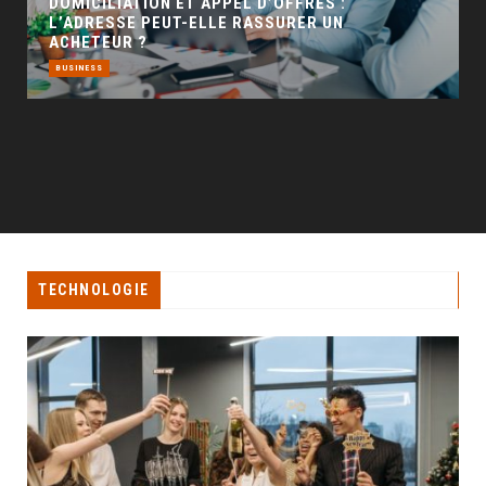
TECHNOLOGIE