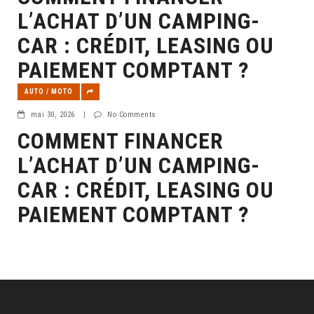
L’ACHAT D’UN CAMPING-
CAR : CRÉDIT, LEASING OU
PAIEMENT COMPTANT ?
AUTO / MOTO
mai 30, 2026
|
No Comments
COMMENT FINANCER
L’ACHAT D’UN CAMPING-
CAR : CRÉDIT, LEASING OU
PAIEMENT COMPTANT ?