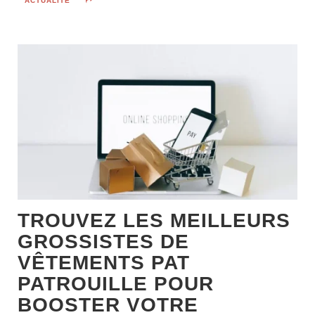
ACTUALITÉ
TROUVEZ LES MEILLEURS
GROSSISTES DE
VÊTEMENTS PAT
PATROUILLE POUR
BOOSTER VOTRE