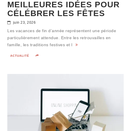
MEILLEURES IDÉES POUR
CÉLÉBRER LES FÊTES
juin 23, 2026
Les vacances de fin d’année représentent une période
particulièrement attendue. Entre les retrouvailles en
famille, les traditions festives et l
ACTUALITÉ