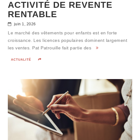
ACTIVITÉ DE REVENTE
RENTABLE
juin 1, 2026
Le marché des vêtements pour enfants est en forte
croissance. Les licences populaires dominent largement
les ventes. Pat Patrouille fait partie des
ACTUALITÉ