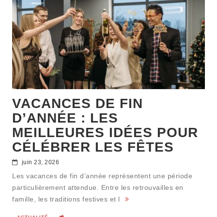
VACANCES DE FIN
D’ANNÉE : LES
MEILLEURES IDÉES POUR
CÉLÉBRER LES FÊTES
juin 23, 2026
Les vacances de fin d’année représentent une période
particulièrement attendue. Entre les retrouvailles en
famille, les traditions festives et l