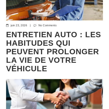
AUTO / MOTO
juin 23, 2026
|
No Comments
ENTRETIEN AUTO : LES
HABITUDES QUI
PEUVENT PROLONGER
LA VIE DE VOTRE
VÉHICULE