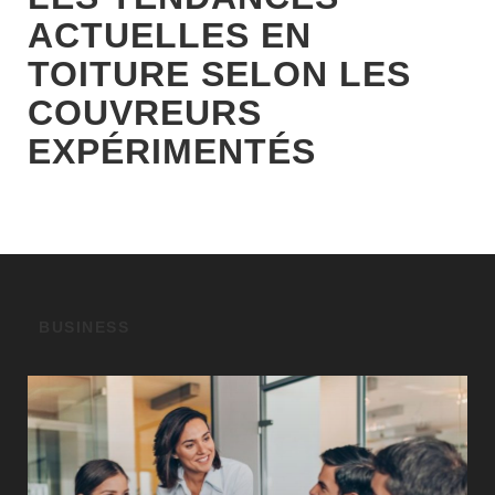
ACTUELLES EN
TOITURE SELON LES
COUVREURS
EXPÉRIMENTÉS
BUSINESS