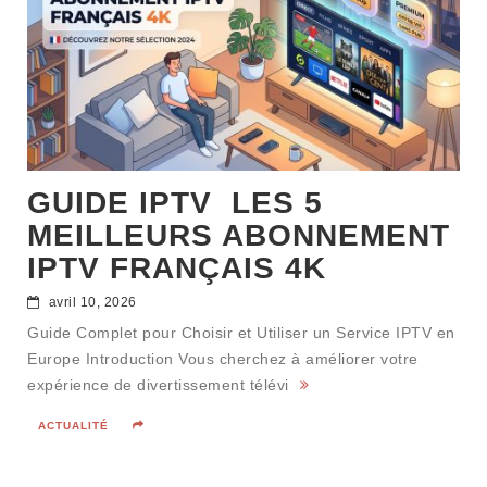
GUIDE IPTV LES 5
MEILLEURS ABONNEMENT
IPTV FRANÇAIS 4K
avril 10, 2026
Guide Complet pour Choisir et Utiliser un Service IPTV en
Europe Introduction Vous cherchez à améliorer votre
expérience de divertissement télévi
ACTUALITÉ