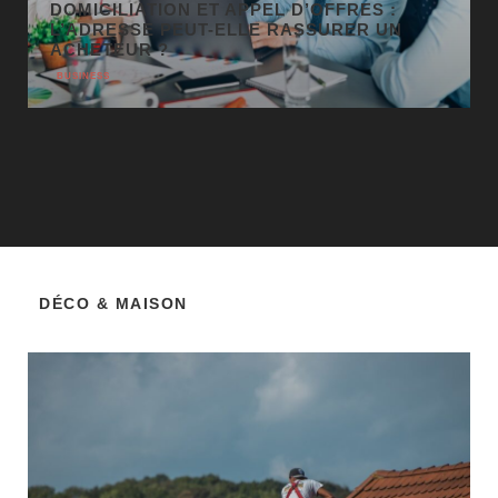
DÉCO & MAISON