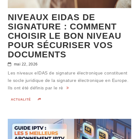
NIVEAUX EIDAS DE
SIGNATURE : COMMENT
CHOISIR LE BON NIVEAU
POUR SÉCURISER VOS
DOCUMENTS
mai 22, 2026
Les niveaux eIDAS de signature électronique constituent
le socle juridique de la signature électronique en Europe.
Ils ont été définis par le rè
ACTUALITÉ