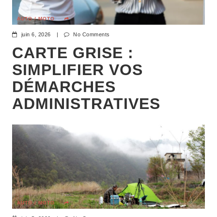
AUTO / MOTO
juin 6, 2026
|
No Comments
CARTE GRISE :
SIMPLIFIER VOS
DÉMARCHES
ADMINISTRATIVES
AUTO / MOTO