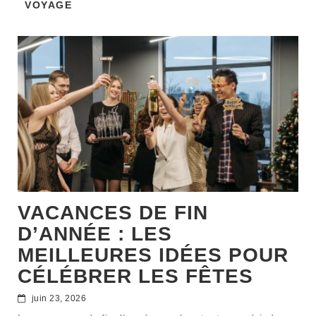
VOYAGE
VACANCES DE FIN
D’ANNÉE : LES
MEILLEURES IDÉES POUR
CÉLÉBRER LES FÊTES
juin 23, 2026