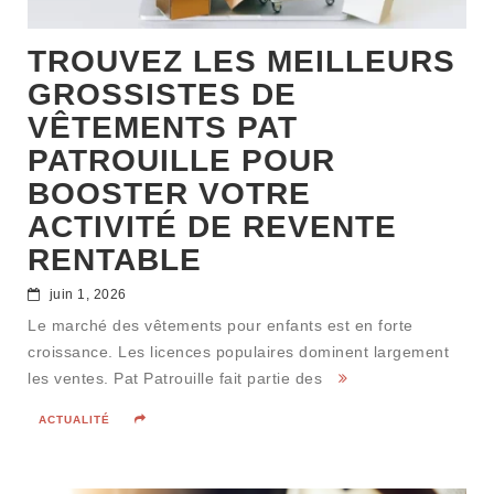
TROUVEZ LES MEILLEURS
GROSSISTES DE
VÊTEMENTS PAT
PATROUILLE POUR
BOOSTER VOTRE
ACTIVITÉ DE REVENTE
RENTABLE
juin 1, 2026
Le marché des vêtements pour enfants est en forte
croissance. Les licences populaires dominent largement
les ventes. Pat Patrouille fait partie des
ACTUALITÉ