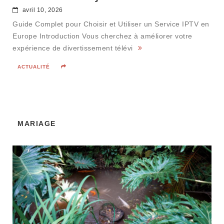
avril 10, 2026
Guide Complet pour Choisir et Utiliser un Service IPTV en
Europe Introduction Vous cherchez à améliorer votre
expérience de divertissement télévi
ACTUALITÉ
MARIAGE