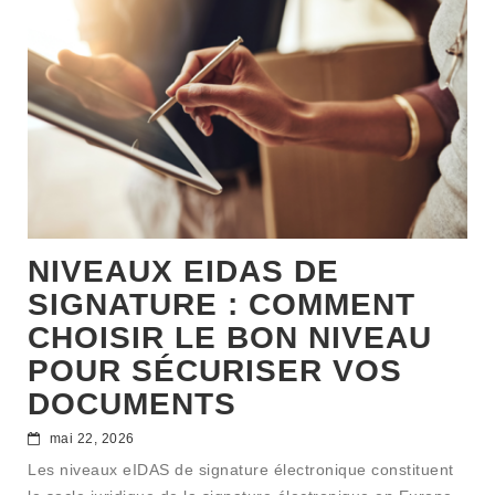
NIVEAUX EIDAS DE
SIGNATURE : COMMENT
CHOISIR LE BON NIVEAU
POUR SÉCURISER VOS
DOCUMENTS
mai 22, 2026
Les niveaux eIDAS de signature électronique constituent