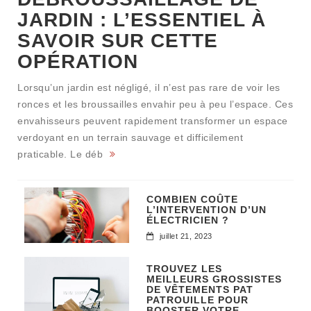
JARDIN : L’ESSENTIEL À
SAVOIR SUR CETTE
OPÉRATION
Lorsqu’un jardin est négligé, il n’est pas rare de voir les
ronces et les broussailles envahir peu à peu l’espace. Ces
envahisseurs peuvent rapidement transformer un espace
verdoyant en un terrain sauvage et difficilement
praticable. Le déb
COMBIEN COÛTE
L’INTERVENTION D’UN
ÉLECTRICIEN ?
juillet 21, 2023
TROUVEZ LES
MEILLEURS GROSSISTES
DE VÊTEMENTS PAT
PATROUILLE POUR
BOOSTER VOTRE