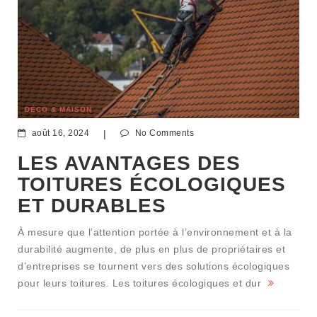
DÉCO & MAISON
août 16, 2024
|
No Comments
LES AVANTAGES DES
TOITURES ÉCOLOGIQUES
ET DURABLES
À mesure que l’attention portée à l’environnement et à la
durabilité augmente, de plus en plus de propriétaires et
d’entreprises se tournent vers des solutions écologiques
pour leurs toitures. Les toitures écologiques et dur