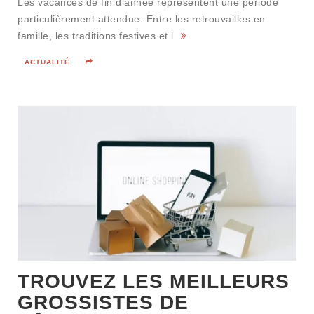
Les vacances de fin d’année représentent une période
particulièrement attendue. Entre les retrouvailles en
famille, les traditions festives et l
ACTUALITÉ
TROUVEZ LES MEILLEURS
GROSSISTES DE