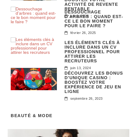
ACTIVITÉ DE REVENTE
RENTABLE
DESSOUCHAGE
D’ARBRES : QUAND EST-
juin 1, 2026
CE LE BON MOMENT
POUR LE FAIRE ?
février 26, 2025
LES ÉLÉMENTS CLÉS À
INCLURE DANS UN CV
PROFESSIONNEL POUR
ATTIRER LES
RECRUTEURS
juin 13, 2024
DÉCOUVREZ LES BONUS
D’UNIQUE CASINO :
BOOSTEZ VOTRE
EXPÉRIENCE DE JEU EN
LIGNE
septembre 26, 2023
BEAUTÉ & MODE