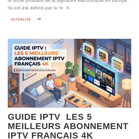
le socle juridique de la signature électronique en Europe.
Ils ont été définis par le rè
ACTUALITÉ
GUIDE IPTV LES 5
MEILLEURS ABONNEMENT
IPTV FRANÇAIS 4K