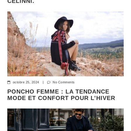
CELINNI.
BEAUTÉ & MODE
octobre 25, 2024
|
No Comments
PONCHO FEMME : LA TENDANCE
MODE ET CONFORT POUR L’HIVER