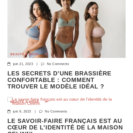
BEAUTÉ & MODE
juin 21, 2023
|
No Comments
LES SECRETS D’UNE BRASSIÈRE
CONFORTABLE : COMMENT
TROUVER LE MODÈLE IDÉAL ?
BEAUTÉ & MODE
juin 9, 2023
|
No Comments
LE SAVOIR-FAIRE FRANÇAIS EST AU
CŒUR DE L’IDENTITÉ DE LA MAISON