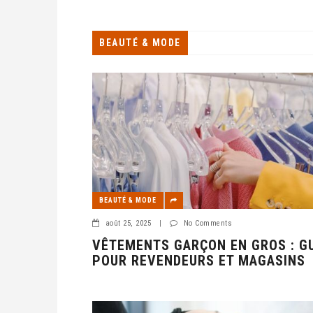
BEAUTÉ & MODE
BEAUTÉ & MODE
août 25, 2025
|
No Comments
VÊTEMENTS GARÇON EN GROS : G
POUR REVENDEURS ET MAGASINS