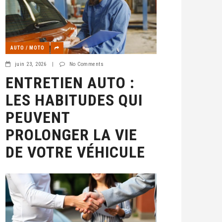
AUTO / MOTO
juin 23, 2026
|
No Comments
ENTRETIEN AUTO :
LES HABITUDES QUI
PEUVENT
PROLONGER LA VIE
DE VOTRE VÉHICULE