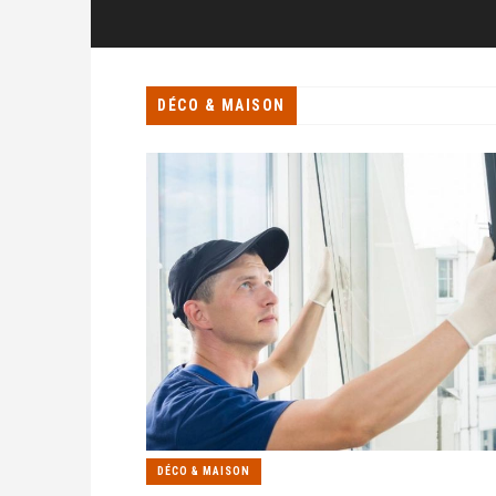
DÉCO & MAISON
DÉCO & MAISON