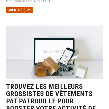
les traditions festives et l
ACTUALITÉ
TROUVEZ LES MEILLEURS
GROSSISTES DE VÊTEMENTS
PAT PATROUILLE POUR
BOOSTER VOTRE ACTIVITÉ DE