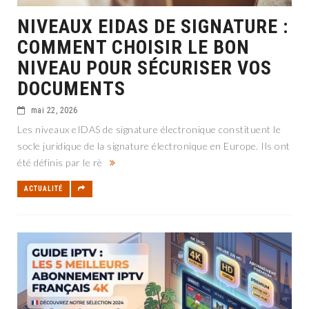
NIVEAUX EIDAS DE SIGNATURE :
COMMENT CHOISIR LE BON
NIVEAU POUR SÉCURISER VOS
DOCUMENTS
mai 22, 2026
Les niveaux eIDAS de signature électronique constituent le
socle juridique de la signature électronique en Europe. Ils ont
été définis par le rè
ACTUALITÉ