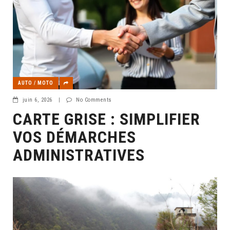
AUTO / MOTO
juin 6, 2026
|
No Comments
CARTE GRISE : SIMPLIFIER
VOS DÉMARCHES
ADMINISTRATIVES