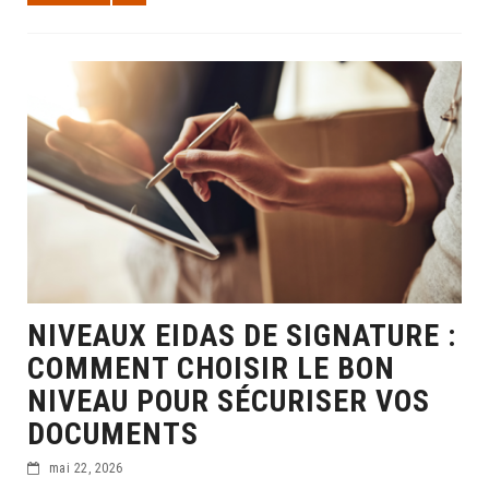
NIVEAUX EIDAS DE SIGNATURE :
COMMENT CHOISIR LE BON
NIVEAU POUR SÉCURISER VOS
DOCUMENTS
mai 22, 2026