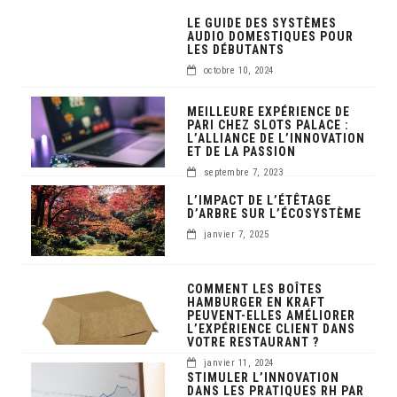
LE GUIDE DES SYSTÈMES
AUDIO DOMESTIQUES POUR
LES DÉBUTANTS
octobre 10, 2024
MEILLEURE EXPÉRIENCE DE
PARI CHEZ SLOTS PALACE :
L’ALLIANCE DE L’INNOVATION
ET DE LA PASSION
septembre 7, 2023
L’IMPACT DE L’ÉTÊTAGE
D’ARBRE SUR L’ÉCOSYSTÈME
janvier 7, 2025
COMMENT LES BOÎTES
HAMBURGER EN KRAFT
PEUVENT-ELLES AMÉLIORER
L’EXPÉRIENCE CLIENT DANS
VOTRE RESTAURANT ?
janvier 11, 2024
STIMULER L’INNOVATION
DANS LES PRATIQUES RH PAR