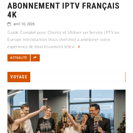
ABONNEMENT IPTV FRANÇAIS
4K
avril 10, 2026
Guide Complet pour Choisir et Utiliser un Service IPTV en
Europe Introduction Vous cherchez à améliorer votre
expérience de divertissement télévi
ACTUALITÉ
VOYAGE