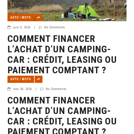
AUTO / MOTO
juin 5, 2026
|
No Comments
COMMENT FINANCER
L’ACHAT D’UN CAMPING-
CAR : CRÉDIT, LEASING OU
PAIEMENT COMPTANT ?
AUTO / MOTO
mai 30, 2026
|
No Comments
COMMENT FINANCER
L’ACHAT D’UN CAMPING-
CAR : CRÉDIT, LEASING OU
PAIEMENT COMPTANT ?