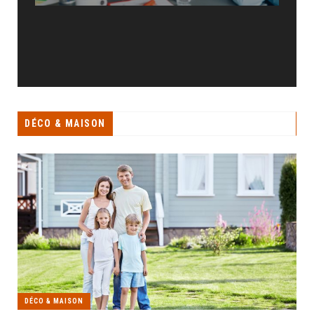
DÉCO & MAISON
DÉCO & MAISON