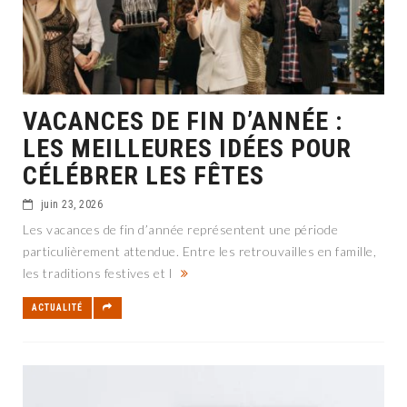
VACANCES DE FIN D’ANNÉE :
LES MEILLEURES IDÉES POUR
CÉLÉBRER LES FÊTES
juin 23, 2026
Les vacances de fin d’année représentent une période
particulièrement attendue. Entre les retrouvailles en famille,
les traditions festives et l
ACTUALITÉ