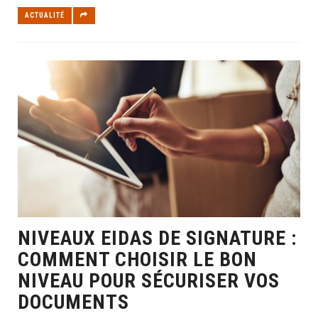
ACTUALITÉ
NIVEAUX EIDAS DE SIGNATURE :
COMMENT CHOISIR LE BON
NIVEAU POUR SÉCURISER VOS
DOCUMENTS