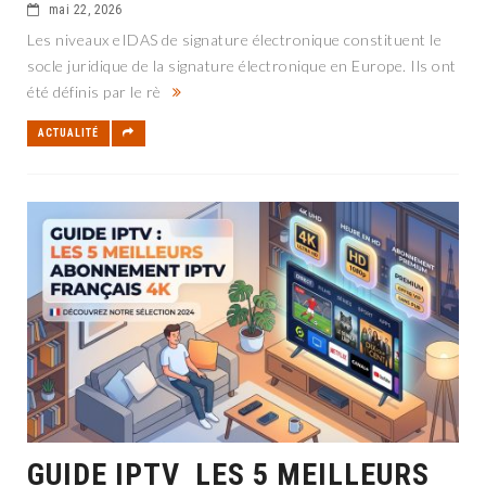
mai 22, 2026
Les niveaux eIDAS de signature électronique constituent le
socle juridique de la signature électronique en Europe. Ils ont
été définis par le rè
ACTUALITÉ
GUIDE IPTV LES 5 MEILLEURS