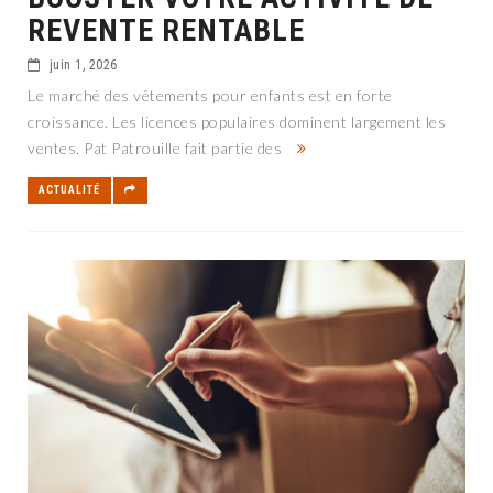
REVENTE RENTABLE
juin 1, 2026
Le marché des vêtements pour enfants est en forte
croissance. Les licences populaires dominent largement les
ventes. Pat Patrouille fait partie des
ACTUALITÉ