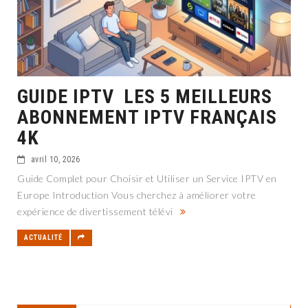
GUIDE IPTV LES 5 MEILLEURS
ABONNEMENT IPTV FRANÇAIS
4K
avril 10, 2026
Guide Complet pour Choisir et Utiliser un Service IPTV en
Europe Introduction Vous cherchez à améliorer votre
expérience de divertissement télévi
ACTUALITÉ