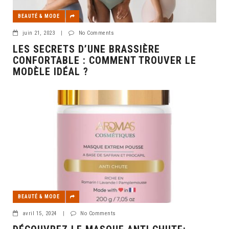
BEAUTÉ & MODE
juin 21, 2023
|
No Comments
LES SECRETS D’UNE BRASSIÈRE
CONFORTABLE : COMMENT TROUVER LE
MODÈLE IDÉAL ?
BEAUTÉ & MODE
avril 15, 2024
|
No Comments