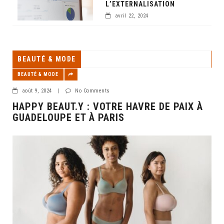
L’EXTERNALISATION
avril 22, 2024
BEAUTÉ & MODE
BEAUTÉ & MODE
août 9, 2024
|
No Comments
HAPPY BEAUT.Y : VOTRE HAVRE DE PAIX À
GUADELOUPE ET À PARIS