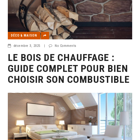
DÉCO & MAISON
décembre 3, 2025
|
No Comments
LE BOIS DE CHAUFFAGE :
GUIDE COMPLET POUR BIEN
CHOISIR SON COMBUSTIBLE