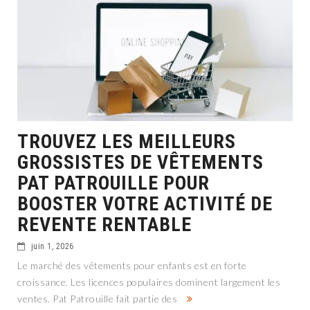
TROUVEZ LES MEILLEURS
GROSSISTES DE VÊTEMENTS
PAT PATROUILLE POUR
BOOSTER VOTRE ACTIVITÉ DE
REVENTE RENTABLE
juin 1, 2026
Le marché des vêtements pour enfants est en forte
croissance. Les licences populaires dominent largement les
ventes. Pat Patrouille fait partie des