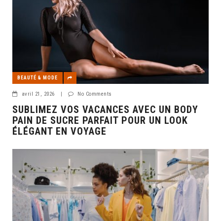
BEAUTÉ & MODE
avril 21, 2026
|
No Comments
SUBLIMEZ VOS VACANCES AVEC UN BODY
PAIN DE SUCRE PARFAIT POUR UN LOOK
ÉLÉGANT EN VOYAGE