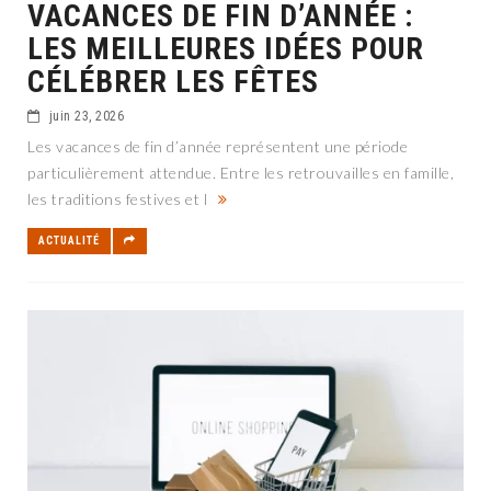
VACANCES DE FIN D’ANNÉE :
LES MEILLEURES IDÉES POUR
CÉLÉBRER LES FÊTES
juin 23, 2026
Les vacances de fin d’année représentent une période
particulièrement attendue. Entre les retrouvailles en famille,
les traditions festives et l
ACTUALITÉ