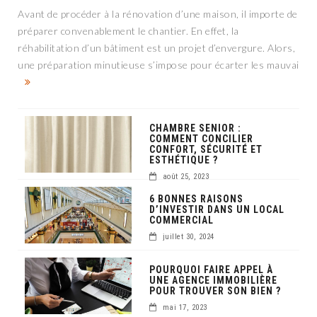
Avant de procéder à la rénovation d’une maison, il importe de
préparer convenablement le chantier. En effet, la
réhabilitation d’un bâtiment est un projet d’envergure. Alors,
une préparation minutieuse s’impose pour écarter les mauvai
CHAMBRE SENIOR :
COMMENT CONCILIER
CONFORT, SÉCURITÉ ET
ESTHÉTIQUE ?
août 25, 2023
6 BONNES RAISONS
D’INVESTIR DANS UN LOCAL
COMMERCIAL
juillet 30, 2024
POURQUOI FAIRE APPEL À
UNE AGENCE IMMOBILIÈRE
POUR TROUVER SON BIEN ?
mai 17, 2023