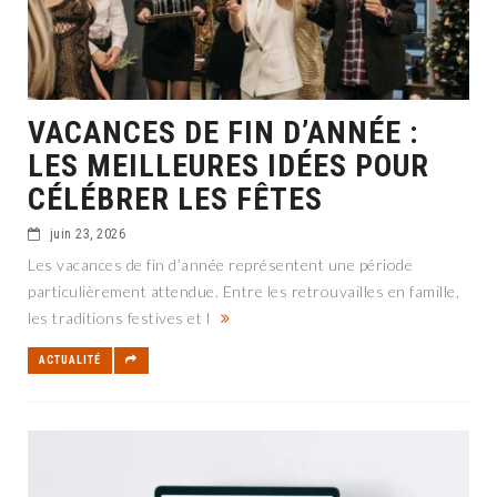
VACANCES DE FIN D’ANNÉE :
LES MEILLEURES IDÉES POUR
CÉLÉBRER LES FÊTES
juin 23, 2026
Les vacances de fin d’année représentent une période
particulièrement attendue. Entre les retrouvailles en famille,
les traditions festives et l
ACTUALITÉ