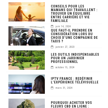
CONSEILS POUR LES
MAMANS QUI TRAVAILLENT :
TROUVER UN ÉQUILIBRE
ENTRE CARRIÈRE ET VIE
FAMILIALE
juin 14, 2024
QUE FAUT-IL PRENDRE EN
CONSIDÉRATION LORS DU
CHOIX D’UNE COMPAGNIE DE
TAXIS ?
janvier 27, 2023
LES OUTILS INDISPENSABLES
POUR UN JARDINIER
PROFESSIONNEL
octobre 15, 2024
IPTV FRANCE : REDÉFINIR
L’EXPÉRIENCE TÉLÉVISUELLE
mars 31, 2024
POURQUOI ACHETER VOS
FLEURS CBD EN LIGNE :