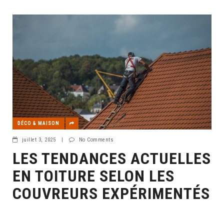
DÉCO & MAISON
juillet 3, 2025
|
No Comments
LES TENDANCES ACTUELLES
EN TOITURE SELON LES
COUVREURS EXPÉRIMENTÉS