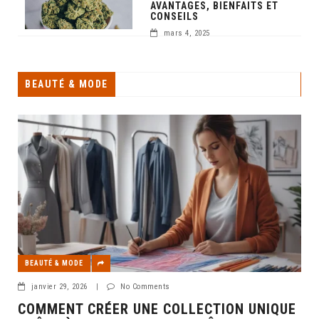
AVANTAGES, BIENFAITS ET
CONSEILS
mars 4, 2025
BEAUTÉ & MODE
BEAUTÉ & MODE
janvier 29, 2026
|
No Comments
COMMENT CRÉER UNE COLLECTION UNIQUE