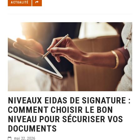
ACTUALITÉ
NIVEAUX EIDAS DE SIGNATURE :
COMMENT CHOISIR LE BON
NIVEAU POUR SÉCURISER VOS
DOCUMENTS
mai 22, 2026