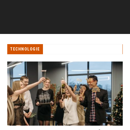
TECHNOLOGIE