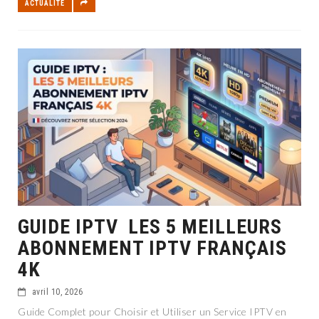
ACTUALITÉ
GUIDE IPTV LES 5 MEILLEURS
ABONNEMENT IPTV FRANÇAIS
4K
avril 10, 2026
Guide Complet pour Choisir et Utiliser un Service IPTV en