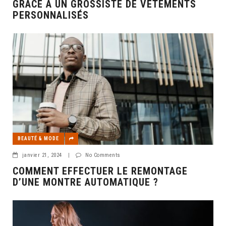
GRÂCE À UN GROSSISTE DE VÊTEMENTS
PERSONNALISÉS
BEAUTÉ & MODE
janvier 21, 2024
|
No Comments
COMMENT EFFECTUER LE REMONTAGE
D’UNE MONTRE AUTOMATIQUE ?