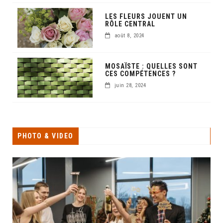
LES FLEURS JOUENT UN
RÔLE CENTRAL
août 8, 2024
MOSAÏSTE : QUELLES SONT
CES COMPÉTENCES ?
juin 28, 2024
PHOTO & VIDEO