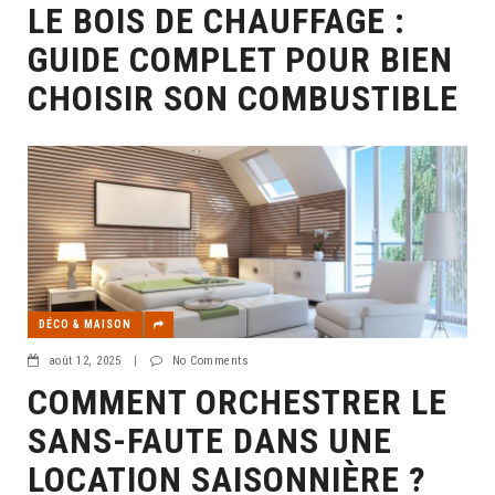
LE BOIS DE CHAUFFAGE :
GUIDE COMPLET POUR BIEN
CHOISIR SON COMBUSTIBLE
DÉCO & MAISON
août 12, 2025
|
No Comments
COMMENT ORCHESTRER LE
SANS-FAUTE DANS UNE
LOCATION SAISONNIÈRE ?