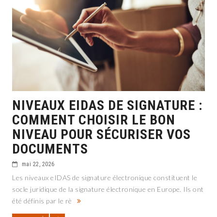
NIVEAUX EIDAS DE SIGNATURE :
COMMENT CHOISIR LE BON
NIVEAU POUR SÉCURISER VOS
DOCUMENTS
mai 22, 2026
Les niveaux eIDAS de signature électronique constituent le
socle juridique de la signature électronique en Europe. Ils ont
été définis par le rè