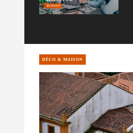
BUSINESS
DÉCO & MAISON