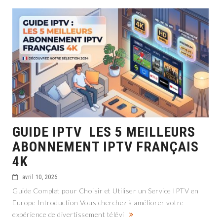
GUIDE IPTV LES 5 MEILLEURS
ABONNEMENT IPTV FRANÇAIS
4K
avril 10, 2026
Guide Complet pour Choisir et Utiliser un Service IPTV en
Europe Introduction Vous cherchez à améliorer votre
expérience de divertissement télévi