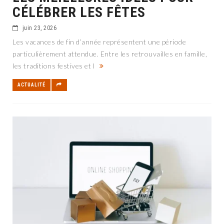
CÉLÉBRER LES FÊTES
juin 23, 2026
Les vacances de fin d’année représentent une période
particulièrement attendue. Entre les retrouvailles en famille,
les traditions festives et l
ACTUALITÉ