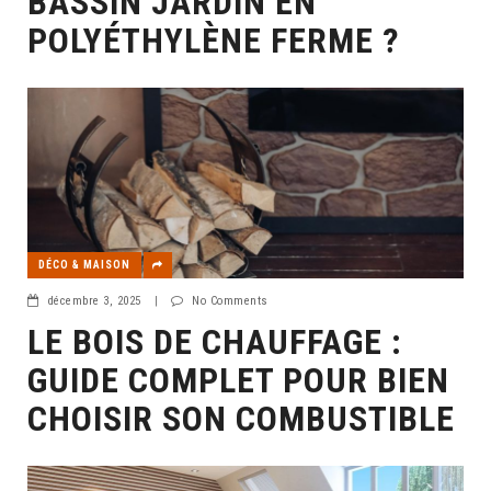
BASSIN JARDIN EN
POLYÉTHYLÈNE FERME ?
DÉCO & MAISON
décembre 3, 2025
|
No Comments
LE BOIS DE CHAUFFAGE :
GUIDE COMPLET POUR BIEN
CHOISIR SON COMBUSTIBLE