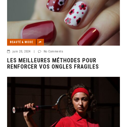
BEAUTÉ & MODE
juin 20, 2024
|
No Comments
LES MEILLEURES MÉTHODES POUR
RENFORCER VOS ONGLES FRAGILES