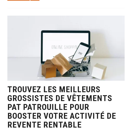
TROUVEZ LES MEILLEURS
GROSSISTES DE VÊTEMENTS
PAT PATROUILLE POUR
BOOSTER VOTRE ACTIVITÉ DE
REVENTE RENTABLE