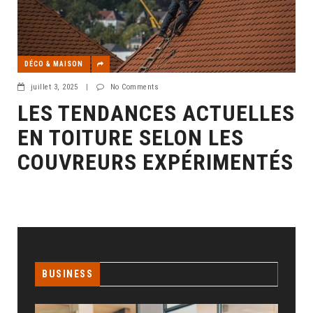
DÉCO & MAISON
juillet 3, 2025
|
No Comments
LES TENDANCES ACTUELLES
EN TOITURE SELON LES
COUVREURS EXPÉRIMENTÉS
BUSINESS