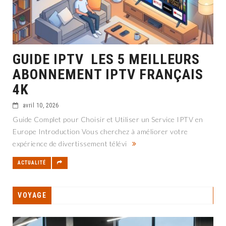
GUIDE IPTV LES 5 MEILLEURS
ABONNEMENT IPTV FRANÇAIS
4K
avril 10, 2026
Guide Complet pour Choisir et Utiliser un Service IPTV en
Europe Introduction Vous cherchez à améliorer votre
expérience de divertissement télévi
ACTUALITÉ
VOYAGE