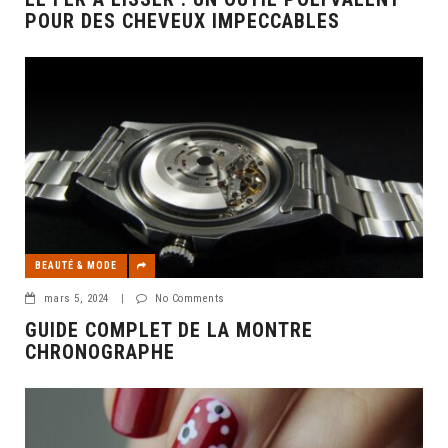
POUR DES CHEVEUX IMPECCABLES
BEAUTÉ & MODE
mars 5, 2024
|
No Comments
GUIDE COMPLET DE LA MONTRE
CHRONOGRAPHE