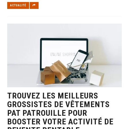
ACTUALITÉ
TROUVEZ LES MEILLEURS
GROSSISTES DE VÊTEMENTS
PAT PATROUILLE POUR
BOOSTER VOTRE ACTIVITÉ DE