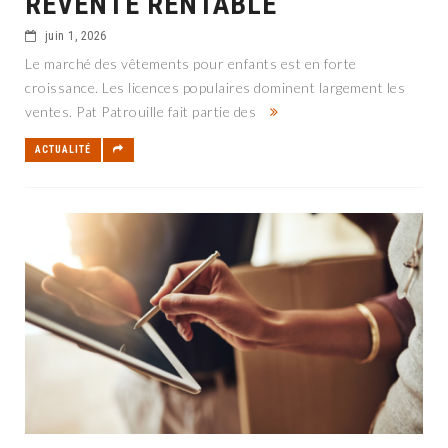
REVENTE RENTABLE
juin 1, 2026
Le marché des vêtements pour enfants est en forte
croissance. Les licences populaires dominent largement les
ventes. Pat Patrouille fait partie des
ACTUALITÉ