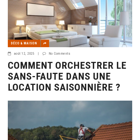
DÉCO & MAISON
août 12, 2025
|
No Comments
COMMENT ORCHESTRER LE
SANS-FAUTE DANS UNE
LOCATION SAISONNIÈRE ?