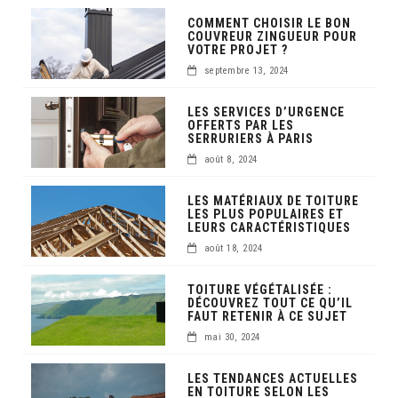
COMMENT CHOISIR LE BON
COUVREUR ZINGUEUR POUR
VOTRE PROJET ?
septembre 13, 2024
LES SERVICES D’URGENCE
OFFERTS PAR LES
SERRURIERS À PARIS
août 8, 2024
LES MATÉRIAUX DE TOITURE
LES PLUS POPULAIRES ET
LEURS CARACTÉRISTIQUES
août 18, 2024
TOITURE VÉGÉTALISÉE :
DÉCOUVREZ TOUT CE QU’IL
FAUT RETENIR À CE SUJET
mai 30, 2024
LES TENDANCES ACTUELLES
EN TOITURE SELON LES