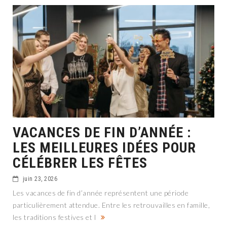
VACANCES DE FIN D’ANNÉE :
LES MEILLEURES IDÉES POUR
CÉLÉBRER LES FÊTES
juin 23, 2026
Les vacances de fin d’année représentent une période
particulièrement attendue. Entre les retrouvailles en famille,
les traditions festives et l