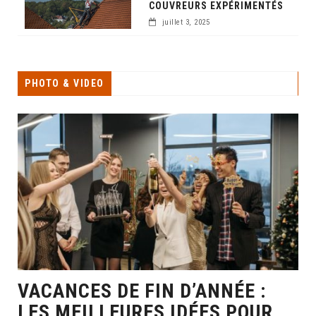
COUVREURS EXPÉRIMENTÉS
juillet 3, 2025
PHOTO & VIDEO
VACANCES DE FIN D’ANNÉE :
LES MEILLEURES IDÉES POUR