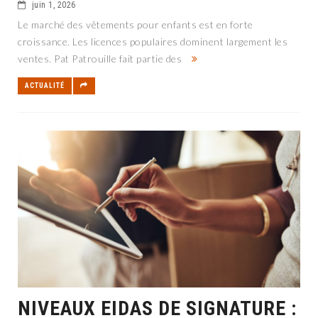
juin 1, 2026
Le marché des vêtements pour enfants est en forte
croissance. Les licences populaires dominent largement les
ventes. Pat Patrouille fait partie des
ACTUALITÉ
NIVEAUX EIDAS DE SIGNATURE :