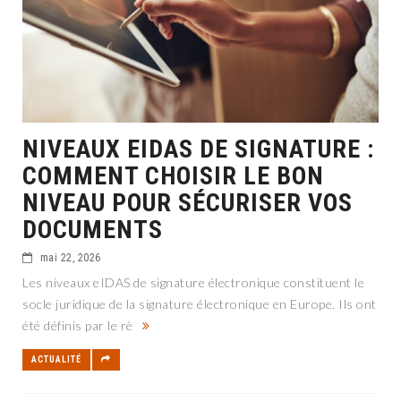
NIVEAUX EIDAS DE SIGNATURE :
COMMENT CHOISIR LE BON
NIVEAU POUR SÉCURISER VOS
DOCUMENTS
mai 22, 2026
Les niveaux eIDAS de signature électronique constituent le
socle juridique de la signature électronique en Europe. Ils ont
été définis par le rè
ACTUALITÉ