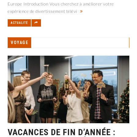
Europe Introduction Vous cherchez à améliorer votre
expérience de divertissement télévi
ACTUALITÉ
VOYAGE
VACANCES DE FIN D’ANNÉE :