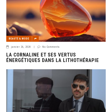
BEAUTÉ & MODE
janvier 26, 2024
|
No Comments
LA CORNALINE ET SES VERTUS
ÉNERGÉTIQUES DANS LA LITHOTHÉRAPIE