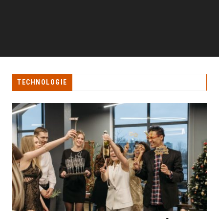
TECHNOLOGIE