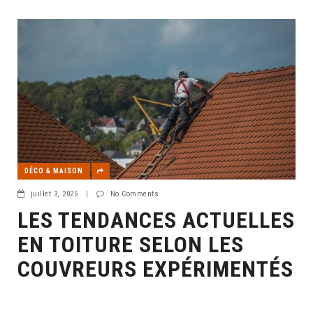
DÉCO & MAISON
juillet 3, 2025
|
No Comments
LES TENDANCES ACTUELLES
EN TOITURE SELON LES
COUVREURS EXPÉRIMENTÉS