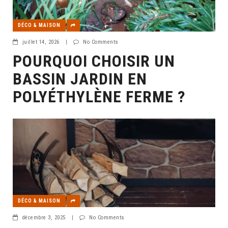
DÉCO & MAISON
juillet 14, 2026
|
No Comments
POURQUOI CHOISIR UN
BASSIN JARDIN EN
POLYÉTHYLÈNE FERME ?
DÉCO & MAISON
décembre 3, 2025
|
No Comments