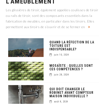
L’AMEUBLEMENT
Les glissières de tiroir, également appelées coulisses de tiroir
ou rails de tiroir, sont des composants essentiels dans la
fabrication de meubles, en particulier dans les tiroirs. Elles
permettent aux tiroirs de s’ouvrir et de se fermer en
QUAND LA RÉFECTION DE LA
TOITURE EST
INDISPENSABLE?
juin 10, 2024
MOSAÏSTE : QUELLES SONT
CES COMPÉTENCES ?
juin 28, 2024
QUI DOIT CHANGER LE
ROBINET AVANT COMPTEUR
MAISON INDIVIDUELLE ?
août 8, 2024