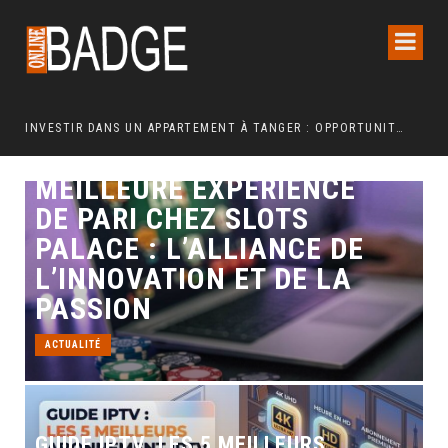
INVESTIR DANS UN APPARTEMENT À TANGER : OPPORTUNITÉS ET POINTS ESSENTIELS À CONNAÎTRE
COMMENT UNE REFONTE TECHNIQUE AXÉE SUR LES SIGNAUX WEB ESSENTIELS A BOOSTÉ LES VENTES D’UNE BOUTIQUE EN LIGNE
MEILLEURE EXPÉRIENCE
DE PARI CHEZ SLOTS
PALACE : L’ALLIANCE DE
L’INNOVATION ET DE LA
PASSION
ACTUALITÉ
GUIDE IPTV LES 5 MEILLEURS