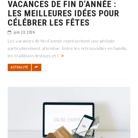
VACANCES DE FIN D’ANNÉE :
LES MEILLEURES IDÉES POUR
CÉLÉBRER LES FÊTES
juin 23, 2026
Les vacances de fin d’année représentent une période
particulièrement attendue. Entre les retrouvailles en famille,
les traditions festives et l
ACTUALITÉ