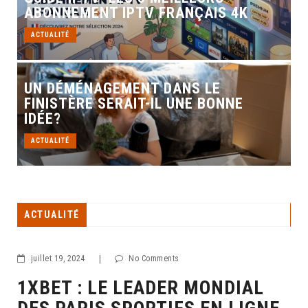
ABONNEMENT IPTV FRANÇAIS 4K
ACTUALITÉ
UN DÉMÉNAGEMENT DANS LE
FINISTÈRE SERAIT-IL UNE BONNE
IDÉE?
ACTUALITÉ
ACTUALITÉ
ACTUALITÉ
juillet 19, 2024
|
No Comments
1XBET : LE LEADER MONDIAL