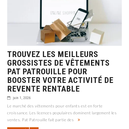
TROUVEZ LES MEILLEURS
GROSSISTES DE VÊTEMENTS
PAT PATROUILLE POUR
BOOSTER VOTRE ACTIVITÉ DE
REVENTE RENTABLE
juin 1, 2026
Le marché des vêtements pour enfants est en forte
croissance. Les licences populaires dominent largement les
ventes. Pat Patrouille fait partie des