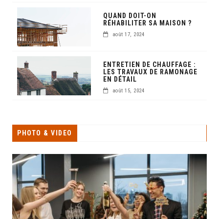
QUAND DOIT-ON
RÉHABILITER SA MAISON ?
août 17, 2024
ENTRETIEN DE CHAUFFAGE :
LES TRAVAUX DE RAMONAGE
EN DÉTAIL
août 15, 2024
PHOTO & VIDEO