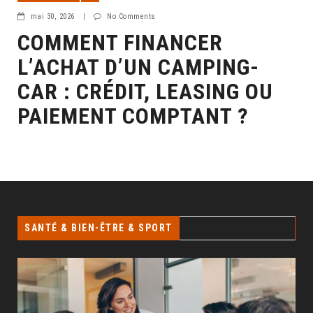
mai 30, 2026
|
No Comments
COMMENT FINANCER
L’ACHAT D’UN CAMPING-
CAR : CRÉDIT, LEASING OU
PAIEMENT COMPTANT ?
SANTÉ & BIEN-ÊTRE & SPORT