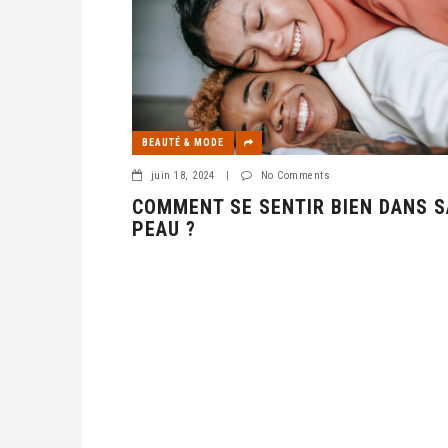
BEAUTÉ & MODE
juin 18, 2024
|
No Comments
COMMENT SE SENTIR BIEN DANS S
PEAU ?