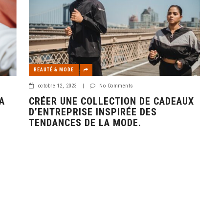
BEAUTÉ & MODE
octobre 12, 2023
|
No Comments
A
CRÉER UNE COLLECTION DE CADEAUX
D’ENTREPRISE INSPIRÉE DES
TENDANCES DE LA MODE.