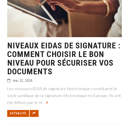
NIVEAUX EIDAS DE SIGNATURE :
COMMENT CHOISIR LE BON
NIVEAU POUR SÉCURISER VOS
DOCUMENTS
mai 22, 2026
Les niveaux eIDAS de signature électronique constituent le
socle juridique de la signature électronique en Europe. Ils ont
été définis par le rè
ACTUALITÉ