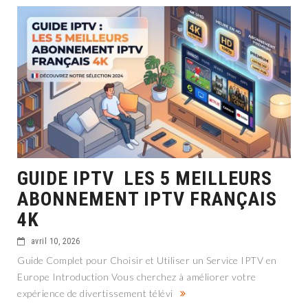
GUIDE IPTV LES 5 MEILLEURS
ABONNEMENT IPTV FRANÇAIS
4K
avril 10, 2026
Guide Complet pour Choisir et Utiliser un Service IPTV en
Europe Introduction Vous cherchez à améliorer votre
expérience de divertissement télévi