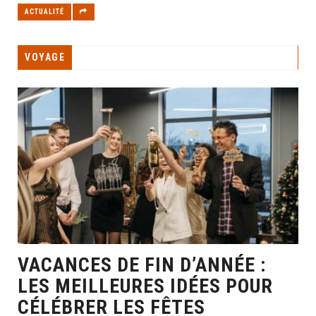
ACTUALITÉ
VOYAGE
VACANCES DE FIN D’ANNÉE :
LES MEILLEURES IDÉES POUR
CÉLÉBRER LES FÊTES