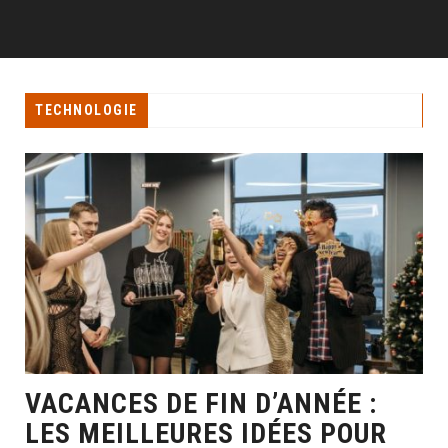
TECHNOLOGIE
VACANCES DE FIN D’ANNÉE :
LES MEILLEURES IDÉES POUR