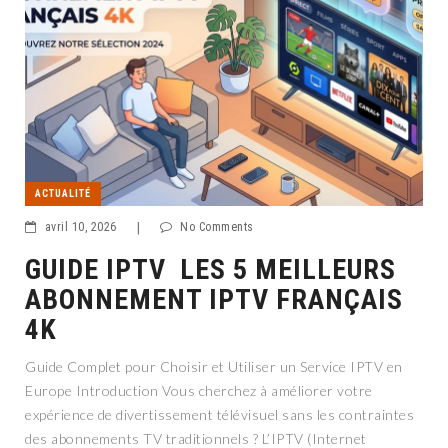
ACTUALITÉ
avril 10, 2026
|
No Comments
GUIDE IPTV LES 5 MEILLEURS
ABONNEMENT IPTV FRANÇAIS
4K
Guide Complet pour Choisir et Utiliser un Service IPTV en
Europe Introduction Vous cherchez à améliorer votre
expérience de divertissement télévisuel sans les contraintes
des abonnements TV traditionnels ? L’IPTV (Internet