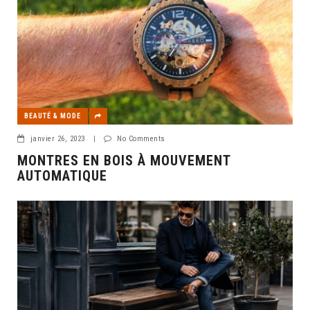
BEAUTÉ & MODE
janvier 26, 2023
|
No Comments
MONTRES EN BOIS À MOUVEMENT
AUTOMATIQUE