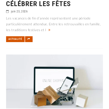
CÉLÉBRER LES FÊTES
juin 23, 2026
Les vacances de fin d’année représentent une période
particulièrement attendue. Entre les retrouvailles en famille,
les traditions festives et l
ACTUALITÉ