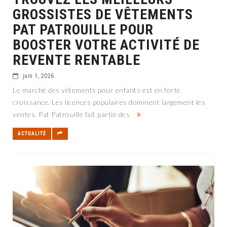
GROSSISTES DE VÊTEMENTS
PAT PATROUILLE POUR
BOOSTER VOTRE ACTIVITÉ DE
REVENTE RENTABLE
juin 1, 2026
Le marché des vêtements pour enfants est en forte
croissance. Les licences populaires dominent largement les
ventes. Pat Patrouille fait partie des
ACTUALITÉ