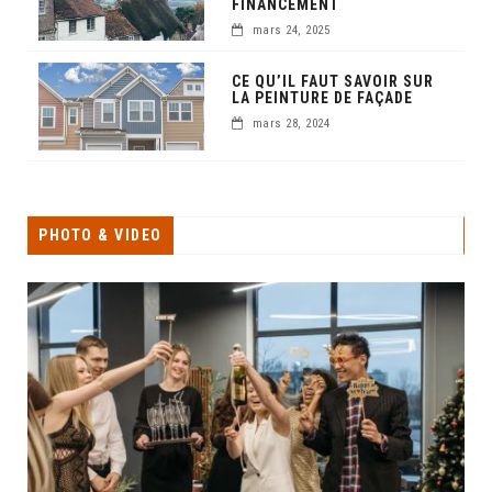
FINANCEMENT
mars 24, 2025
CE QU’IL FAUT SAVOIR SUR
LA PEINTURE DE FAÇADE
mars 28, 2024
PHOTO & VIDEO