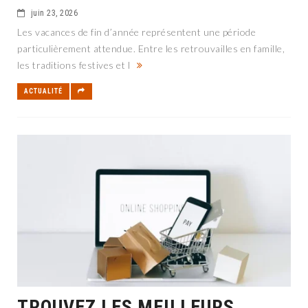
juin 23, 2026
Les vacances de fin d’année représentent une période
particulièrement attendue. Entre les retrouvailles en famille,
les traditions festives et l
ACTUALITÉ
TROUVEZ LES MEILLEURS