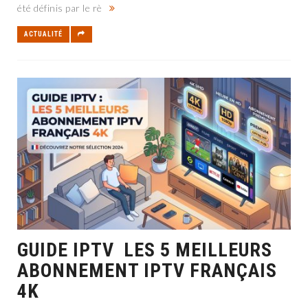
été définis par le rè
ACTUALITÉ
GUIDE IPTV LES 5 MEILLEURS
ABONNEMENT IPTV FRANÇAIS
4K