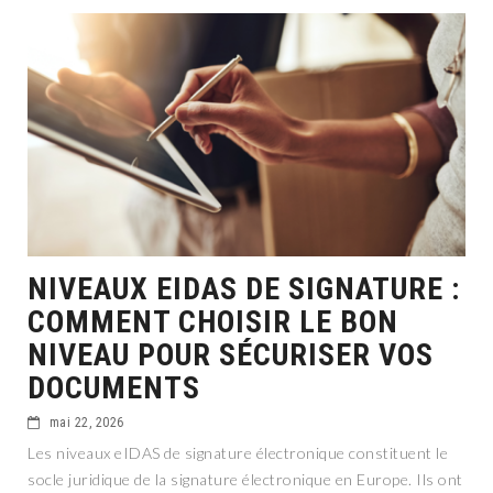
NIVEAUX EIDAS DE SIGNATURE :
COMMENT CHOISIR LE BON
NIVEAU POUR SÉCURISER VOS
DOCUMENTS
mai 22, 2026
Les niveaux eIDAS de signature électronique constituent le
socle juridique de la signature électronique en Europe. Ils ont