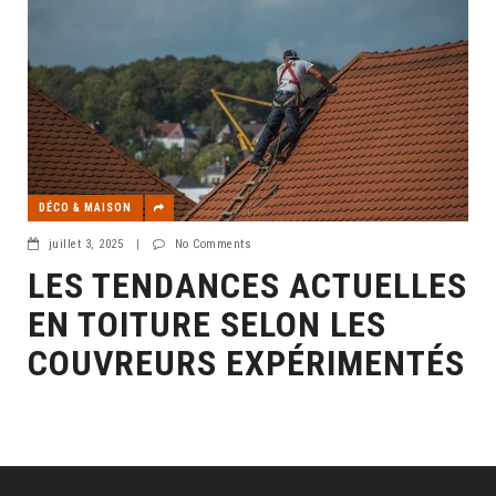
DÉCO & MAISON
juillet 3, 2025
|
No Comments
LES TENDANCES ACTUELLES
EN TOITURE SELON LES
COUVREURS EXPÉRIMENTÉS