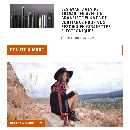
LES AVANTAGES DE
TRAVAILLER AVEC UN
GROSSISTE WISMEC DE
CONFIANCE POUR VOS
BESOINS EN CIGARETTES
ÉLECTRONIQUES
septembre 28, 2023
BEAUTÉ & MODE
BEAUTÉ & MODE