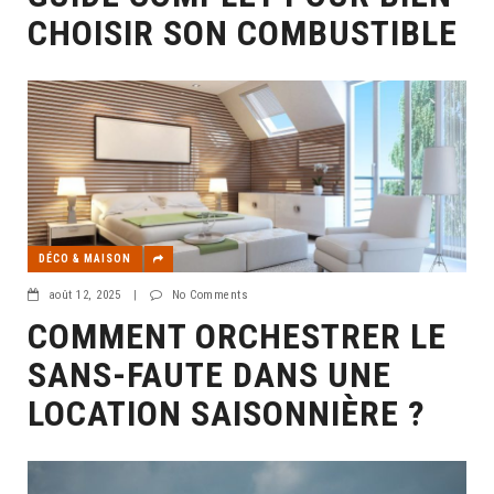
CHOISIR SON COMBUSTIBLE
DÉCO & MAISON
août 12, 2025
|
No Comments
COMMENT ORCHESTRER LE
SANS-FAUTE DANS UNE
LOCATION SAISONNIÈRE ?