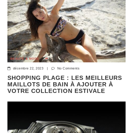
BEAUTÉ & MODE
décembre 22, 2023
|
No Comments
SHOPPING PLAGE : LES MEILLEURS
MAILLOTS DE BAIN À AJOUTER À
VOTRE COLLECTION ESTIVALE