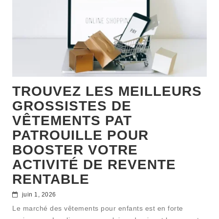
TROUVEZ LES MEILLEURS
GROSSISTES DE
VÊTEMENTS PAT
PATROUILLE POUR
BOOSTER VOTRE
ACTIVITÉ DE REVENTE
RENTABLE
juin 1, 2026
Le marché des vêtements pour enfants est en forte