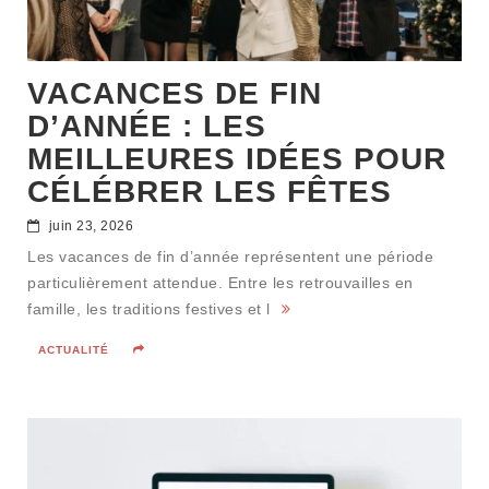
VACANCES DE FIN
D’ANNÉE : LES
MEILLEURES IDÉES POUR
CÉLÉBRER LES FÊTES
juin 23, 2026
Les vacances de fin d’année représentent une période
particulièrement attendue. Entre les retrouvailles en
famille, les traditions festives et l
ACTUALITÉ