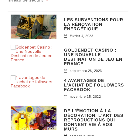
LES SUBVENTIONS POUR
LA RÉNOVATION
ÉNERGÉTIQUE
février 4, 2023
GOLDENBET CASINO :
UNE NOUVELLE
DESTINATION DE JEU EN
FRANCE
septembre 26, 2023
4 AVANTAGES DE
L’ACHAT DE FOLLOWERS
FACEBOOK
novembre 15, 2022
DE L’ÉMOTION À LA
DÉCORATION, L’ART DES
REPRODUCTIONS QUI
DONNENT VIE À VOS
MURS
octobre 2, 2025