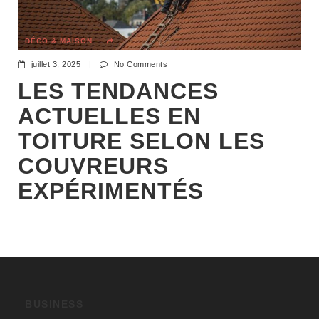
DÉCO & MAISON
juillet 3, 2025
|
No Comments
LES TENDANCES
ACTUELLES EN
TOITURE SELON LES
COUVREURS
EXPÉRIMENTÉS
BUSINESS