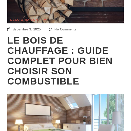
DÉCO & MAISON
décembre 3, 2025
|
No Comments
LE BOIS DE
CHAUFFAGE : GUIDE
COMPLET POUR BIEN
CHOISIR SON
COMBUSTIBLE