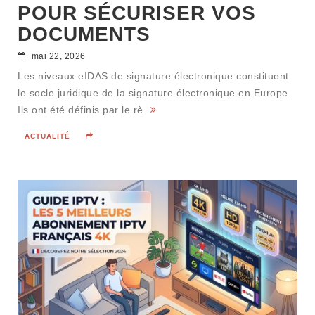
POUR SÉCURISER VOS
DOCUMENTS
mai 22, 2026
Les niveaux eIDAS de signature électronique constituent
le socle juridique de la signature électronique en Europe.
Ils ont été définis par le rè
ACTUALITÉ