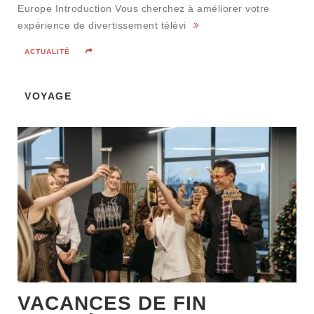
Europe Introduction Vous cherchez à améliorer votre
expérience de divertissement télévi
ACTUALITÉ
VOYAGE
VACANCES DE FIN