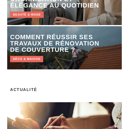
ÉLÉGANCE AU QUOTIDIEN
BEAUTÉ & MODE
COMMENT RÉUSSIR SES
TRAVAUX DE RÉNOVATION
DE COUVERTURE ?
DÉCO & MAISON
ACTUALITÉ