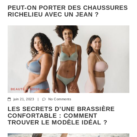
PEUT-ON PORTER DES CHAUSSURES
RICHELIEU AVEC UN JEAN ?
BEAUTÉ & MODE
juin 21, 2023
|
No Comments
LES SECRETS D’UNE BRASSIÈRE
CONFORTABLE : COMMENT
TROUVER LE MODÈLE IDÉAL ?