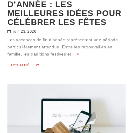
D’ANNÉE : LES
MEILLEURES IDÉES POUR
CÉLÉBRER LES FÊTES
juin 23, 2026
Les vacances de fin d’année représentent une période
particulièrement attendue. Entre les retrouvailles en
famille, les traditions festives et l
ACTUALITÉ