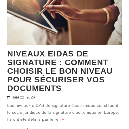
NIVEAUX EIDAS DE
SIGNATURE : COMMENT
CHOISIR LE BON NIVEAU
POUR SÉCURISER VOS
DOCUMENTS
mai 22, 2026
Les niveaux eIDAS de signature électronique constituent
le socle juridique de la signature électronique en Europe.
Ils ont été définis par le rè