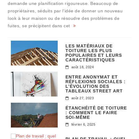
demande une planification rigoureuse. Beaucoup de
propriétaires, séduits par l’idée de donner un nouveau
look à leur maison ou de résoudre des problèmes de
fuites, se précipitent dans cet
LES MATÉRIAUX DE
TOITURE LES PLUS
POPULAIRES ET LEURS
CARACTÉRISTIQUES
août 18, 2024
ENTRE ANONYMAT ET
RÉFLEXIONS SOCIALES :
L’ÉVOLUTION DES
TABLEAUX STREET ART
août 27, 2023
ÉTANCHÉITÉ DE TOITURE
: COMMENT LE FAIRE
SOI-MÊME
février 6, 2025