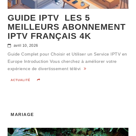
GUIDE IPTV LES 5
MEILLEURS ABONNEMENT
IPTV FRANÇAIS 4K
avril 10, 2026
Guide Complet pour Choisir et Utiliser un Service IPTV en
Europe Introduction Vous cherchez à améliorer votre
expérience de divertissement télévi
ACTUALITÉ
MARIAGE