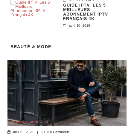
GUIDE IPTV LES 5
MEILLEURS
ABONNEMENT IPTV
FRANÇAIS 4K
avril 10, 2026
BEAUTÉ & MODE
BEAUTÉ & MODE
mai 16, 2026
|
No Comments