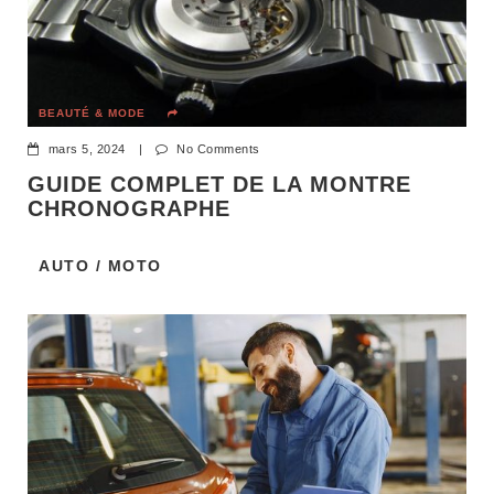
BEAUTÉ & MODE
mars 5, 2024
|
No Comments
GUIDE COMPLET DE LA MONTRE
CHRONOGRAPHE
AUTO / MOTO