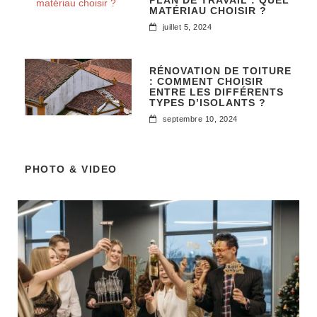
PLAN DE TRAVAIL : QUEL
MATÉRIAU CHOISIR ?
juillet 5, 2024
RÉNOVATION DE TOITURE
: COMMENT CHOISIR
ENTRE LES DIFFÉRENTS
TYPES D’ISOLANTS ?
septembre 10, 2024
PHOTO & VIDEO