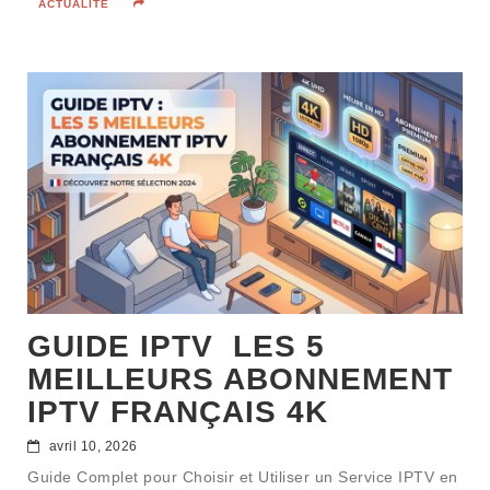
ACTUALITÉ
GUIDE IPTV LES 5
MEILLEURS ABONNEMENT
IPTV FRANÇAIS 4K
avril 10, 2026
Guide Complet pour Choisir et Utiliser un Service IPTV en