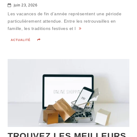
juin 23, 2026
Les vacances de fin d’année représentent une période
particulièrement attendue. Entre les retrouvailles en
famille, les traditions festives et l
ACTUALITÉ
TROUVEZ LES MEILLEURS