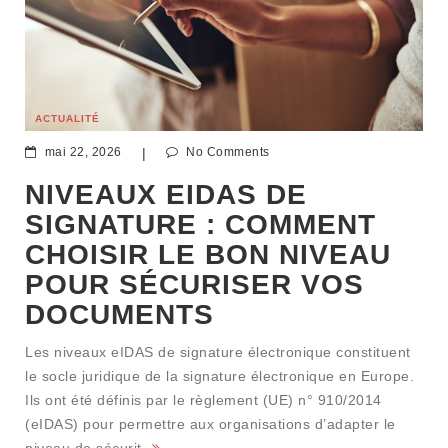
ACTUALITÉ
mai 22, 2026
|
No Comments
NIVEAUX EIDAS DE
SIGNATURE : COMMENT
CHOISIR LE BON NIVEAU
POUR SÉCURISER VOS
DOCUMENTS
Les niveaux eIDAS de signature électronique constituent
le socle juridique de la signature électronique en Europe.
Ils ont été définis par le règlement (UE) n° 910/2014
(eIDAS) pour permettre aux organisations d’adapter le
niveau de sécurit