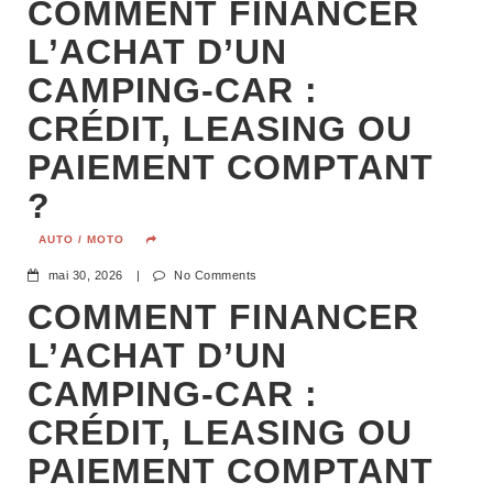
COMMENT FINANCER
L’ACHAT D’UN
CAMPING-CAR :
CRÉDIT, LEASING OU
PAIEMENT COMPTANT
?
AUTO / MOTO
mai 30, 2026
|
No Comments
COMMENT FINANCER
L’ACHAT D’UN
CAMPING-CAR :
CRÉDIT, LEASING OU
PAIEMENT COMPTANT