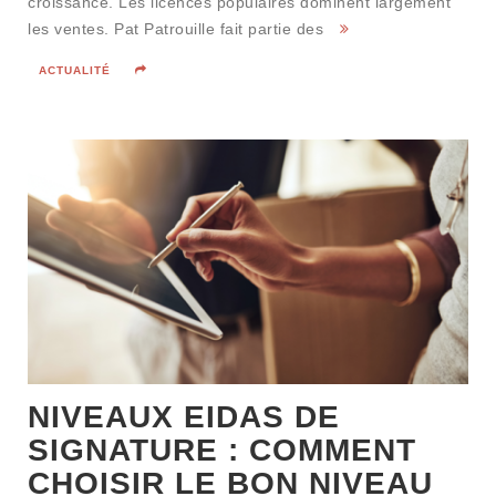
croissance. Les licences populaires dominent largement
les ventes. Pat Patrouille fait partie des
ACTUALITÉ
NIVEAUX EIDAS DE
SIGNATURE : COMMENT
CHOISIR LE BON NIVEAU