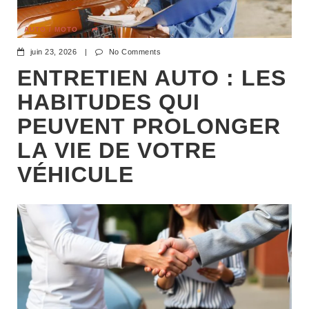
AUTO / MOTO
juin 23, 2026
|
No Comments
ENTRETIEN AUTO : LES
HABITUDES QUI
PEUVENT PROLONGER
LA VIE DE VOTRE
VÉHICULE