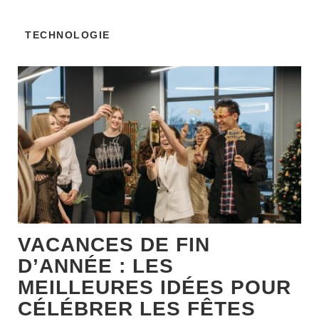
TECHNOLOGIE
VACANCES DE FIN
D’ANNÉE : LES
MEILLEURES IDÉES POUR
CÉLÉBRER LES FÊTES