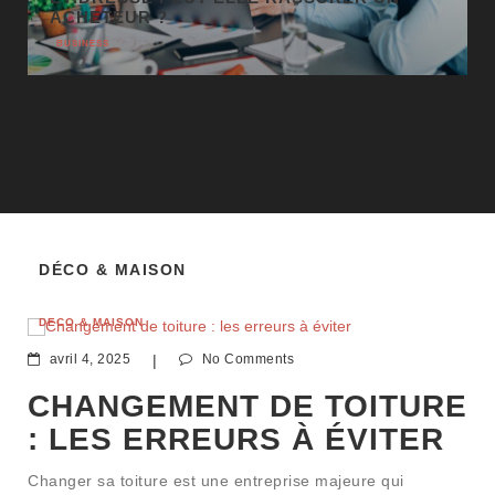
DÉCO & MAISON
DÉCO & MAISON
avril 4, 2025
|
No Comments
CHANGEMENT DE TOITURE
: LES ERREURS À ÉVITER
Changer sa toiture est une entreprise majeure qui