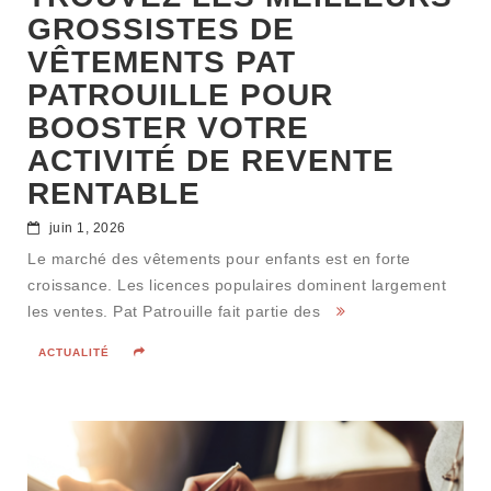
GROSSISTES DE
VÊTEMENTS PAT
PATROUILLE POUR
BOOSTER VOTRE
ACTIVITÉ DE REVENTE
RENTABLE
juin 1, 2026
Le marché des vêtements pour enfants est en forte
croissance. Les licences populaires dominent largement
les ventes. Pat Patrouille fait partie des
ACTUALITÉ