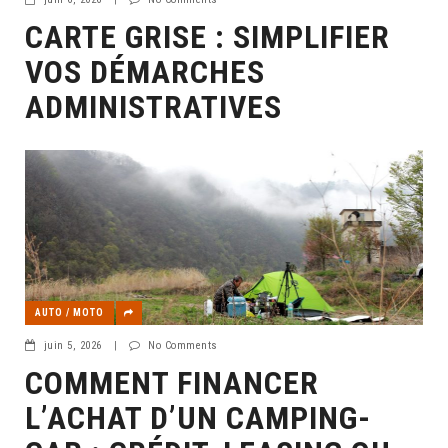
CARTE GRISE : SIMPLIFIER
VOS DÉMARCHES
ADMINISTRATIVES
AUTO / MOTO
juin 5, 2026
|
No Comments
COMMENT FINANCER
L’ACHAT D’UN CAMPING-