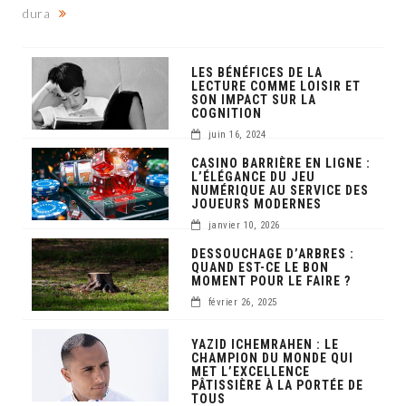
dura
LES BÉNÉFICES DE LA
LECTURE COMME LOISIR ET
SON IMPACT SUR LA
COGNITION
juin 16, 2024
CASINO BARRIÈRE EN LIGNE :
L’ÉLÉGANCE DU JEU
NUMÉRIQUE AU SERVICE DES
JOUEURS MODERNES
janvier 10, 2026
DESSOUCHAGE D’ARBRES :
QUAND EST-CE LE BON
MOMENT POUR LE FAIRE ?
février 26, 2025
YAZID ICHEMRAHEN : LE
CHAMPION DU MONDE QUI
MET L’EXCELLENCE
PÂTISSIÈRE À LA PORTÉE DE
TOUS