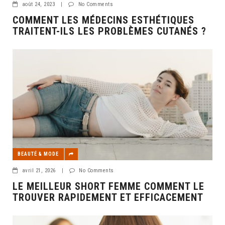
août 24, 2023
|
No Comments
COMMENT LES MÉDECINS ESTHÉTIQUES
TRAITENT-ILS LES PROBLÈMES CUTANÉS ?
BEAUTÉ & MODE
avril 21, 2026
|
No Comments
LE MEILLEUR SHORT FEMME COMMENT LE
TROUVER RAPIDEMENT ET EFFICACEMENT