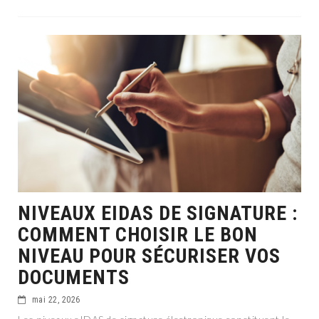
NIVEAUX EIDAS DE SIGNATURE :
COMMENT CHOISIR LE BON
NIVEAU POUR SÉCURISER VOS
DOCUMENTS
mai 22, 2026