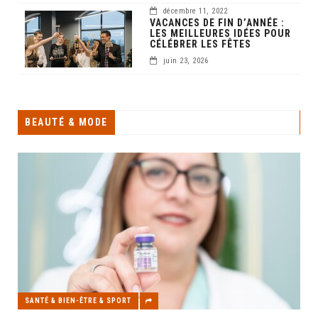
décembre 11, 2022
VACANCES DE FIN D’ANNÉE :
LES MEILLEURES IDÉES POUR
CÉLÉBRER LES FÊTES
juin 23, 2026
BEAUTÉ & MODE
SANTÉ & BIEN-ÊTRE & SPORT