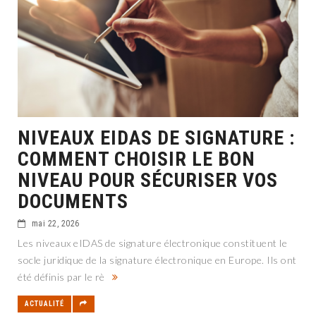
NIVEAUX EIDAS DE SIGNATURE :
COMMENT CHOISIR LE BON
NIVEAU POUR SÉCURISER VOS
DOCUMENTS
mai 22, 2026
Les niveaux eIDAS de signature électronique constituent le
socle juridique de la signature électronique en Europe. Ils ont
été définis par le rè
ACTUALITÉ