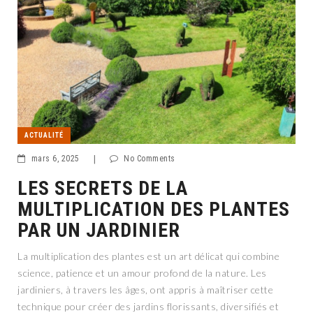
ACTUALITÉ
mars 6, 2025
|
No Comments
LES SECRETS DE LA
MULTIPLICATION DES PLANTES
PAR UN JARDINIER
La multiplication des plantes est un art délicat qui combine
science, patience et un amour profond de la nature. Les
jardiniers, à travers les âges, ont appris à maîtriser cette
technique pour créer des jardins florissants, diversifiés et