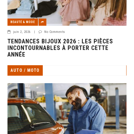
BEAUTÉ & MODE
juin 2, 2026
|
No Comments
TENDANCES BIJOUX 2026 : LES PIÈCES
INCONTOURNABLES À PORTER CETTE
ANNÉE
AUTO / MOTO