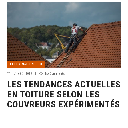
DÉCO & MAISON
juillet 3, 2025
|
No Comments
LES TENDANCES ACTUELLES
EN TOITURE SELON LES
COUVREURS EXPÉRIMENTÉS