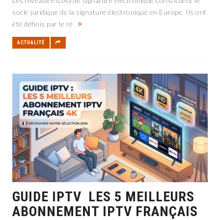
Les niveaux eIDAS de signature électronique constituent le
socle juridique de la signature électronique en Europe. Ils ont
été définis par le rè
ACTUALITÉ
GUIDE IPTV LES 5 MEILLEURS
ABONNEMENT IPTV FRANÇAIS