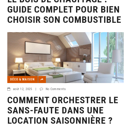
GUIDE COMPLET POUR BIEN
CHOISIR SON COMBUSTIBLE
DÉCO & MAISON
août 12, 2025
|
No Comments
COMMENT ORCHESTRER LE
SANS-FAUTE DANS UNE
LOCATION SAISONNIÈRE ?