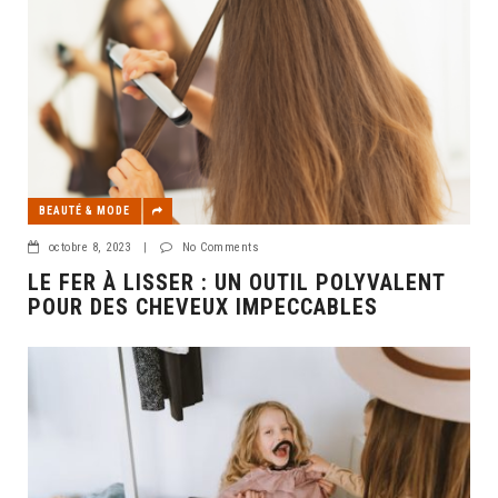
BEAUTÉ & MODE
octobre 8, 2023
|
No Comments
LE FER À LISSER : UN OUTIL POLYVALENT
POUR DES CHEVEUX IMPECCABLES