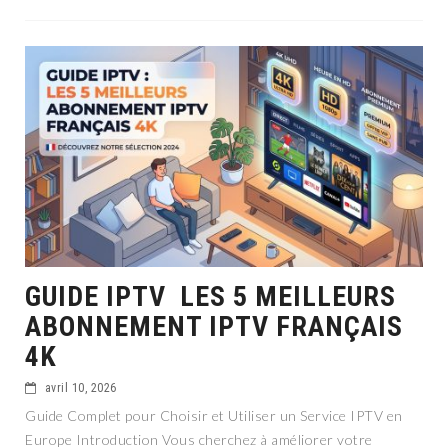
GUIDE IPTV LES 5 MEILLEURS
ABONNEMENT IPTV FRANÇAIS
4K
avril 10, 2026
Guide Complet pour Choisir et Utiliser un Service IPTV en
Europe Introduction Vous cherchez à améliorer votre