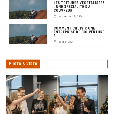
LES TOITURES VÉGÉTALISÉES
: UNE SPÉCIALITÉ DU
COUVREUR
septembre 14, 2024
COMMENT CHOISIR UNE
ENTREPRISE DE COUVERTURE
?
août 6, 2024
PHOTO & VIDEO