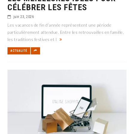
CÉLÉBRER LES FÊTES
juin 23, 2026
Les vacances de fin d’année représentent une période
particulièrement attendue. Entre les retrouvailles en famille,
les traditions festives et l
ACTUALITÉ