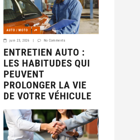
AUTO / MOTO
juin 23, 2026
|
No Comments
ENTRETIEN AUTO :
LES HABITUDES QUI
PEUVENT
PROLONGER LA VIE
DE VOTRE VÉHICULE