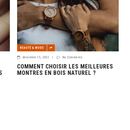
BEAUTÉ & MODE
décembre 15, 2022
|
No Comments
COMMENT CHOISIR LES MEILLEURES
S
MONTRES EN BOIS NATUREL ?