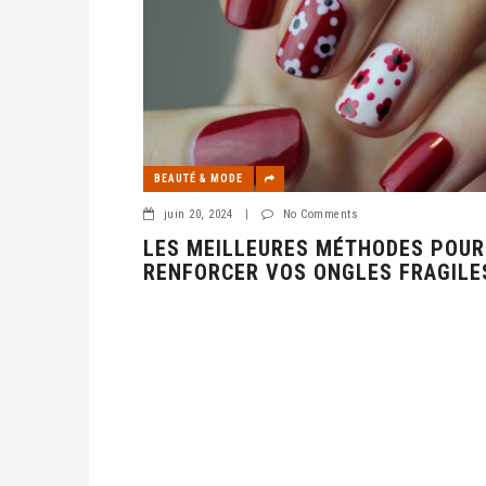
BEAUTÉ & MODE
juin 20, 2024
|
No Comments
LES MEILLEURES MÉTHODES POUR
RENFORCER VOS ONGLES FRAGILE