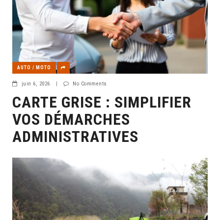
AUTO / MOTO
juin 6, 2026
|
No Comments
CARTE GRISE : SIMPLIFIER
VOS DÉMARCHES
ADMINISTRATIVES