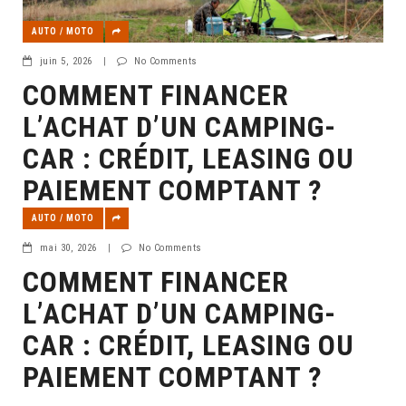
AUTO / MOTO
juin 5, 2026
|
No Comments
COMMENT FINANCER
L’ACHAT D’UN CAMPING-
CAR : CRÉDIT, LEASING OU
PAIEMENT COMPTANT ?
AUTO / MOTO
mai 30, 2026
|
No Comments
COMMENT FINANCER
L’ACHAT D’UN CAMPING-
CAR : CRÉDIT, LEASING OU
PAIEMENT COMPTANT ?