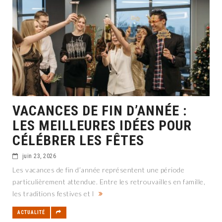
VACANCES DE FIN D’ANNÉE :
LES MEILLEURES IDÉES POUR
CÉLÉBRER LES FÊTES
juin 23, 2026
Les vacances de fin d’année représentent une période
particulièrement attendue. Entre les retrouvailles en famille,
les traditions festives et l
ACTUALITÉ