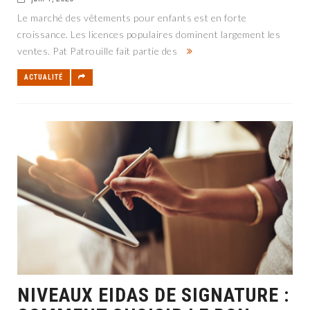
Le marché des vêtements pour enfants est en forte
croissance. Les licences populaires dominent largement les
ventes. Pat Patrouille fait partie des
ACTUALITÉ
NIVEAUX EIDAS DE SIGNATURE :