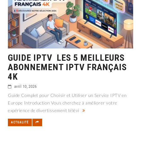
GUIDE IPTV LES 5 MEILLEURS
ABONNEMENT IPTV FRANÇAIS
4K
avril 10, 2026
Guide Complet pour Choisir et Utiliser un Service IPTV en
Europe Introduction Vous cherchez à améliorer votre
expérience de divertissement télévi
ACTUALITÉ