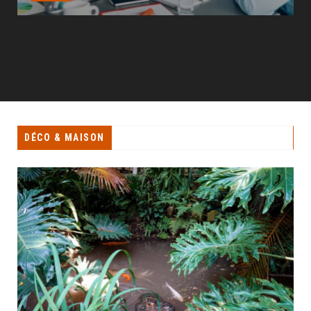
DÉCO & MAISON