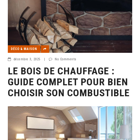
DÉCO & MAISON
décembre 3, 2025
|
No Comments
LE BOIS DE CHAUFFAGE :
GUIDE COMPLET POUR BIEN
CHOISIR SON COMBUSTIBLE