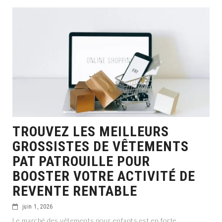
TROUVEZ LES MEILLEURS
GROSSISTES DE VÊTEMENTS
PAT PATROUILLE POUR
BOOSTER VOTRE ACTIVITÉ DE
REVENTE RENTABLE
juin 1, 2026
Le marché des vêtements pour enfants est en forte