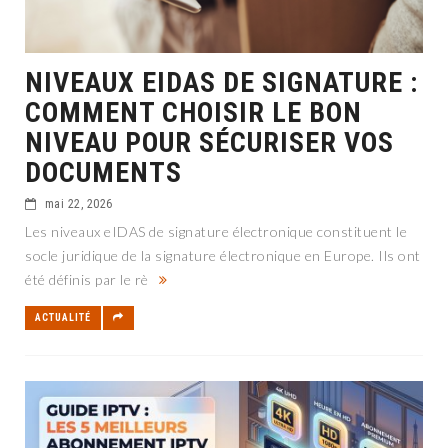
NIVEAUX EIDAS DE SIGNATURE :
COMMENT CHOISIR LE BON
NIVEAU POUR SÉCURISER VOS
DOCUMENTS
mai 22, 2026
Les niveaux eIDAS de signature électronique constituent le
socle juridique de la signature électronique en Europe. Ils ont
été définis par le rè
ACTUALITÉ