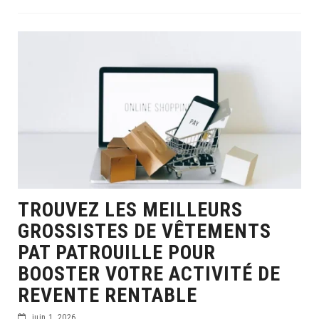
TROUVEZ LES MEILLEURS
GROSSISTES DE VÊTEMENTS
PAT PATROUILLE POUR
BOOSTER VOTRE ACTIVITÉ DE
REVENTE RENTABLE
juin 1, 2026