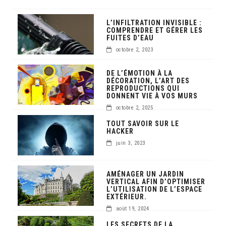
L’INFILTRATION INVISIBLE :
COMPRENDRE ET GÉRER LES
FUITES D’EAU
octobre 2, 2023
DE L’ÉMOTION À LA
DÉCORATION, L’ART DES
REPRODUCTIONS QUI
DONNENT VIE À VOS MURS
octobre 2, 2025
TOUT SAVOIR SUR LE
HACKER
juin 3, 2023
AMÉNAGER UN JARDIN
VERTICAL AFIN D’OPTIMISER
L’UTILISATION DE L’ESPACE
EXTÉRIEUR.
août 19, 2024
LES SECRETS DE LA