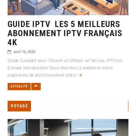
GUIDE IPTV LES 5 MEILLEURS
ABONNEMENT IPTV FRANÇAIS
4K
avril 10, 2026
Guide Complet pour Choisir et Utiliser un Service IPTV en
Europe Introduction Vous cherchez à améliorer votre
expérience de divertissement télévi
ACTUALITÉ
VOYAGE