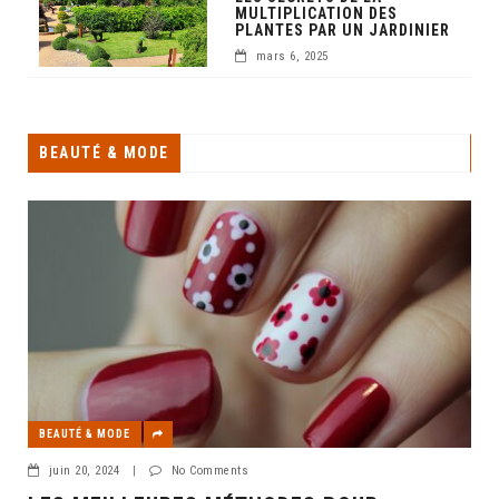
MULTIPLICATION DES
PLANTES PAR UN JARDINIER
mars 6, 2025
BEAUTÉ & MODE
BEAUTÉ & MODE
juin 20, 2024
|
No Comments