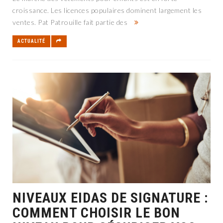
croissance. Les licences populaires dominent largement les
ventes. Pat Patrouille fait partie des
ACTUALITÉ
NIVEAUX EIDAS DE SIGNATURE :
COMMENT CHOISIR LE BON