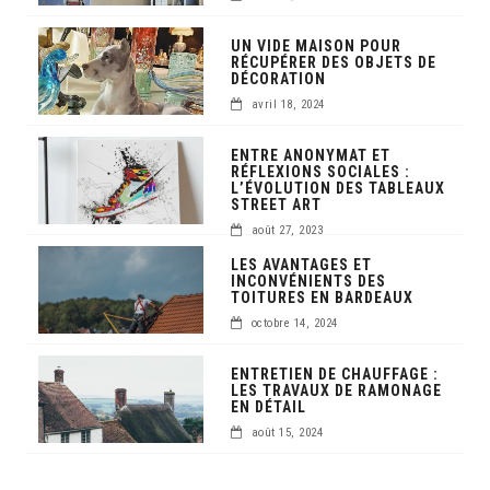
UN VIDE MAISON POUR
RÉCUPÉRER DES OBJETS DE
DÉCORATION
avril 18, 2024
ENTRE ANONYMAT ET
RÉFLEXIONS SOCIALES :
L’ÉVOLUTION DES TABLEAUX
STREET ART
août 27, 2023
LES AVANTAGES ET
INCONVÉNIENTS DES
TOITURES EN BARDEAUX
octobre 14, 2024
ENTRETIEN DE CHAUFFAGE :
LES TRAVAUX DE RAMONAGE
EN DÉTAIL
août 15, 2024