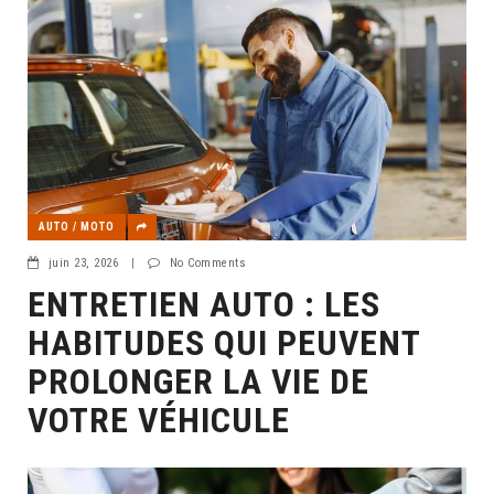
AUTO / MOTO
juin 23, 2026
|
No Comments
ENTRETIEN AUTO : LES
HABITUDES QUI PEUVENT
PROLONGER LA VIE DE
VOTRE VÉHICULE