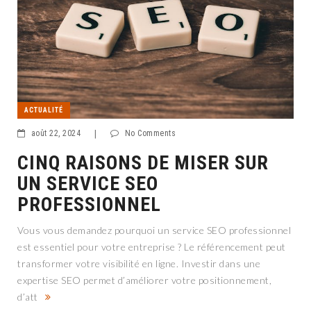
ACTUALITÉ
août 22, 2024
|
No Comments
CINQ RAISONS DE MISER SUR
UN SERVICE SEO
PROFESSIONNEL
Vous vous demandez pourquoi un service SEO professionnel
est essentiel pour votre entreprise ? Le référencement peut
transformer votre visibilité en ligne. Investir dans une
expertise SEO permet d’améliorer votre positionnement,
d’att