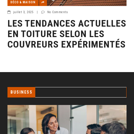
DÉCO & MAISON
juillet 3, 2025
|
No Comments
LES TENDANCES ACTUELLES
EN TOITURE SELON LES
COUVREURS EXPÉRIMENTÉS
BUSINESS