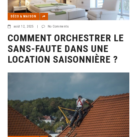
DÉCO & MAISON
août 12, 2025
|
No Comments
COMMENT ORCHESTRER LE
SANS-FAUTE DANS UNE
LOCATION SAISONNIÈRE ?