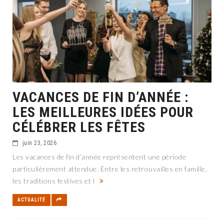
VACANCES DE FIN D’ANNÉE :
LES MEILLEURES IDÉES POUR
CÉLÉBRER LES FÊTES
juin 23, 2026
Les vacances de fin d’année représentent une période
particulièrement attendue. Entre les retrouvailles en famille,
les traditions festives et l
ACTUALITÉ