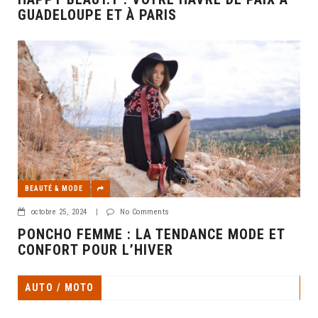
GUADELOUPE ET À PARIS
BEAUTÉ & MODE
octobre 25, 2024
|
No Comments
PONCHO FEMME : LA TENDANCE MODE ET
CONFORT POUR L’HIVER
AUTO / MOTO