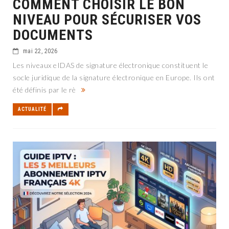
COMMENT CHOISIR LE BON
NIVEAU POUR SÉCURISER VOS
DOCUMENTS
mai 22, 2026
Les niveaux eIDAS de signature électronique constituent le
socle juridique de la signature électronique en Europe. Ils ont
été définis par le rè
ACTUALITÉ