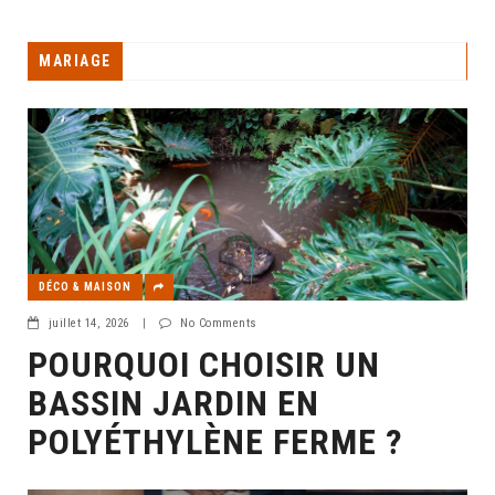
MARIAGE
DÉCO & MAISON
juillet 14, 2026
|
No Comments
POURQUOI CHOISIR UN
BASSIN JARDIN EN
POLYÉTHYLÈNE FERME ?