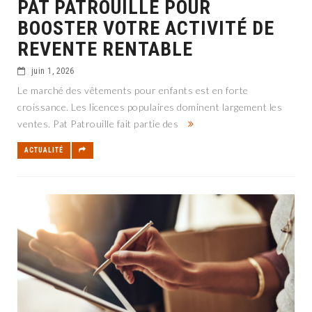
PAT PATROUILLE POUR
BOOSTER VOTRE ACTIVITÉ DE
REVENTE RENTABLE
juin 1, 2026
Le marché des vêtements pour enfants est en forte
croissance. Les licences populaires dominent largement les
ventes. Pat Patrouille fait partie des
ACTUALITÉ