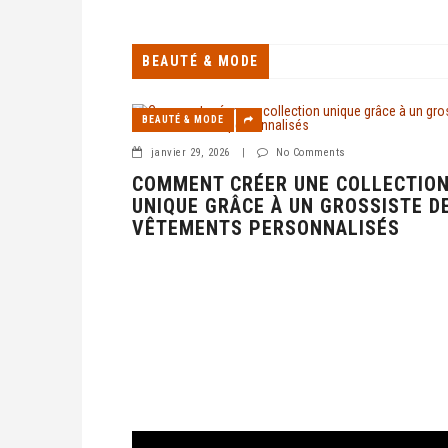
BEAUTÉ & MODE
BEAUTÉ & MODE
janvier 29, 2026
|
No Comments
COMMENT CRÉER UNE COLLECTIO
UNIQUE GRÂCE À UN GROSSISTE D
VÊTEMENTS PERSONNALISÉS