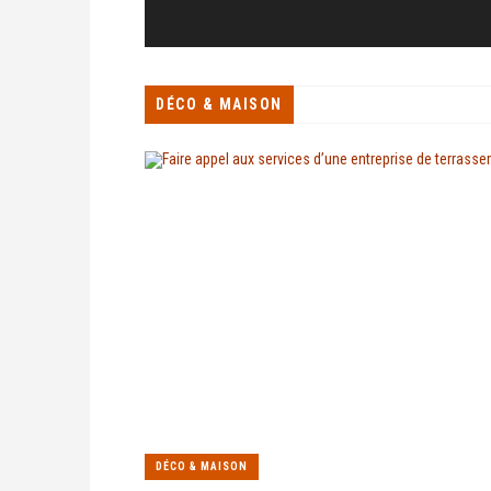
DÉCO & MAISON
DÉCO & MAISON