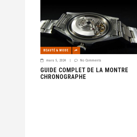
BEAUTÉ & MODE
mars 5, 2024
|
No Comments
GUIDE COMPLET DE LA MONTRE
CHRONOGRAPHE