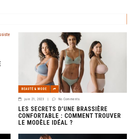
N
E
BEAUTÉ & MODE
juin 21, 2023
|
No Comments
LES SECRETS D’UNE BRASSIÈRE
CONFORTABLE : COMMENT TROUVER
LE MODÈLE IDÉAL ?