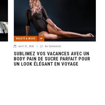
BEAUTÉ & MODE
avril 21, 2026
|
No Comments
SUBLIMEZ VOS VACANCES AVEC UN
BODY PAIN DE SUCRE PARFAIT POUR
UN LOOK ÉLÉGANT EN VOYAGE