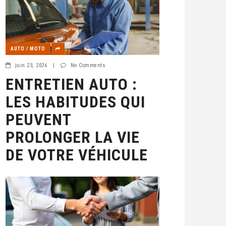
AUTO / MOTO
juin 23, 2026
|
No Comments
ENTRETIEN AUTO :
LES HABITUDES QUI
PEUVENT
PROLONGER LA VIE
DE VOTRE VÉHICULE